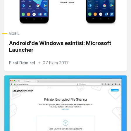
MOBIL
Android'de Windows esintisi: Microsoft
Launcher
Fırat Demirel
07 Ekim 2017