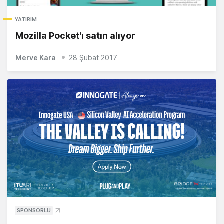
YATIRIM
Mozilla Pocket'ı satın alıyor
Merve Kara
28 Şubat 2017
SPONSORLU