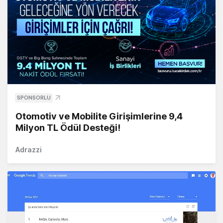
SPONSORLU
Otomotiv ve Mobilite Girişimlerine 9,4
Milyon TL Ödül Desteği!
Adrazzi