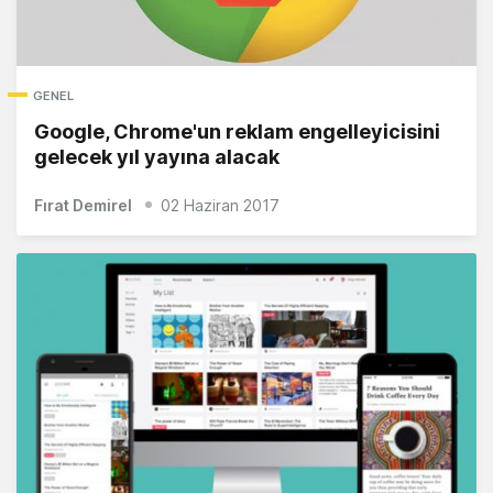
GENEL
Google, Chrome'un reklam engelleyicisini
gelecek yıl yayına alacak
Fırat Demirel
02 Haziran 2017