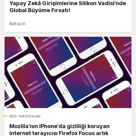
Yapay Zekâ Girişimlerine Silikon Vadisi'nde
Global Büyüme Fırsatı!
Adrazzi
WEB TARAYICILARI
Mozilla'nın iPhone'da gizliliği koruyan
internet tarayıcısı Firefox Focus artık