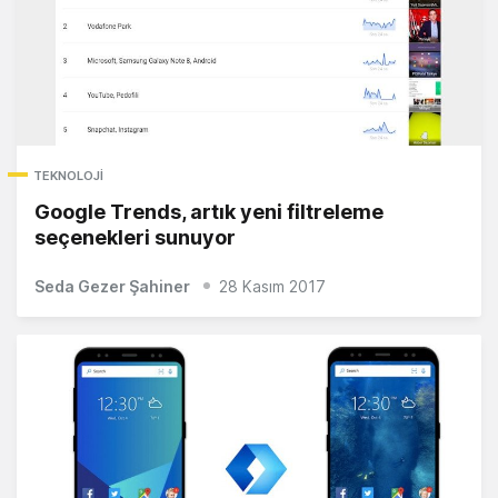
TEKNOLOJI
Google Trends, artık yeni filtreleme
seçenekleri sunuyor
Seda Gezer Şahiner
28 Kasım 2017