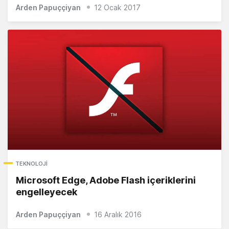
Arden Papuççiyan
12 Ocak 2017
TEKNOLOJI
Microsoft Edge, Adobe Flash içeriklerini
engelleyecek
Arden Papuççiyan
16 Aralık 2016