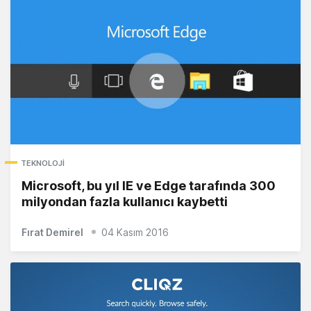
TEKNOLOJI
Microsoft, bu yıl IE ve Edge tarafında 300
milyondan fazla kullanıcı kaybetti
Fırat Demirel
04 Kasım 2016