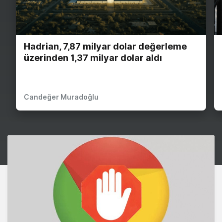
Hadrian, 7,87 milyar dolar değerleme
üzerinden 1,37 milyar dolar aldı
Candeğer Muradoğlu