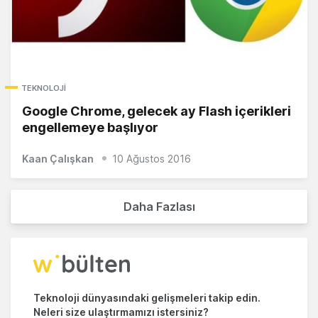
TEKNOLOJI
Google Chrome, gelecek ay Flash içerikleri
engellemeye başlıyor
Kaan Çalışkan
10 Ağustos 2016
Daha Fazlası
Teknoloji dünyasındaki gelişmeleri takip edin.
Neleri size ulaştırmamızı istersiniz?