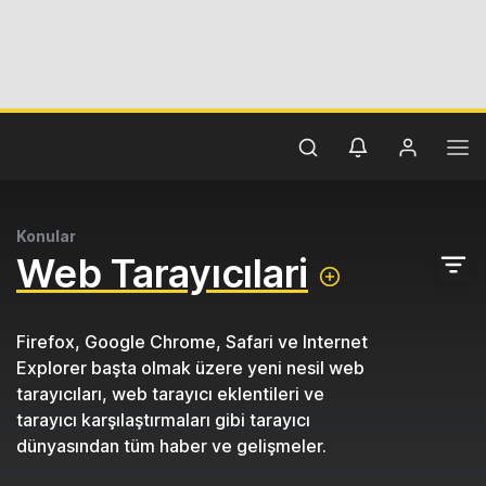
Konular
Web Tarayıcılari
Firefox, Google Chrome, Safari ve Internet
Explorer başta olmak üzere yeni nesil web
tarayıcıları, web tarayıcı eklentileri ve
tarayıcı karşılaştırmaları gibi tarayıcı
dünyasından tüm haber ve gelişmeler.