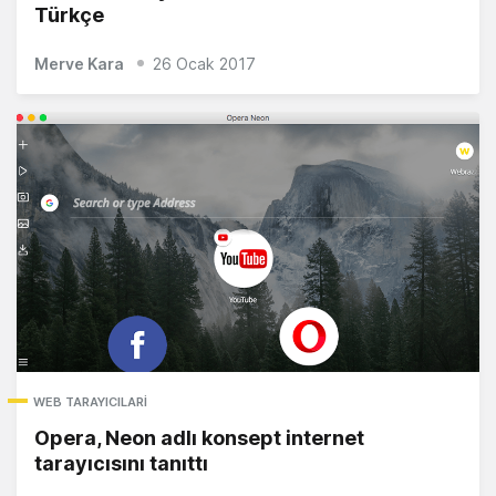
Türkçe
Merve Kara
26 Ocak 2017
WEB TARAYICILARI
Opera, Neon adlı konsept internet
tarayıcısını tanıttı