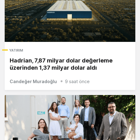
YATIRIM
Hadrian, 7,87 milyar dolar değerleme
üzerinden 1,37 milyar dolar aldı
Candeğer Muradoğlu
9 saat önce