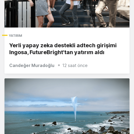
YATIRIM
Yerli yapay zeka destekli adtech girişimi
Ingosa, FutureBright'tan yatırım aldı
Candeğer Muradoğlu
12 saat önce