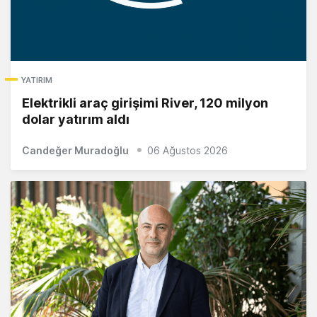
YATIRIM
Elektrikli araç girişimi River, 120 milyon
dolar yatırım aldı
Candeğer Muradoğlu
06 Ağustos 2026