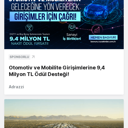
SPONSORLU
Otomotiv ve Mobilite Girişimlerine 9,4
Milyon TL Ödül Desteği!
Adrazzi