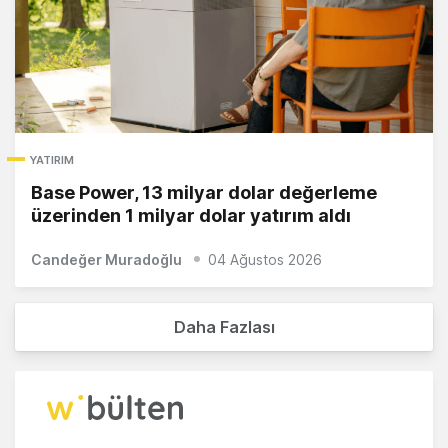
YATIRIM
Base Power, 13 milyar dolar değerleme
üzerinden 1 milyar dolar yatırım aldı
Candeğer Muradoğlu
04 Ağustos 2026
Daha Fazlası