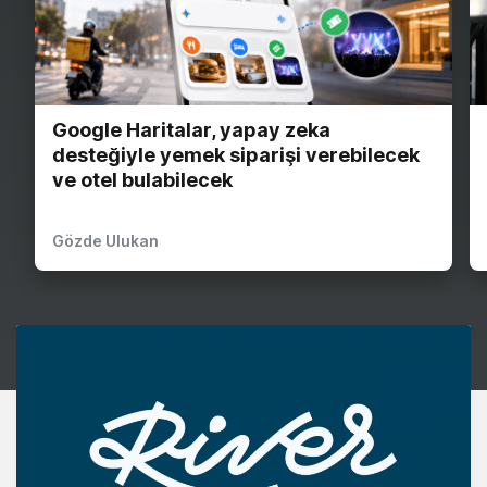
Google Haritalar, yapay zeka
desteğiyle yemek siparişi verebilecek
ve otel bulabilecek
Gözde Ulukan