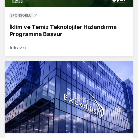
SPONSORLU
İklim ve Temiz Teknolojiler Hızlandırma
Programına Başvur
Adrazzi