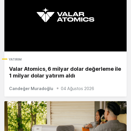
YATIRIM
Valar Atomics, 6 milyar dolar değerleme ile
1 milyar dolar yatırım aldı
Candeğer Muradoğlu
04 Ağustos 2026