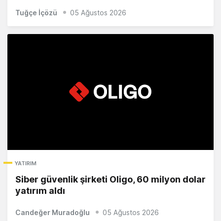
Tuğçe İçözü
05 Ağustos 2026
YATIRIM
Siber güvenlik şirketi Oligo, 60 milyon dolar
yatırım aldı
Candeğer Muradoğlu
05 Ağustos 2026