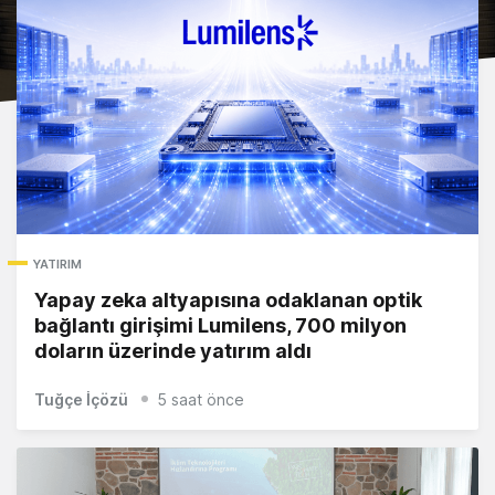
YATIRIM
Yapay zeka altyapısına odaklanan optik
bağlantı girişimi Lumilens, 700 milyon
doların üzerinde yatırım aldı
Tuğçe İçözü
5 saat önce