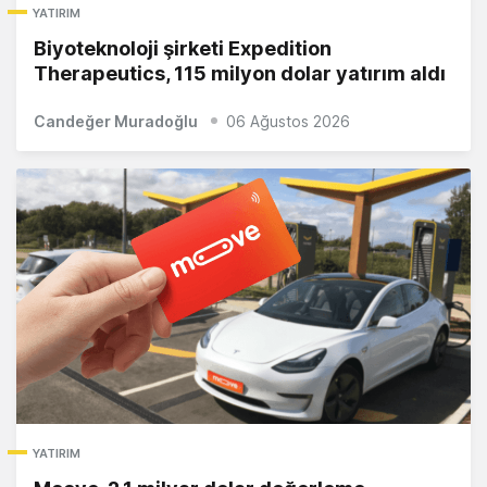
YATIRIM
Biyoteknoloji şirketi Expedition
Therapeutics, 115 milyon dolar yatırım aldı
Candeğer Muradoğlu
06 Ağustos 2026
YATIRIM