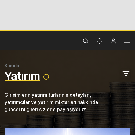
Konular
Yatırım
Girişimlerin yatırım turlarının detayları,
yatırımcılar ve yatırım miktarları hakkında
güncel bilgileri sizlerle paylaşıyoruz.