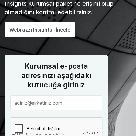
Insights Kurumsal paketine erişimi olup
olmadığını kontrol edebilirsiniz.
Webrazzi Insights'ı İncele
Kurumsal e-posta
adresinizi aşağıdaki
kutucuğa giriniz