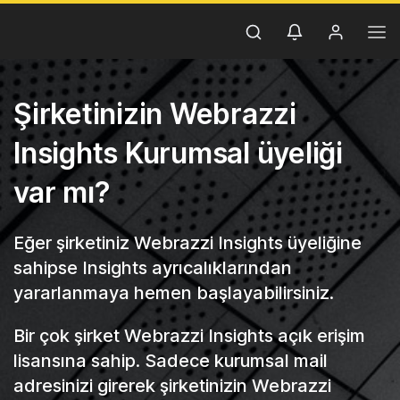
Şirketinizin Webrazzi
Insights Kurumsal üyeliği
var mı?
Eğer şirketiniz Webrazzi Insights üyeliğine
sahipse Insights ayrıcalıklarından
yararlanmaya hemen başlayabilirsiniz.
Bir çok şirket Webrazzi Insights açık erişim
lisansına sahip. Sadece kurumsal mail
adresinizi girerek şirketinizin Webrazzi