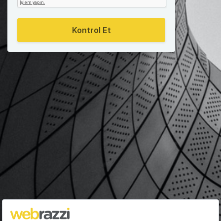
Kontrol Et