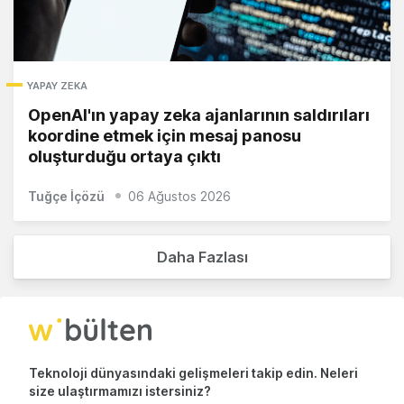
YAPAY ZEKA
OpenAI'ın yapay zeka ajanlarının saldırıları
koordine etmek için mesaj panosu
oluşturduğu ortaya çıktı
Tuğçe İçözü
06 Ağustos 2026
Daha Fazlası
Teknoloji dünyasındaki gelişmeleri takip edin. Neleri
size ulaştırmamızı istersiniz?