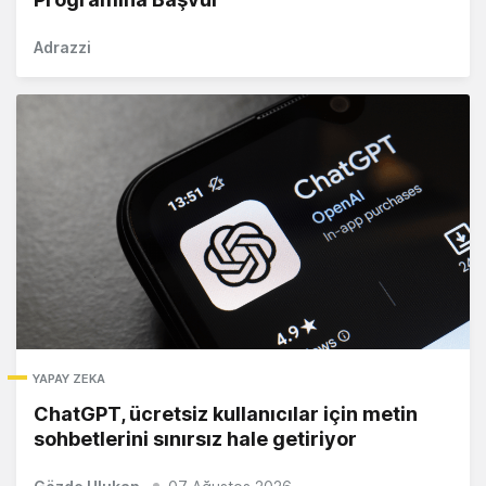
Adrazzi
YAPAY ZEKA
ChatGPT, ücretsiz kullanıcılar için metin
sohbetlerini sınırsız hale getiriyor