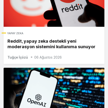
YAPAY ZEKA
Reddit, yapay zeka destekli yeni
moderasyon sistemini kullanıma sunuyor
Tuğçe İçözü
06 Ağustos 2026