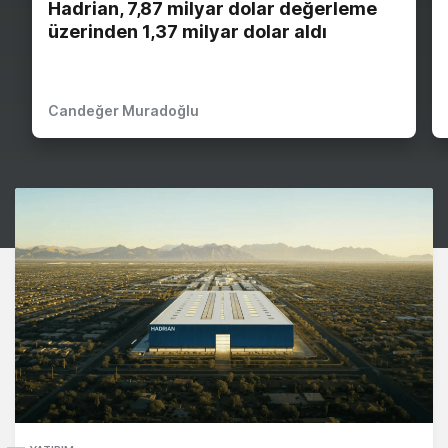
Hadrian, 7,87 milyar dolar değerleme
üzerinden 1,37 milyar dolar aldı
Candeğer Muradoğlu