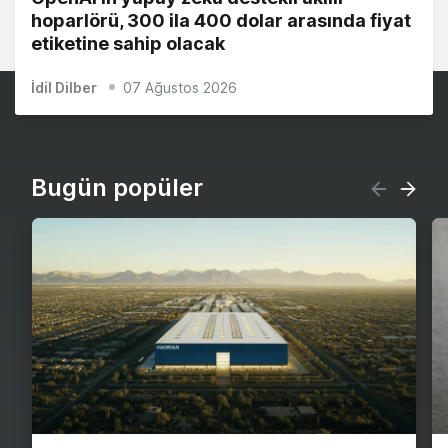
hoparlörü, 300 ila 400 dolar arasında fiyat
etiketine sahip olacak
İdil Dilber
07 Ağustos 2026
Bugün popüler