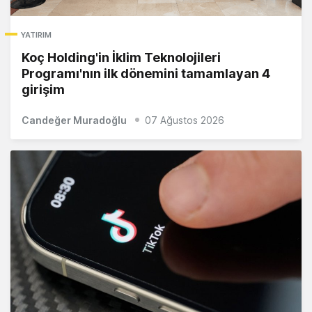
YATIRIM
Koç Holding'in İklim Teknolojileri
Programı'nın ilk dönemini tamamlayan 4
girişim
Candeğer Muradoğlu
07 Ağustos 2026