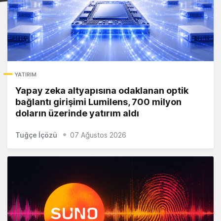
YATIRIM
Yapay zeka altyapısına odaklanan optik
bağlantı girişimi Lumilens, 700 milyon
doların üzerinde yatırım aldı
Tuğçe İçözü
07 Ağustos 2026