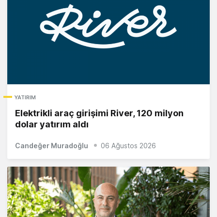
YATIRIM
Elektrikli araç girişimi River, 120 milyon
dolar yatırım aldı
Candeğer Muradoğlu
06 Ağustos 2026