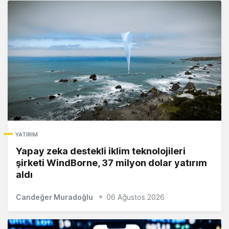
YATIRIM
Yapay zeka destekli iklim teknolojileri
şirketi WindBorne, 37 milyon dolar yatırım
aldı
Candeğer Muradoğlu
06 Ağustos 2026