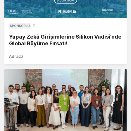
SPONSORLU
Yapay Zekâ Girişimlerine Silikon Vadisi'nde
Global Büyüme Fırsatı!
Adrazzi