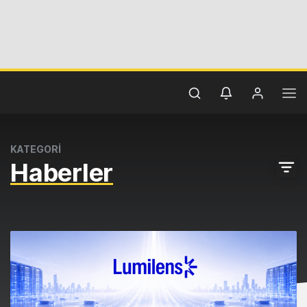
KATEGORİ
Haberler