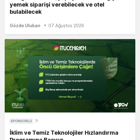
yemek siparişi verebilecek ve otel
bulabilecek
Gözde Ulukan
07 Ağustos 2026
SPONSORLU
İklim ve Temiz Teknolojiler Hızlandırma
Programına Başvur