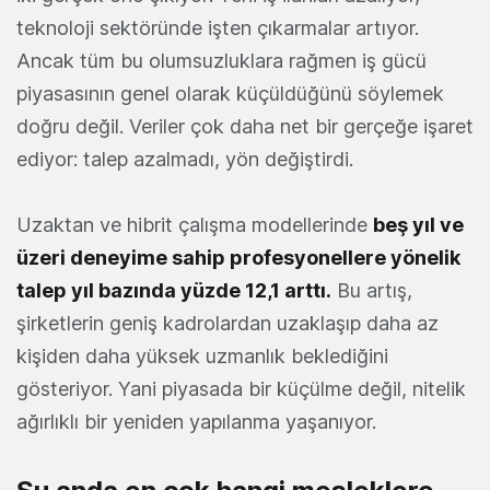
teknoloji sektöründe işten çıkarmalar artıyor.
Ancak tüm bu olumsuzluklara rağmen iş gücü
piyasasının genel olarak küçüldüğünü söylemek
doğru değil. Veriler çok daha net bir gerçeğe işaret
ediyor: talep azalmadı, yön değiştirdi.
Uzaktan ve hibrit çalışma modellerinde
beş yıl ve
üzeri deneyime sahip profesyonellere yönelik
talep yıl bazında yüzde 12,1 arttı.
Bu artış,
şirketlerin geniş kadrolardan uzaklaşıp daha az
kişiden daha yüksek uzmanlık beklediğini
gösteriyor. Yani piyasada bir küçülme değil, nitelik
ağırlıklı bir yeniden yapılanma yaşanıyor.