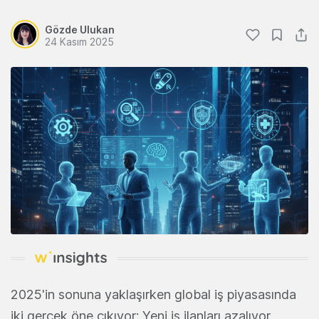
Gözde Ulukan
24 Kasım 2025
2025'in sonuna yaklaşırken global iş piyasasında
iki gerçek öne çıkıyor: Yeni iş ilanları azalıyor,