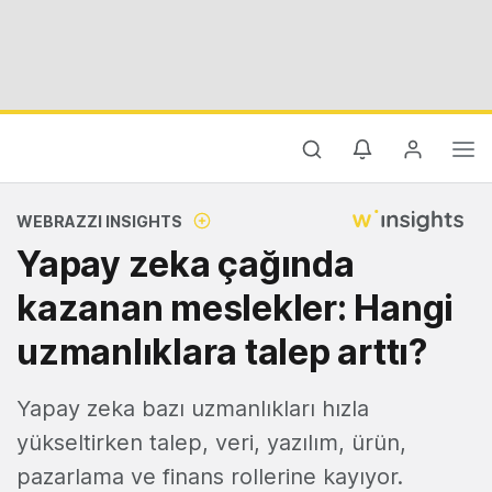
WEBRAZZI INSIGHTS
Yapay zeka çağında
kazanan meslekler: Hangi
uzmanlıklara talep arttı?
Yapay zeka bazı uzmanlıkları hızla
yükseltirken talep, veri, yazılım, ürün,
pazarlama ve finans rollerine kayıyor.