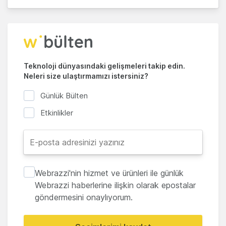
Teknoloji dünyasındaki gelişmeleri takip edin.
Neleri size ulaştırmamızı istersiniz?
Günlük Bülten
Etkinlikler
Webrazzi'nin hizmet ve ürünleri ile günlük
Webrazzi haberlerine ilişkin olarak epostalar
göndermesini onaylıyorum.