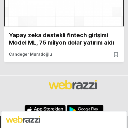
Yapay zeka destekli fintech girişimi
Model ML, 75 milyon dolar yatırım aldı
Candeğer Muradoğlu