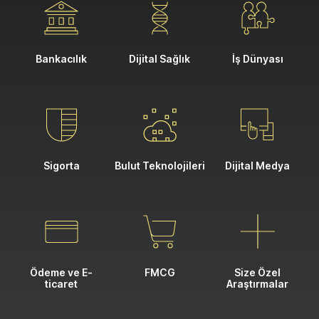
Bankacılık
Dijital Sağlık
İş Dünyası
Sigorta
Bulut Teknolojileri
Dijital Medya
Ödeme ve E-
FMCG
Size Özel
ticaret
Araştırmalar