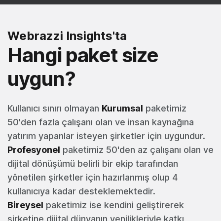
Webrazzi Insights'ta
Hangi paket size
uygun?
Kullanıcı sınırı olmayan
Kurumsal
paketimiz
50'den fazla çalışanı olan ve insan kaynağına
yatırım yapanlar isteyen şirketler için uygundur.
Profesyonel
paketimiz 50'den az çalışanı olan ve
dijital dönüşümü belirli bir ekip tarafından
yönetilen şirketler için hazırlanmış olup 4
kullanıcıya kadar desteklemektedir.
Bireysel
paketimiz ise kendini geliştirerek
şirketine dijital dünyanın yenilikleriyle katkı