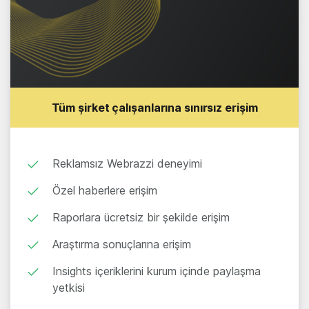
Tüm şirket çalışanlarına sınırsız erişim
Reklamsız Webrazzi deneyimi
Özel haberlere erişim
Raporlara ücretsiz bir şekilde erişim
Araştırma sonuçlarına erişim
Insights içeriklerini kurum içinde paylaşma
yetkisi