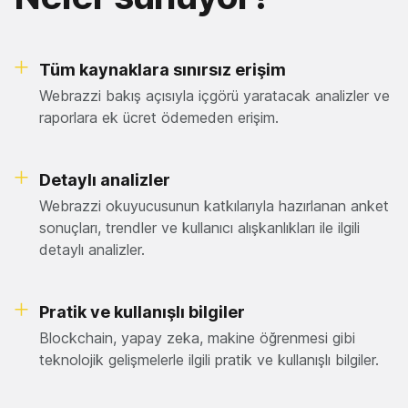
Tüm kaynaklara sınırsız erişim
Webrazzi bakış açısıyla içgörü yaratacak analizler ve
raporlara ek ücret ödemeden erişim.
Detaylı analizler
Webrazzi okuyucusunun katkılarıyla hazırlanan anket
sonuçları, trendler ve kullanıcı alışkanlıkları ile ilgili
detaylı analizler.
Pratik ve kullanışlı bilgiler
Blockchain, yapay zeka, makine öğrenmesi gibi
teknolojik gelişmelerle ilgili pratik ve kullanışlı bilgiler.