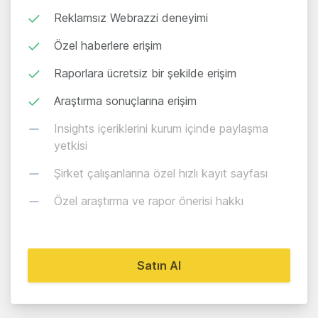
Reklamsız Webrazzi deneyimi
Özel haberlere erişim
Raporlara ücretsiz bir şekilde erişim
Araştırma sonuçlarına erişim
Insights içeriklerini kurum içinde paylaşma
yetkisi
Şirket çalışanlarına özel hızlı kayıt sayfası
Özel araştırma ve rapor önerisi hakkı
Satın Al