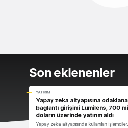
Son eklenenler
YATIRIM
Yapay zeka altyapısına odaklana
bağlantı girişimi Lumilens, 700 m
doların üzerinde yatırım aldı
Yapay zeka altyapısında kullanılan işlemcile