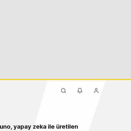
uno, yapay zeka ile üretilen