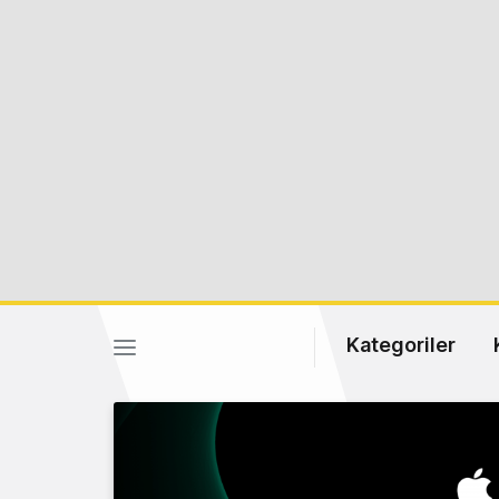
Kategoriler
Yeni içerikl