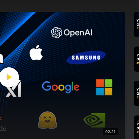
02:21