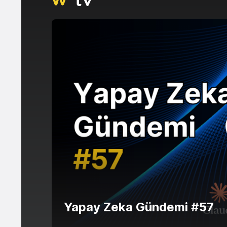
Yapay Zeka Gündemi #57