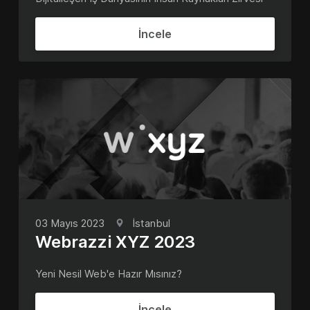
İncele
03 Mayıs 2023
İstanbul
Webrazzi XYZ 2023
Yeni Nesil Web'e Hazır Mısınız?
İncele