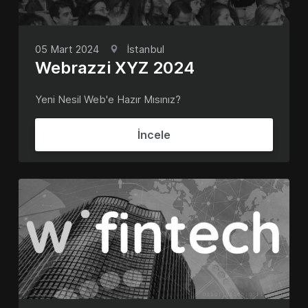
05 Mart 2024
İstanbul
Webrazzi XYZ 2024
Yeni Nesil Web'e Hazır Mısınız?
İncele