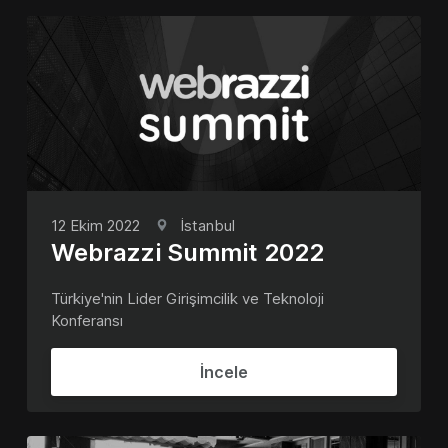
12 Ekim 2022
İstanbul
Webrazzi Summit 2022
Türkiye'nin Lider Girişimcilik ve Teknoloji
Konferansı
İncele