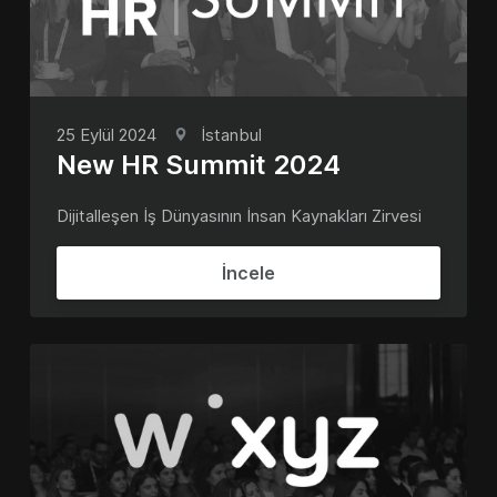
25 Eylül 2024
İstanbul
New HR Summit 2024
Dijitalleşen İş Dünyasının İnsan Kaynakları Zirvesi
İncele