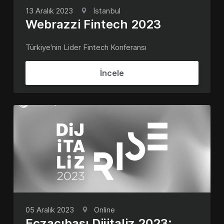
13 Aralık 2023
İstanbul
Webrazzi Fintech 2023
Türkiye'nin Lider Fintech Konferansı
İncele
05 Aralık 2023
Online
Eczacıbaşı Dijitaliz 2023: