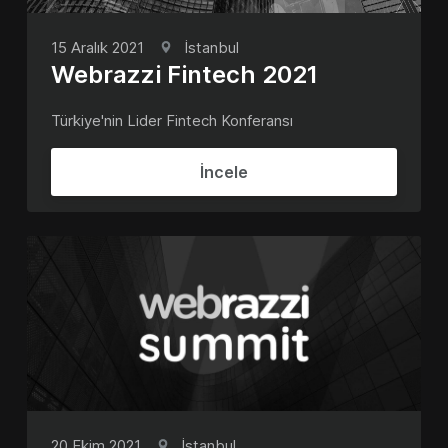
15 Aralık 2021
İstanbul
Webrazzi Fintech 2021
Türkiye'nin Lider Fintech Konferansı
İncele
20 Ekim 2021
İstanbul