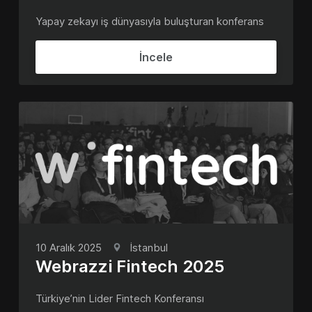
Yapay zekayı iş dünyasıyla buluşturan konferans
İncele
10 Aralık 2025
İstanbul
Webrazzi Fintech 2025
Türkiye’nin Lider Fintech Konferansı