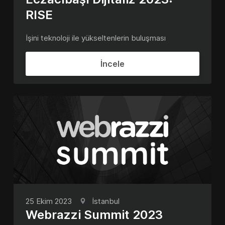
RISE
İşini teknoloji ile yükseltenlerin buluşması
İncele
25 Ekim 2023
İstanbul
Webrazzi Summit 2023