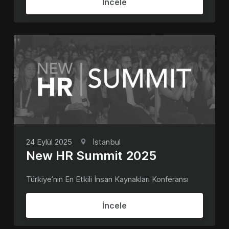
İncele
24 Eylül 2025
İstanbul
New HR Summit 2025
Türkiye’nin En Etkili İnsan Kaynakları Konferansı
İncele