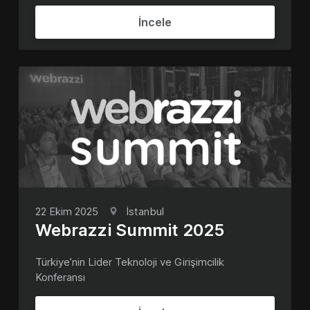
İncele
22 Ekim 2025
İstanbul
Webrazzi Summit 2025
Türkiye’nin Lider Teknoloji ve Girişimcilik
Konferansı