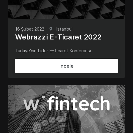
16 Şubat 2022
İstanbul
Webrazzi E-Ticaret 2022
Türkiye'nin Lider E-Ticaret Konferansı
İncele