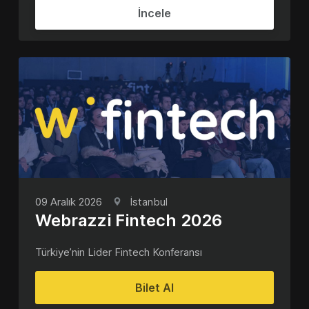
İncele
09 Aralık 2026
İstanbul
Webrazzi Fintech 2026
Türkiye’nin Lider Fintech Konferansı
Bilet Al