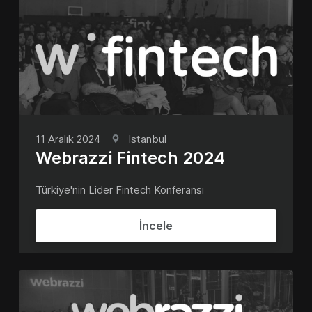
11 Aralık 2024
İstanbul
Webrazzi Fintech 2024
Türkiye'nin Lider Fintech Konferansı
İncele