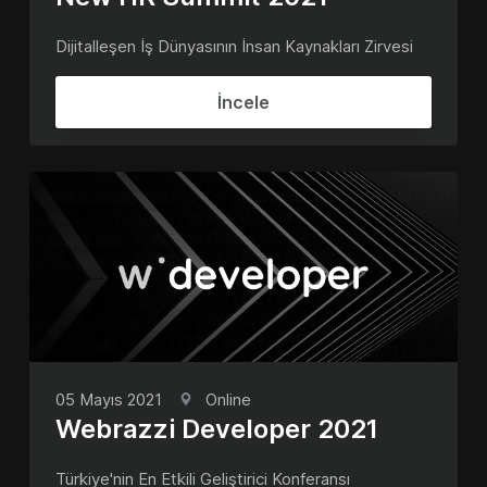
Dijitalleşen İş Dünyasının İnsan Kaynakları Zirvesi
İncele
05 Mayıs 2021
Online
Webrazzi Developer 2021
Türkiye'nin En Etkili Geliştirici Konferansı