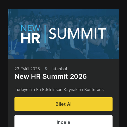
23 Eylül 2026
İstanbul
New HR Summit 2026
Türkiye’nin En Etkili İnsan Kaynakları Konferansı
Bilet Al
İncele