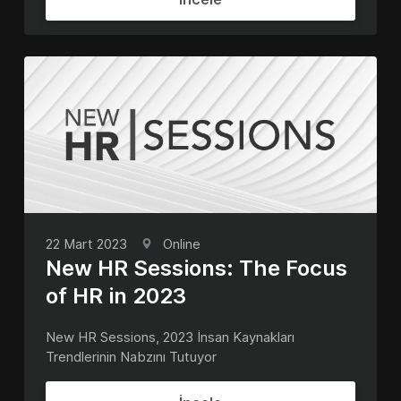
22 Mart 2023
Online
New HR Sessions: The Focus
of HR in 2023
New HR Sessions, 2023 İnsan Kaynakları
Trendlerinin Nabzını Tutuyor