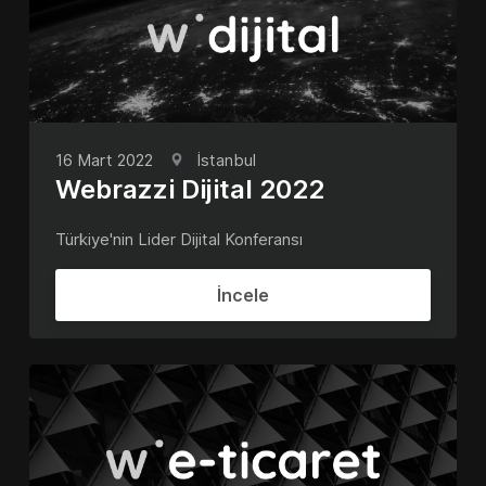
16 Mart 2022
İstanbul
Webrazzi Dijital 2022
Türkiye'nin Lider Dijital Konferansı
İncele