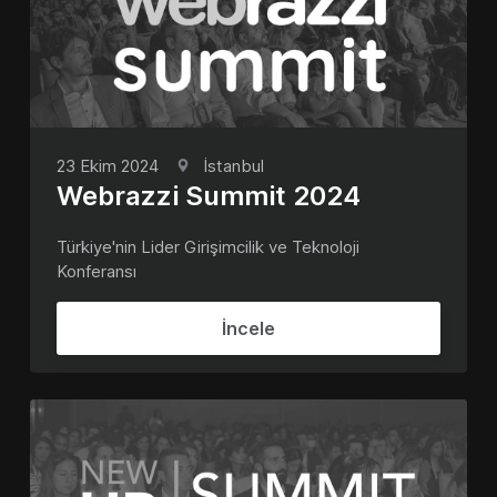
23 Ekim 2024
İstanbul
Webrazzi Summit 2024
Türkiye'nin Lider Girişimcilik ve Teknoloji
Konferansı
İncele