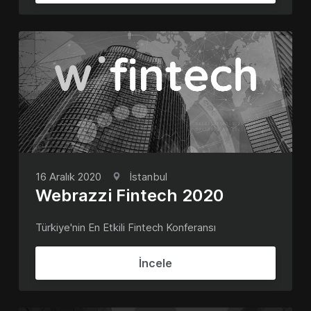
16 Aralık 2020
İstanbul
Webrazzi Fintech 2020
Türkiye'nin En Etkili Fintech Konferansı
İncele