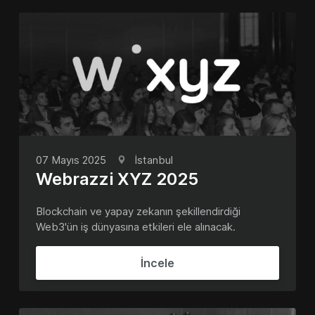
07 Mayıs 2025
İstanbul
Webrazzi XYZ 2025
Blockchain ve yapay zekanın şekillendirdiği
Web3'ün iş dünyasına etkileri ele alınacak.
İncele