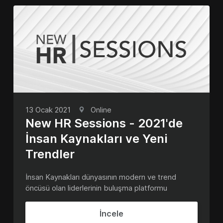
13 Ocak 2021
Online
New HR Sessions - 2021'de
İnsan Kaynakları ve Yeni
Trendler
İnsan Kaynakları dünyasının modern ve trend
öncüsü olan liderlerinin buluşma platformu
İncele