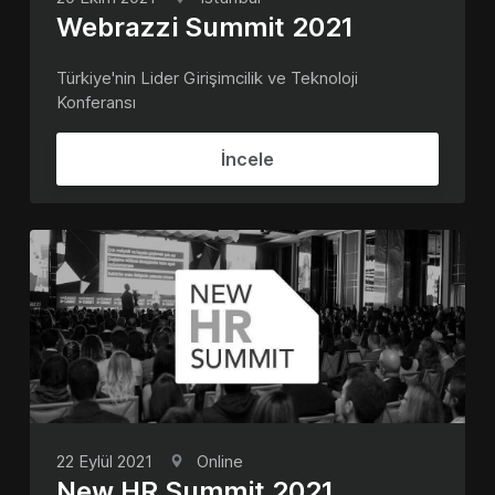
Webrazzi Summit 2021
Türkiye'nin Lider Girişimcilik ve Teknoloji
Konferansı
İncele
22 Eylül 2021
Online
New HR Summit 2021