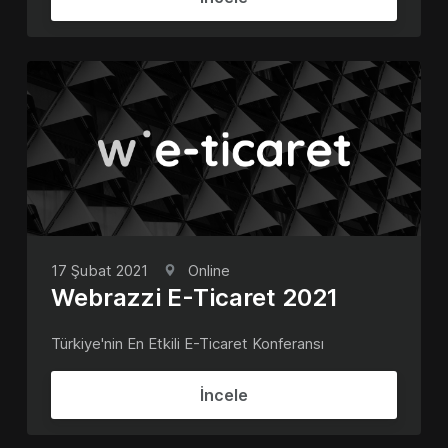
17 Şubat 2021
Online
Webrazzi E-Ticaret 2021
Türkiye'nin En Etkili E-Ticaret Konferansı
İncele