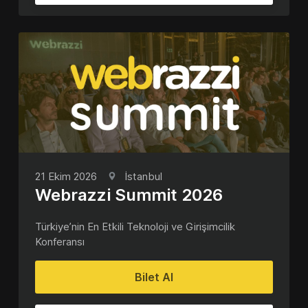
21 Ekim 2026
İstanbul
Webrazzi Summit 2026
Türkiye’nin En Etkili Teknoloji ve Girişimcilik
Konferansı
Bilet Al