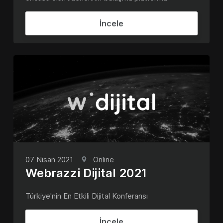
İncele
07 Nisan 2021
Online
Webrazzi Dijital 2021
Türkiye'nin En Etkili Dijital Konferansı
İncele