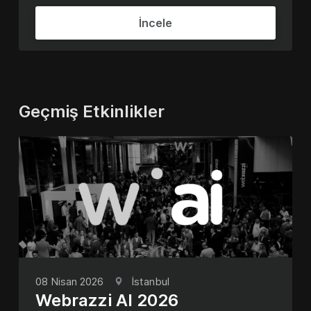
İncele
Geçmiş Etkinlikler
08 Nisan 2026
İstanbul
Webrazzi AI 2026