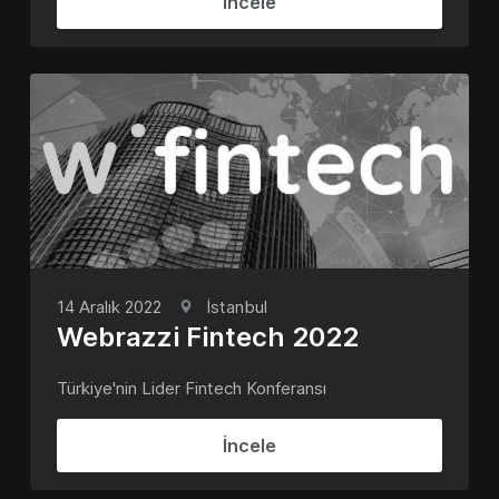
İncele
14 Aralık 2022
İstanbul
Webrazzi Fintech 2022
Türkiye'nin Lider Fintech Konferansı
İncele