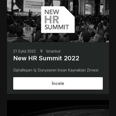
21 Eylül 2022
İstanbul
New HR Summit 2022
Dijitalleşen İş Dünyasının İnsan Kaynakları Zirvesi
İncele