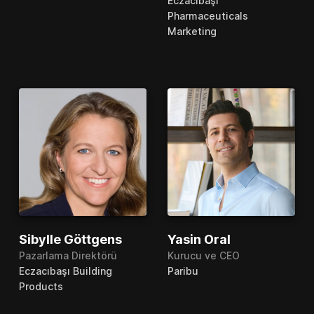
Eczacıbaşı
Pharmaceuticals
Marketing
Sibylle Göttgens
Yasin Oral
Pazarlama Direktörü
Kurucu ve CEO
Eczacıbaşı Building
Paribu
Products