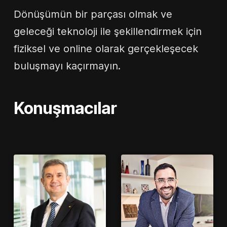
Dönüşümün bir parçası olmak ve
geleceği teknoloji ile şekillendirmek için
fiziksel ve online olarak gerçekleşecek
buluşmayı kaçırmayın.
Konuşmacılar