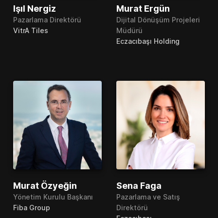
Işıl Nergiz
Murat Ergün
Pazarlama Direktörü
Dijital Dönüşüm Projeleri
VitrA Tiles
Müdürü
Eczacıbaşı Holding
Murat Özyeğin
Sena Faga
Yönetim Kurulu Başkanı
Pazarlama ve Satış
Fiba Group
Direktörü