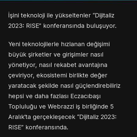
İşini teknoloji ile yükseltenler “Dijitaliz
2023: RISE” konferansında buluşuyor.
Yeni teknolojilerle hızlanan değişimi
büyük şirketler ve girişimler nasıl
yönetiyor, nasıl rekabet avantajına
çeviriyor, ekosistemi birlikte değer
yaratacak şekilde nasıl güçlendirebiliriz
hepsi ve daha fazlası Eczacıbaşı
Topluluğu ve Webrazzi iş birliğinde 5
Aralık’ta gerçekleşecek “Dijitaliz 2023:
RISE” konferansında.