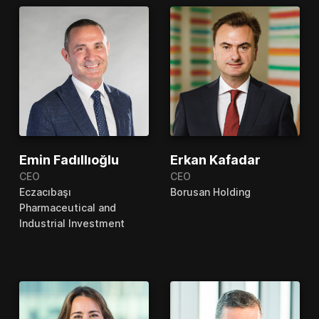
Emin Fadıllıoğlu
Erkan Kafadar
CEO
CEO
Eczacıbaşı
Borusan Holding
Pharmaceutical and
Industrial Investment