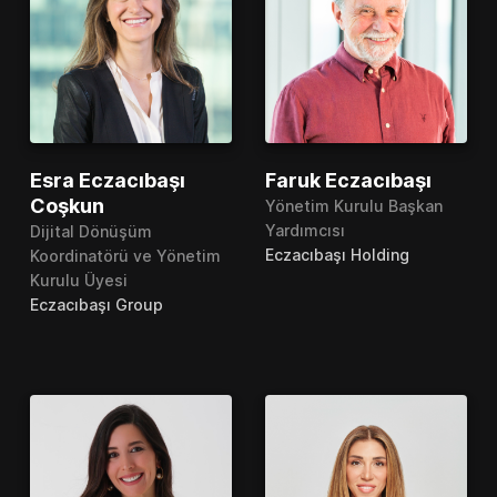
Esra Eczacıbaşı
Faruk Eczacıbaşı
Coşkun
Yönetim Kurulu Başkan
Yardımcısı
Dijital Dönüşüm
Eczacıbaşı Holding
Koordinatörü ve Yönetim
Kurulu Üyesi
Eczacıbaşı Group