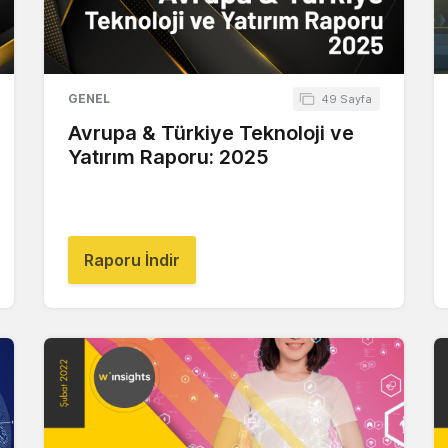
GENEL
49 Sayfa
Avrupa & Türkiye Teknoloji ve
Yatırım Raporu: 2025
Raporu İndir