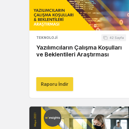
TEKNOLOJI
42 Sayfa
Yazılımcıların Çalışma Koşulları
ve Beklentileri Araştırması
Raporu İndir