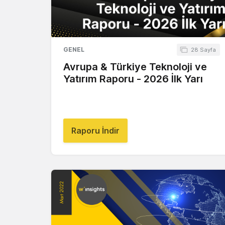
GENEL
28 Sayfa
Avrupa & Türkiye Teknoloji ve
Yatırım Raporu - 2026 İlk Yarı
Raporu İndir