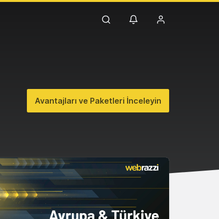
Avantajları ve Paketleri İnceleyin