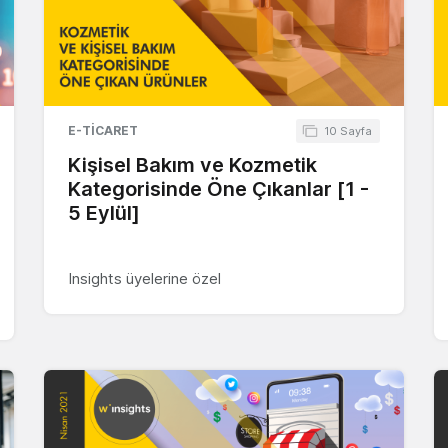
E-TICARET
10 Sayfa
Kişisel Bakım ve Kozmetik
Kategorisinde Öne Çıkanlar [1 -
5 Eylül]
Insights üyelerine özel