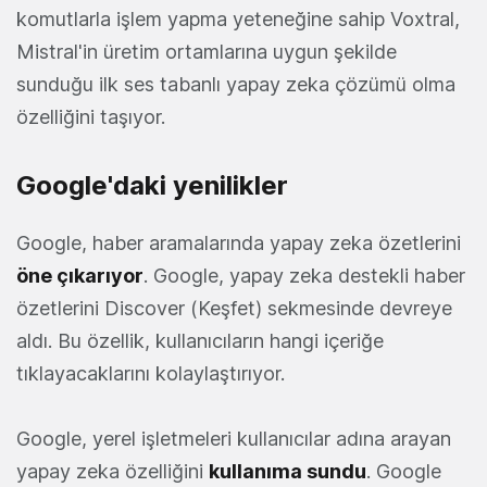
komutlarla işlem yapma yeteneğine sahip Voxtral,
Mistral'in üretim ortamlarına uygun şekilde
sunduğu ilk ses tabanlı yapay zeka çözümü olma
özelliğini taşıyor.
Google'daki yenilikler
Google, haber aramalarında yapay zeka özetlerini
öne çıkarıyor
. Google, yapay zeka destekli haber
özetlerini Discover (Keşfet) sekmesinde devreye
aldı. Bu özellik, kullanıcıların hangi içeriğe
tıklayacaklarını kolaylaştırıyor.
Google, yerel işletmeleri kullanıcılar adına arayan
yapay zeka özelliğini
kullanıma sundu
. Google