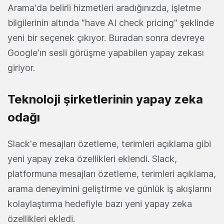
Arama'da belirli hizmetleri aradığınızda, işletme
bilgilerinin altında "have AI check pricing" şeklinde
yeni bir seçenek çıkıyor. Buradan sonra devreye
Google'ın sesli görüşme yapabilen yapay zekası
giriyor.
Teknoloji şirketlerinin yapay zeka
odağı
Slack'e mesajları özetleme, terimleri açıklama gibi
yeni yapay zeka özellikleri eklendi. Slack,
platformuna mesajları özetleme, terimleri açıklama,
arama deneyimini geliştirme ve günlük iş akışlarını
kolaylaştırma hedefiyle bazı yeni yapay zeka
özellikleri ekledi.