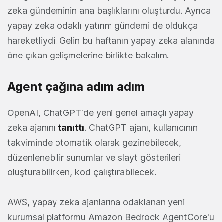
zeka gündeminin ana başlıklarını oluşturdu. Ayrıca
yapay zeka odaklı yatırım gündemi de oldukça
hareketliydi. Gelin bu haftanın yapay zeka alanında
öne çıkan gelişmelerine birlikte bakalım.
Agent çağına adım adım
OpenAI, ChatGPT'de yeni genel amaçlı yapay
zeka ajanını
tanıttı
. ChatGPT ajanı, kullanıcının
takviminde otomatik olarak gezinebilecek,
düzenlenebilir sunumlar ve slayt gösterileri
oluşturabilirken, kod çalıştırabilecek.
AWS, yapay zeka ajanlarına odaklanan yeni
kurumsal platformu Amazon Bedrock AgentCore'u