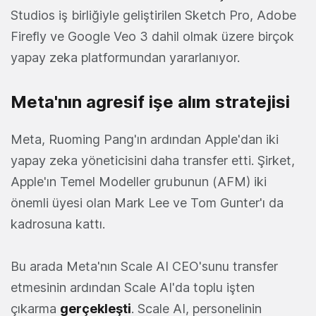
Studios iş birliğiyle geliştirilen Sketch Pro, Adobe
Firefly ve Google Veo 3 dahil olmak üzere birçok
yapay zeka platformundan yararlanıyor.
Meta'nın agresif işe alım stratejisi
Meta, Ruoming Pang'ın ardından Apple'dan iki
yapay zeka yöneticisini daha transfer etti. Şirket,
Apple'ın Temel Modeller grubunun (AFM) iki
önemli üyesi olan Mark Lee ve Tom Gunter'ı da
kadrosuna kattı.
Bu arada Meta'nın Scale AI CEO'sunu transfer
etmesinin ardından Scale AI'da toplu işten
çıkarma
gerçekleşti
. Scale AI, personelinin