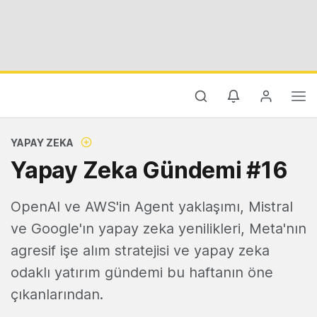
YAPAY ZEKA
Yapay Zeka Gündemi #16
OpenAI ve AWS'in Agent yaklaşımı, Mistral
ve Google'ın yapay zeka yenilikleri, Meta'nın
agresif işe alım stratejisi ve yapay zeka
odaklı yatırım gündemi bu haftanın öne
çıkanlarından.