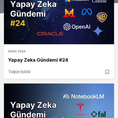
YAPAY ZEKA
Yapay Zeka Gündemi #24
Tuğçe İçözü