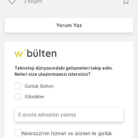
2 beğeni
Yorum Yaz
Teknoloji dünyasındaki gelişmeleri takip edin.
Neleri size ulaştırmamızı istersiniz?
Günlük Bülten
Etkinlikler
Webrazzi'nin hizmet ve ürünleri ile günlük