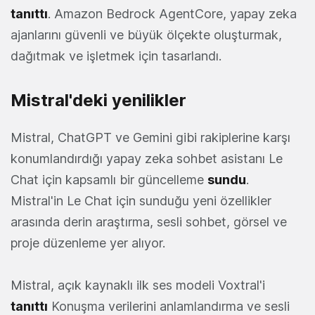
tanıttı
. Amazon Bedrock AgentCore, yapay zeka
ajanlarını güvenli ve büyük ölçekte oluşturmak,
dağıtmak ve işletmek için tasarlandı.
Mistral'deki yenilikler
Mistral, ChatGPT ve Gemini gibi rakiplerine karşı
konumlandırdığı yapay zeka sohbet asistanı Le
Chat için kapsamlı bir güncelleme
sundu
.
Mistral'in Le Chat için sunduğu yeni özellikler
arasında derin araştırma, sesli sohbet, görsel ve
proje düzenleme yer alıyor.
Mistral, açık kaynaklı ilk ses modeli Voxtral'i
tanıttı
Konuşma verilerini anlamlandırma ve sesli