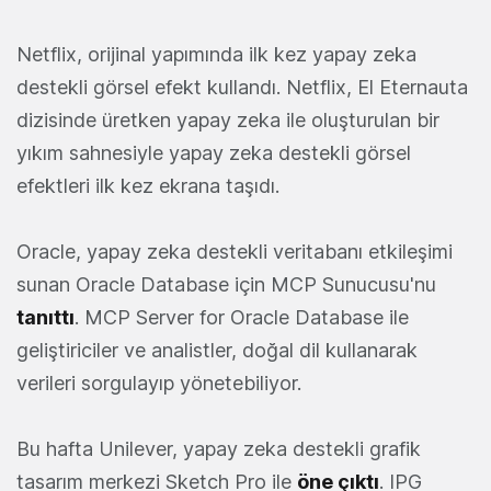
Netflix, orijinal yapımında ilk kez yapay zeka
destekli görsel efekt kullandı. Netflix, El Eternauta
dizisinde üretken yapay zeka ile oluşturulan bir
yıkım sahnesiyle yapay zeka destekli görsel
efektleri ilk kez ekrana taşıdı.
Oracle, yapay zeka destekli veritabanı etkileşimi
sunan Oracle Database için MCP Sunucusu'nu
tanıttı
. MCP Server for Oracle Database ile
geliştiriciler ve analistler, doğal dil kullanarak
verileri sorgulayıp yönetebiliyor.
Bu hafta Unilever, yapay zeka destekli grafik
tasarım merkezi Sketch Pro ile
öne çıktı
. IPG