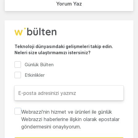
Yorum Yaz
Teknoloji dünyasındaki gelişmeleri takip edin.
Neleri size ulaştırmamızı istersiniz?
Günlük Bülten
Etkinlikler
Webrazzi'nin hizmet ve ürünleri ile günlük
Webrazzi haberlerine ilişkin olarak epostalar
göndermesini onaylıyorum.