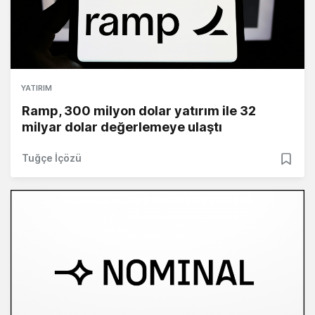
YATIRIM
Ramp, 300 milyon dolar yatırım ile 32
milyar dolar değerlemeye ulaştı
Tuğçe İçözü