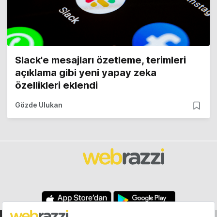
Slack'e mesajları özetleme, terimleri
açıklama gibi yeni yapay zeka
özellikleri eklendi
Gözde Ulukan