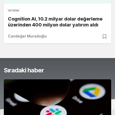
YATIRIM
Cognition AI, 10.2 milyar dolar değerleme
üzerinden 400 milyon dolar yatırım aldı
Candeğer Muradoğlu
Sıradaki haber