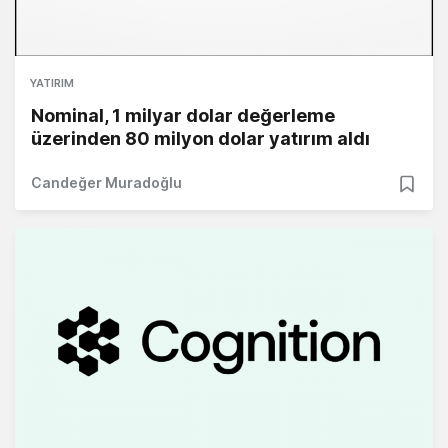
YATIRIM
Nominal, 1 milyar dolar değerleme
üzerinden 80 milyon dolar yatırım aldı
Candeğer Muradoğlu