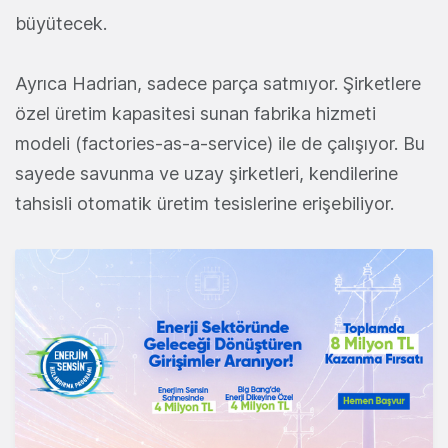
büyütecek.
Ayrıca Hadrian, sadece parça satmıyor. Şirketlere
özel üretim kapasitesi sunan fabrika hizmeti
modeli (factories-as-a-service) ile de çalışıyor. Bu
sayede savunma ve uzay şirketleri, kendilerine
tahsisli otomatik üretim tesislerine erişebiliyor.