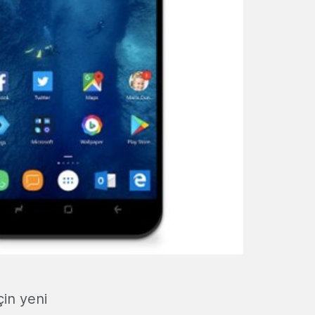
çin yeni