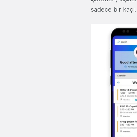
sadece bir kaçı.