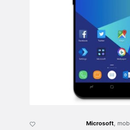
Microsoft
, mob