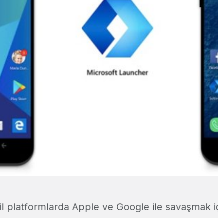
il platformlarda Apple ve Google ile savaşmak i