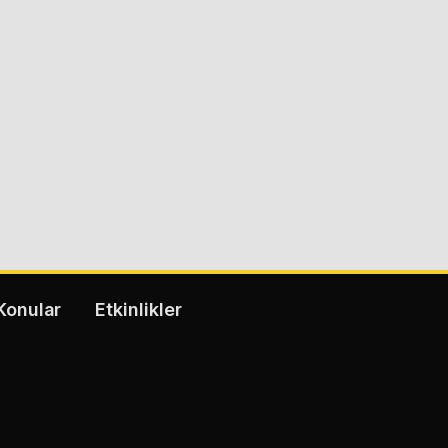
Konular
Etkinlikler