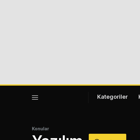
Kategoriler
Konular