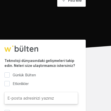
Filtrele
Teknoloji dünyasındaki gelişmeleri takip
edin. Neleri size ulaştırmamızı istersiniz?
Günlük Bülten
Etkinlikler