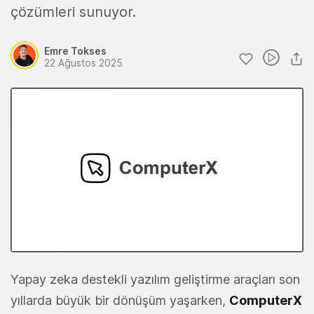
çözümleri sunuyor.
Emre Tokses
22 Ağustos 2025
Yapay zeka destekli yazılım geliştirme araçları son
yıllarda büyük bir dönüşüm yaşarken,
ComputerX