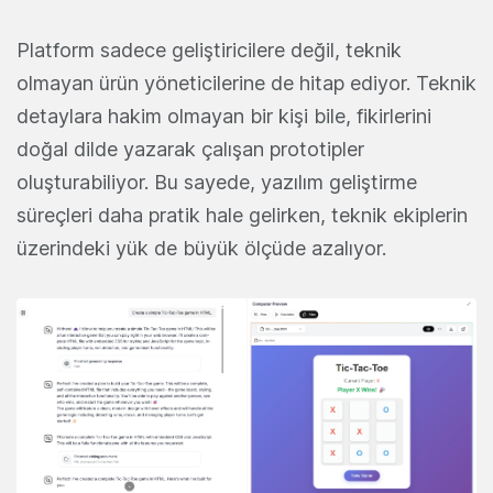
Platform sadece geliştiricilere değil, teknik
olmayan ürün yöneticilerine de hitap ediyor. Teknik
detaylara hakim olmayan bir kişi bile, fikirlerini
doğal dilde yazarak çalışan prototipler
oluşturabiliyor. Bu sayede, yazılım geliştirme
süreçleri daha pratik hale gelirken, teknik ekiplerin
üzerindeki yük de büyük ölçüde azalıyor.