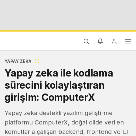
YAPAY ZEKA
Yapay zeka ile kodlama
sürecini kolaylaştıran
girişim: ComputerX
Yapay zeka destekli yazılım geliştirme
platformu ComputerX, doğal dilde verilen
komutlarla çalışan backend, frontend ve UI