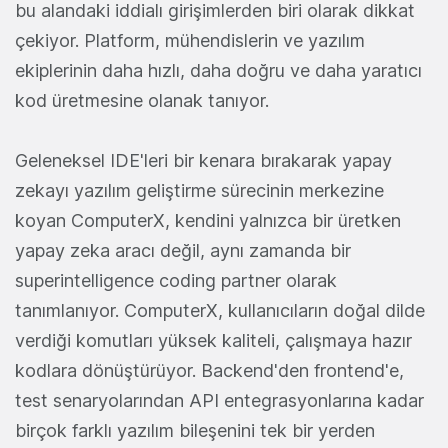
bu alandaki iddialı girişimlerden biri olarak dikkat
çekiyor. Platform, mühendislerin ve yazılım
ekiplerinin daha hızlı, daha doğru ve daha yaratıcı
kod üretmesine olanak tanıyor.
Geleneksel IDE'leri bir kenara bırakarak yapay
zekayı yazılım geliştirme sürecinin merkezine
koyan ComputerX, kendini yalnızca bir üretken
yapay zeka aracı değil, aynı zamanda bir
superintelligence coding partner olarak
tanımlanıyor. ComputerX, kullanıcıların doğal dilde
verdiği komutları yüksek kaliteli, çalışmaya hazır
kodlara dönüştürüyor. Backend'den frontend'e,
test senaryolarından API entegrasyonlarına kadar
birçok farklı yazılım bileşenini tek bir yerden