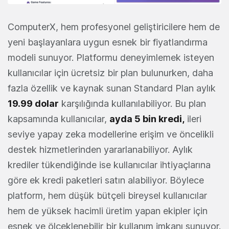
ComputerX, hem profesyonel geliştiricilere hem de
yeni başlayanlara uygun esnek bir fiyatlandırma
modeli sunuyor. Platformu deneyimlemek isteyen
kullanıcılar için ücretsiz bir plan bulunurken, daha
fazla özellik ve kaynak sunan Standard Plan aylık
19.99 dolar
karşılığında kullanılabiliyor. Bu plan
kapsamında kullanıcılar,
ayda 5 bin kredi,
ileri
seviye yapay zeka modellerine erişim ve öncelikli
destek hizmetlerinden yararlanabiliyor. Aylık
krediler tükendiğinde ise kullanıcılar ihtiyaçlarına
göre ek kredi paketleri satın alabiliyor. Böylece
platform, hem düşük bütçeli bireysel kullanıcılar
hem de yüksek hacimli üretim yapan ekipler için
esnek ve ölçeklenebilir bir kullanım imkanı sunuyor.