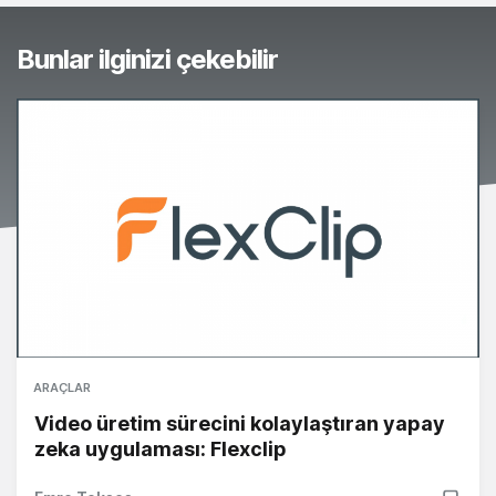
Bunlar ilginizi çekebilir
ARAÇLAR
Video üretim sürecini kolaylaştıran yapay
zeka uygulaması: Flexclip