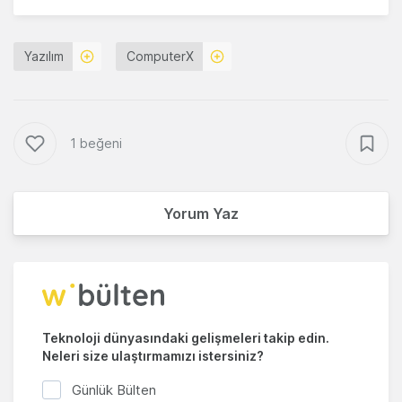
Yazılım
ComputerX
1 beğeni
Yorum Yaz
Teknoloji dünyasındaki gelişmeleri takip edin.
Neleri size ulaştırmamızı istersiniz?
Günlük Bülten