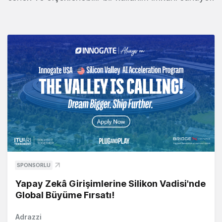
SPONSORLU
Yapay Zekâ Girişimlerine Silikon Vadisi'nde
Global Büyüme Fırsatı!
Adrazzi