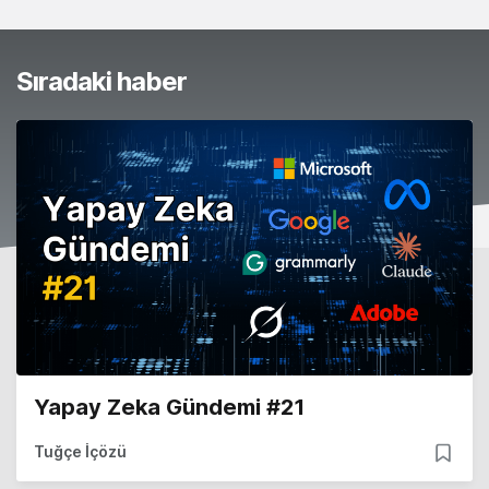
Sıradaki haber
Yapay Zeka Gündemi #21
Tuğçe İçözü