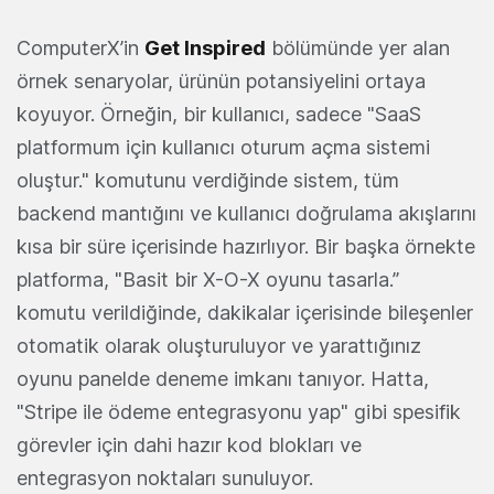
ComputerX’in
Get Inspired
bölümünde yer alan
örnek senaryolar, ürünün potansiyelini ortaya
koyuyor. Örneğin, bir kullanıcı, sadece "SaaS
platformum için kullanıcı oturum açma sistemi
oluştur." komutunu verdiğinde sistem, tüm
backend mantığını ve kullanıcı doğrulama akışlarını
kısa bir süre içerisinde hazırlıyor. Bir başka örnekte
platforma, "Basit bir X-O-X oyunu tasarla.”
komutu verildiğinde, dakikalar içerisinde bileşenler
otomatik olarak oluşturuluyor ve yarattığınız
oyunu panelde deneme imkanı tanıyor. Hatta,
"Stripe ile ödeme entegrasyonu yap" gibi spesifik
görevler için dahi hazır kod blokları ve
entegrasyon noktaları sunuluyor.