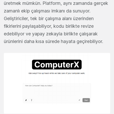
üretmek mümkün. Platform, aynı zamanda gerçek
zamanlı ekip çalışması imkanı da sunuyor.
Geliştiriciler, tek bir çalışma alanı üzerinden
fikirlerini paylaşabiliyor, kodu birlikte revize
edebiliyor ve yapay zekayla birlikte çalışarak
ürünlerini daha kısa sürede hayata geçirebiliyor.