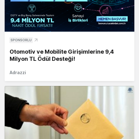
SPONSORLU
Otomotiv ve Mobilite Girişimlerine 9,4
Milyon TL Ödül Desteği!
Adrazzi