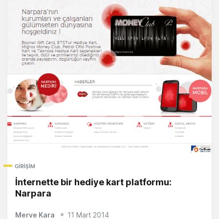
GIRIŞIM
İnternette bir hediye kart platformu:
Narpara
Merve Kara
11 Mart 2014