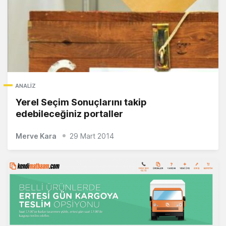
ANALIZ
Yerel Seçim Sonuçlarını takip
edebileceğiniz portaller
Merve Kara
29 Mart 2014