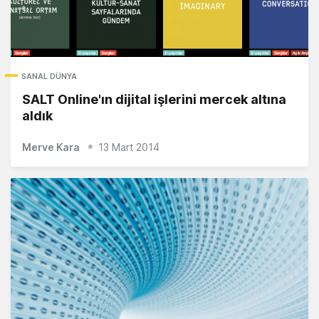
SANAL DÜNYA
SALT Online'ın dijital işlerini mercek altına
aldık
Merve Kara
13 Mart 2014