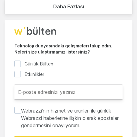
Daha Fazlası
Teknoloji dünyasındaki gelişmeleri takip edin.
Neleri size ulaştırmamızı istersiniz?
Günlük Bülten
Etkinlikler
Webrazzi'nin hizmet ve ürünleri ile günlük
Webrazzi haberlerine ilişkin olarak epostalar
göndermesini onaylıyorum.