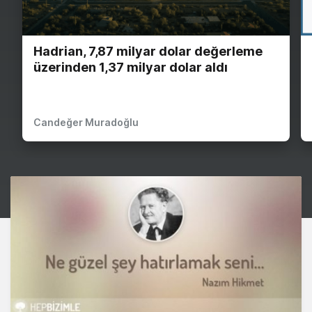
Hadrian, 7,87 milyar dolar değerleme
üzerinden 1,37 milyar dolar aldı
Candeğer Muradoğlu