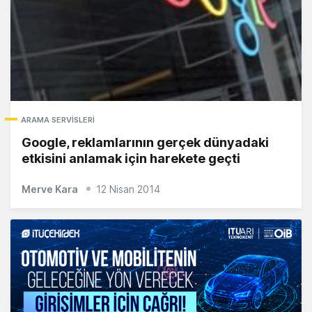
ARAMA SERVISLERI
Google, reklamlarının gerçek dünyadaki
etkisini anlamak için harekete geçti
Merve Kara
12 Nisan 2014