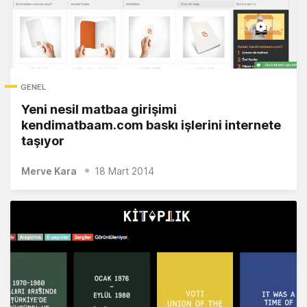
GENEL
Yeni nesil matbaa girişimi
kendimatbaam.com baskı işlerini internete
taşıyor
Merve Kara
18 Mart 2014