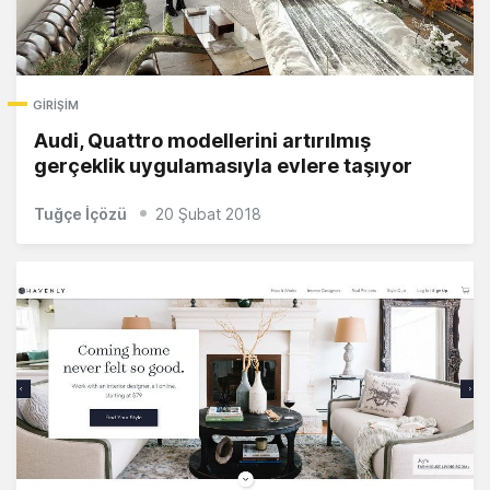
GIRIŞIM
Audi, Quattro modellerini artırılmış
gerçeklik uygulamasıyla evlere taşıyor
Tuğçe İçözü
20 Şubat 2018