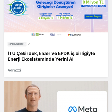
SPONSORLU
İTÜ Çekirdek, Elder ve EPDK iş birliğiyle
Enerji Ekosisteminde Yerini Al
Adrazzi