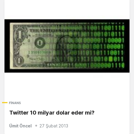
FINANS
Twitter 10 milyar dolar eder mi?
Ümit Öncel
27 Şubat 2013