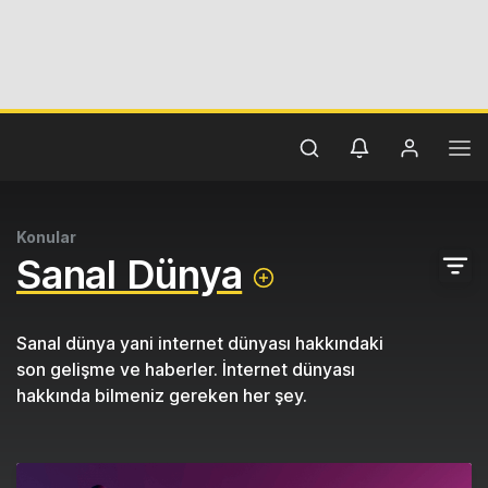
Konular
Sanal Dünya
Sanal dünya yani internet dünyası hakkındaki
son gelişme ve haberler. İnternet dünyası
hakkında bilmeniz gereken her şey.