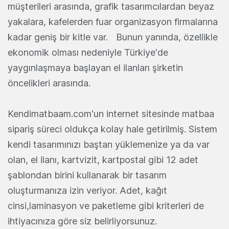
müşterileri arasında, grafik tasarımcılardan beyaz
yakalara, kafelerden fuar organizasyon firmalarına
kadar geniş bir kitle var. Bunun yanında, özellikle
ekonomik olması nedeniyle Türkiye'de
yaygınlaşmaya başlayan el ilanları şirketin
öncelikleri arasında.
Kendimatbaam.com'un internet sitesinde matbaa
sipariş süreci oldukça kolay hale getirilmiş. Sistem
kendi tasarımınızı baştan yüklemenize ya da var
olan, el ilanı, kartvizit, kartpostal gibi 12 adet
şablondan birini kullanarak bir tasarım
oluşturmanıza izin veriyor. Adet, kağıt
cinsi,laminasyon ve paketleme gibi kriterleri de
ihtiyacınıza göre siz belirliyorsunuz.