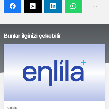
Bunlar ilginizi çekebilir
GIRIŞIM