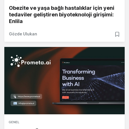
Obezite ve yaşa bağlı hastalıklar için yeni
tedaviler geliştiren biyoteknoloji girişimi:
Enlila
Gözde Ulukan
GENEL