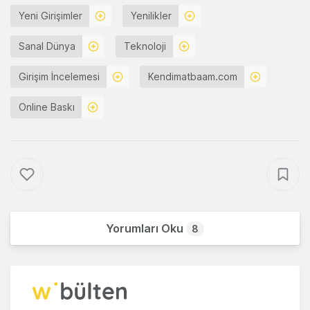
Yeni Girişimler
Yenilikler
Sanal Dünya
Teknoloji
Girişim İncelemesi
Kendimatbaam.com
Online Baskı
Yorumları Oku
8