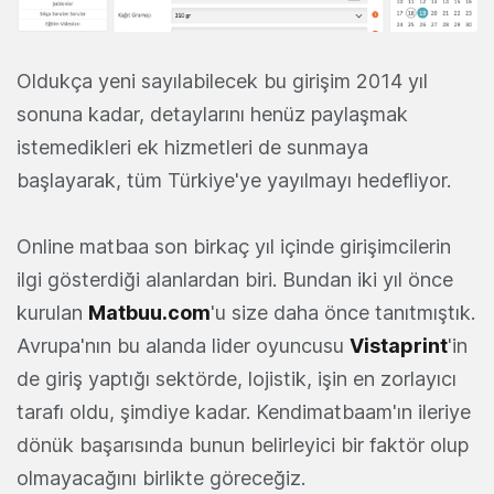
Oldukça yeni sayılabilecek bu girişim 2014 yıl
sonuna kadar, detaylarını henüz paylaşmak
istemedikleri ek hizmetleri de sunmaya
başlayarak, tüm Türkiye'ye yayılmayı hedefliyor.
Online matbaa son birkaç yıl içinde girişimcilerin
ilgi gösterdiği alanlardan biri. Bundan iki yıl önce
kurulan
Matbuu.com
'u size daha önce tanıtmıştık.
Avrupa'nın bu alanda lider oyuncusu
Vistaprint
'in
de giriş yaptığı sektörde, lojistik, işin en zorlayıcı
tarafı oldu, şimdiye kadar. Kendimatbaam'ın ileriye
dönük başarısında bunun belirleyici bir faktör olup
olmayacağını birlikte göreceğiz.