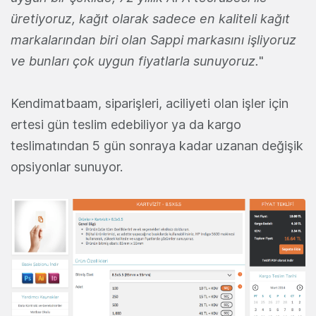
üretiyoruz, kağıt olarak sadece en kaliteli kağıt
markalarından biri olan Sappi markasını işliyoruz
ve bunları çok uygun fiyatlarla sunuyoruz.
"
Kendimatbaam, siparişleri, aciliyeti olan işler için
ertesi gün teslim edebiliyor ya da kargo
teslimatından 5 gün sonraya kadar uzanan değişik
opsiyonlar sunuyor.