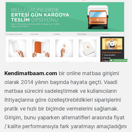
Kendimatbaam.com
bir online matbaa girişimi
olarak 2014 yılının başında hayata geçti. Vaadi
matbaa sürecini sadeleştirmek ve kullanıcıların
ihtiyaçlarına göre özelleştirebildikleri siparişlerini
pratik ve hızlı bir biçimde vermelerini sağlamak.
Girişim, bunu yaparken alternatifleri arasında fiyat
/ kalite performansıyla fark yaratmayı amaçladığını