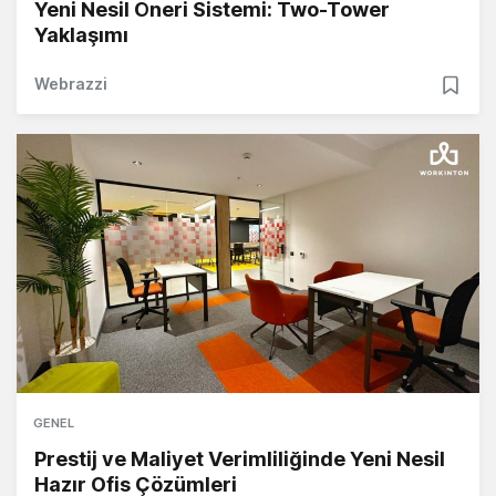
Yeni Nesil Öneri Sistemi: Two-Tower
Yaklaşımı
Webrazzi
GENEL
Prestij ve Maliyet Verimliliğinde Yeni Nesil
Hazır Ofis Çözümleri