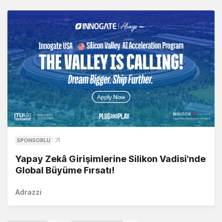
SPONSORLU
Yapay Zekâ Girişimlerine Silikon Vadisi'nde
Global Büyüme Fırsatı!
Adrazzi