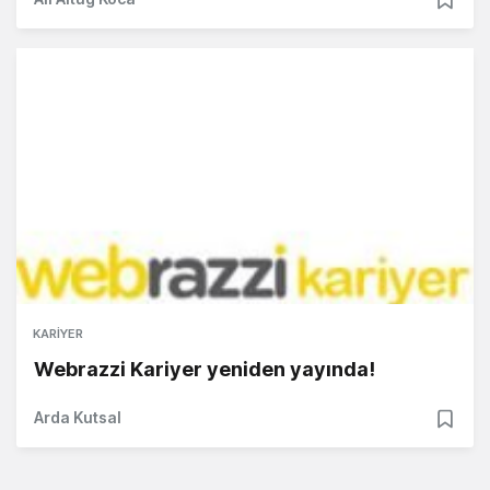
KARIYER
Webrazzi Kariyer yeniden yayında!
Arda Kutsal