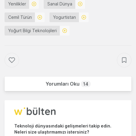
Yenilikler
Sanal Dünya
Cemil Türün
Yogurtistan
Yoğurt Bilgi Teknolojileri
Yorumları Oku
14
Teknoloji dünyasındaki gelişmeleri takip edin.
Neleri size ulaştırmamızı istersiniz?