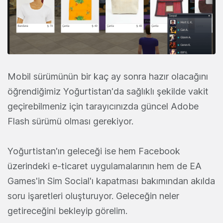
Mobil sürümünün bir kaç ay sonra hazır olacağını
öğrendiğimiz Yoğurtistan'da sağlıklı şekilde vakit
geçirebilmeniz için tarayıcınızda güncel Adobe
Flash sürümü olması gerekiyor.
Yoğurtistan'ın geleceği ise hem Facebook
üzerindeki e-ticaret uygulamalarının hem de EA
Games'in Sim Social'ı kapatması bakımından akılda
soru işaretleri oluşturuyor. Geleceğin neler
getireceğini bekleyip görelim.