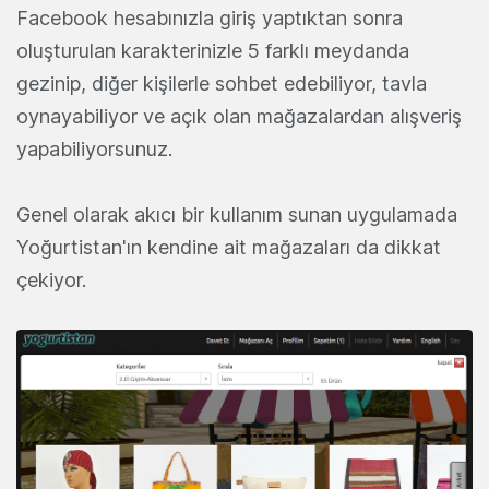
Facebook hesabınızla giriş yaptıktan sonra
oluşturulan karakterinizle 5 farklı meydanda
gezinip, diğer kişilerle sohbet edebiliyor, tavla
oynayabiliyor ve açık olan mağazalardan alışveriş
yapabiliyorsunuz.
Genel olarak akıcı bir kullanım sunan uygulamada
Yoğurtistan'ın kendine ait mağazaları da dikkat
çekiyor.