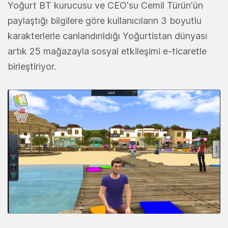
Yoğurt BT kurucusu ve CEO'su Cemil Türün'ün
paylaştığı bilgilere göre kullanıcıların 3 boyutlu
karakterlerle canlandırıldığı Yoğurtistan dünyası
artık 25 mağazayla sosyal etkileşimi e-ticaretle
birleştiriyor.