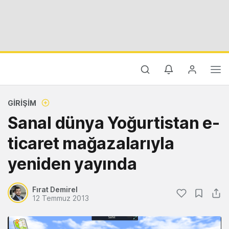
GIRIŞIM
Sanal dünya Yoğurtistan e-
ticaret mağazalarıyla
yeniden yayında
Fırat Demirel
12 Temmuz 2013