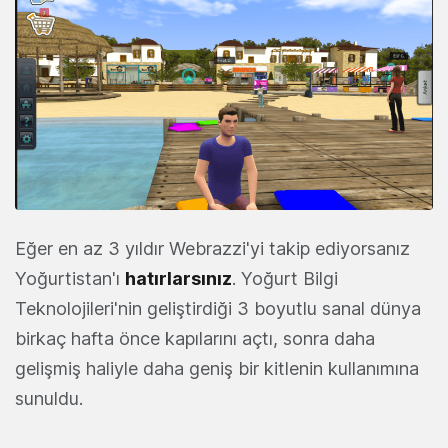
Eğer en az 3 yıldır Webrazzi'yi takip ediyorsanız
Yoğurtistan'ı
hatırlarsınız
. Yoğurt Bilgi
Teknolojileri'nin geliştirdiği 3 boyutlu sanal dünya
birkaç hafta önce kapılarını açtı, sonra daha
gelişmiş haliyle daha geniş bir kitlenin kullanımına
sunuldu.