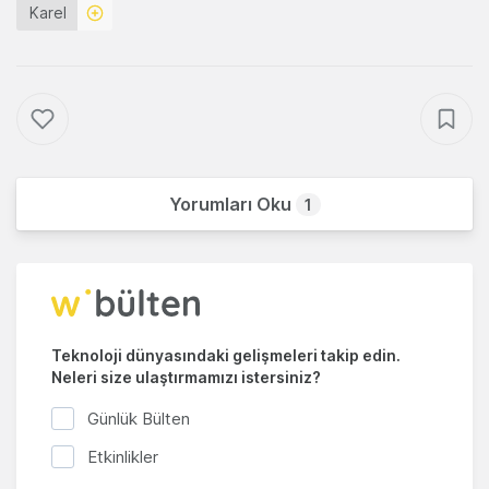
Karel
Yorumları Oku
1
Teknoloji dünyasındaki gelişmeleri takip edin.
Neleri size ulaştırmamızı istersiniz?
Günlük Bülten
Etkinlikler