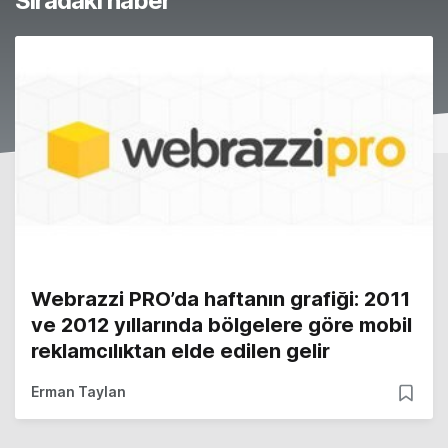
Sıradaki haber
Webrazzi PRO’da haftanın grafiği: 2011
ve 2012 yıllarında bölgelere göre mobil
reklamcılıktan elde edilen gelir
Erman Taylan