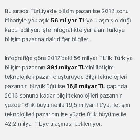
Bu sırada Türkiye’de bilişim pazarı ise 2012 sonu
itibariyle yaklaşık
56 milyar TL
’ye ulaşmış olduğu
kabul ediliyor. İşte infografikte yer alan Türkiye
bilişim pazarına dair diğer bilgiler…
İnfografiğe göre 2012’deki 56 milyar TL’lik Türkiye
bilişim pazarının
39,1 milyar TL
’sini iletişim
teknolojileri pazarı oluşturuyor. Bilgi teknolojileri
pazarının büyüklüğü ise
16,8 milyar TL
çapında.
2013 sonuna kadar bilgi teknolojileri pazarının
yüzde 16’lık büyüme ile 19,5 milyar TL’ye, iletişim
teknolojileri pazarının ise yüzde 8’lik büyüme ile
42,2 milyar TL’ye ulaşması bekleniyor.