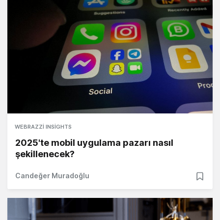
WEBRAZZI INSIGHTS
2025'te mobil uygulama pazarı nasıl
şekillenecek?
Candeğer Muradoğlu