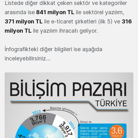
Listede diğer dikkat çeken sektör ve kategoriler
arasında ise
841 milyon TL
ile sektörel yazılım,
371 milyon TL
ile e-ticaret şirketleri (ilk 5) ve
316
milyon TL
ile yazılım ihracatı geliyor.
İnfografikteki diğer bilgileri ise aşağıda
inceleyebilirsiniz…