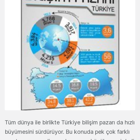
Tüm dünya ile birlikte Türkiye bilişim pazarı da hızlı
büyümesini sürdürüyor. Bu konuda pek çok farklı