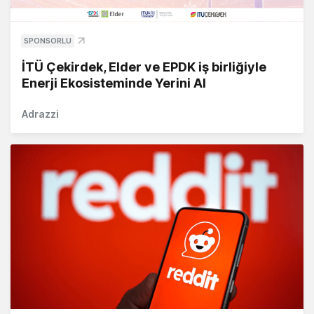
SPONSORLU
İTÜ Çekirdek, Elder ve EPDK iş birliğiyle
Enerji Ekosisteminde Yerini Al
Adrazzi