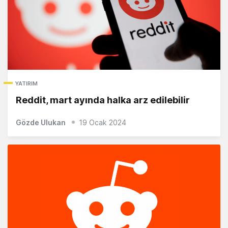
YATIRIM
Reddit, mart ayında halka arz edilebilir
Gözde Ulukan
19 Ocak 2024