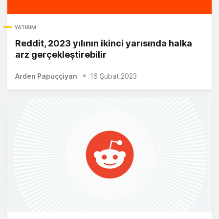
YATIRIM
Reddit, 2023 yılının ikinci yarısında halka
arz gerçekleştirebilir
Arden Papuççiyan
16 Şubat 2023