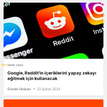
YAPAY ZEKA
Google, Reddit'in içeriklerini yapay zekayı
eğitmek için kullanacak
Gözde Ulukan
23 Şubat 2024