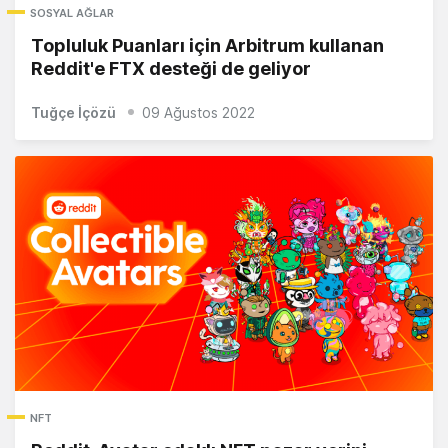
SOSYAL AĞLAR
Topluluk Puanları için Arbitrum kullanan
Reddit'e FTX desteği de geliyor
Tuğçe İçözü
09 Ağustos 2022
NFT