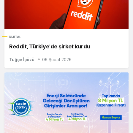
DIJITAL
Reddit, Türkiye'de şirket kurdu
Tuğçe İçözü
06 Şubat 2026