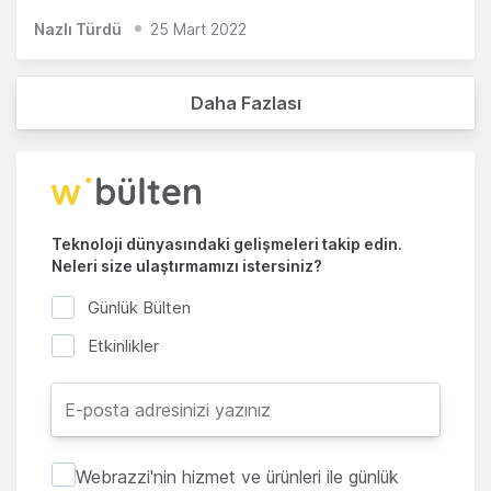
Nazlı Türdü
25 Mart 2022
Daha Fazlası
Teknoloji dünyasındaki gelişmeleri takip edin.
Neleri size ulaştırmamızı istersiniz?
Günlük Bülten
Etkinlikler
Webrazzi'nin hizmet ve ürünleri ile günlük