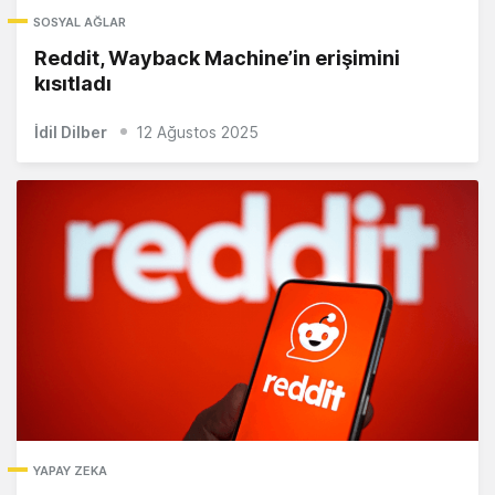
SOSYAL AĞLAR
Reddit, Wayback Machine’in erişimini
kısıtladı
İdil Dilber
12 Ağustos 2025
YAPAY ZEKA