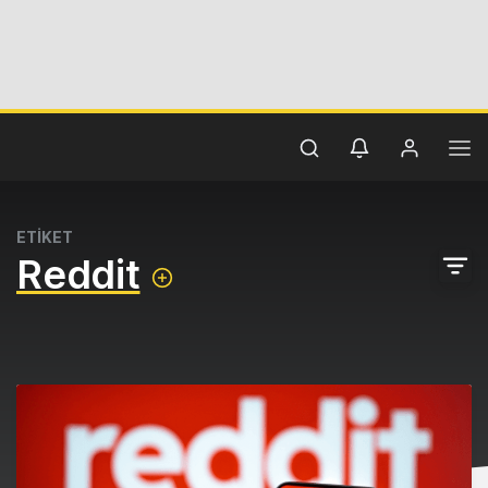
ETİKET
Reddit