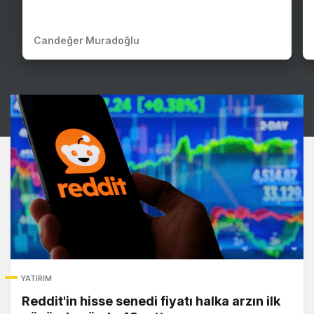
Candeğer Muradoğlu
YATIRIM
Reddit'in hisse senedi fiyatı halka arzın ilk