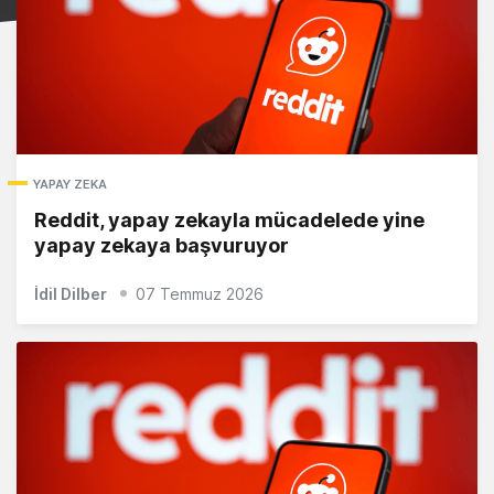
YAPAY ZEKA
Reddit, yapay zekayla mücadelede yine
yapay zekaya başvuruyor
İdil Dilber
07 Temmuz 2026