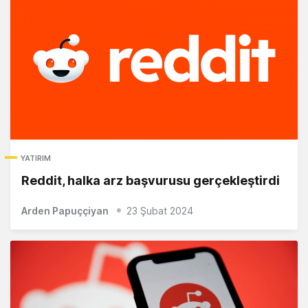
YATIRIM
Reddit, halka arz başvurusu gerçekleştirdi
Arden Papuççiyan
23 Şubat 2024