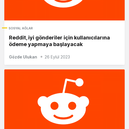
SOSYAL AĞLAR
Reddit, iyi gönderiler için kullanıcılarına
ödeme yapmaya başlayacak
Gözde Ulukan
26 Eylül 2023