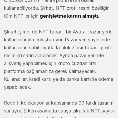
CryptoSnoos NFT'lerini profil resmi olarak
kullanabiliyordu. Şirket, NFT profil resmi özelliğini
tüm NFT'ler için
genişletme kararı almıştı.
Şirket, şimdi de NFT tabanlı bir Avatar pazar yerini
kullanıcılarıyla buluşturuyor. Pazar yeri sayesinde
kullanıcılar, sabit fiyatlarla blok zincir tabanlı profil
resimleri satın alabilecek. Ayrıca pazar yerinde
alışveriş yapabilmek için kripto cüzdanınızı
platforma bağlamanıza gerek kalmayacak.
Kullanıcılar, kredi kartı ya da banka kartı ile ödeme
yapabilecek.
Reddit, koleksiyonlar kapsamında 90 farklı tasarım
sunuyor. Erken aşamada satışa çıkacak NFT sayısı