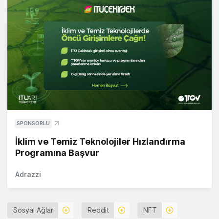
SPONSORLU
İklim ve Temiz Teknolojiler Hızlandırma
Programına Başvur
Adrazzi
Sosyal Ağlar
Reddit
NFT