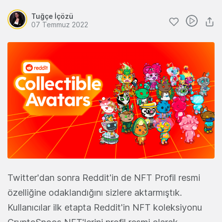
Tuğçe İçözü
07 Temmuz 2022
Twitter'dan sonra Reddit'in de NFT Profil resmi
özelliğine odaklandığını sizlere aktarmıştık.
Kullanıcılar ilk etapta Reddit'in NFT koleksiyonu