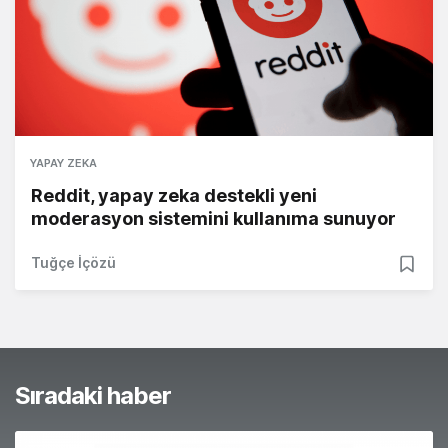
YAPAY ZEKA
Reddit, yapay zeka destekli yeni
moderasyon sistemini kullanıma sunuyor
Tuğçe İçözü
Sıradaki haber