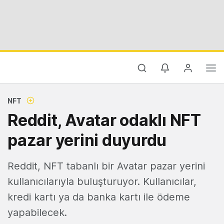
NFT
Reddit, Avatar odaklı NFT
pazar yerini duyurdu
Reddit, NFT tabanlı bir Avatar pazar yerini
kullanıcılarıyla buluşturuyor. Kullanıcılar,
kredi kartı ya da banka kartı ile ödeme
yapabilecek.