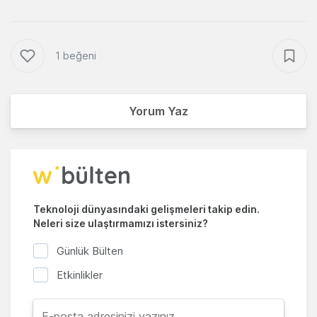
1 beğeni
Yorum Yaz
Teknoloji dünyasındaki gelişmeleri takip edin.
Neleri size ulaştırmamızı istersiniz?
Günlük Bülten
Etkinlikler