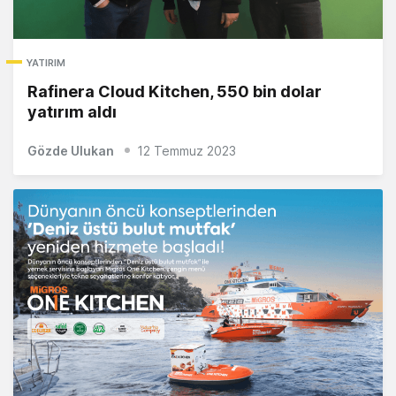
YATIRIM
Rafinera Cloud Kitchen, 550 bin dolar
yatırım aldı
Gözde Ulukan
12 Temmuz 2023