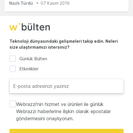
Nazlı Türdü
07 Kasım 2019
Teknoloji dünyasındaki gelişmeleri takip edin. Neleri
size ulaştırmamızı istersiniz?
Günlük Bülten
Etkinlikler
Webrazzi'nin hizmet ve ürünleri ile günlük
Webrazzi haberlerine ilişkin olarak epostalar
göndermesini onaylıyorum.