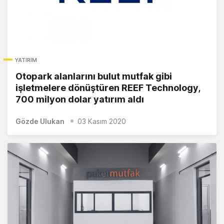
YATIRIM
Otopark alanlarını bulut mutfak gibi
işletmelere dönüştüren REEF Technology,
700 milyon dolar yatırım aldı
Gözde Ulukan
03 Kasım 2020