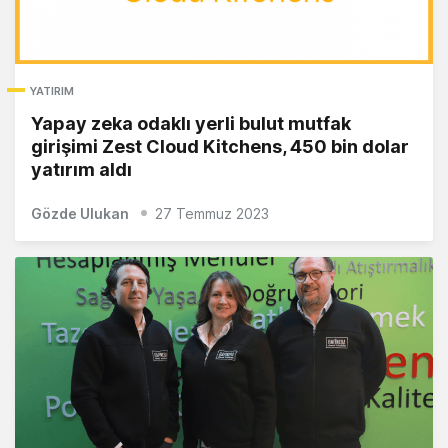
YATIRIM
Yapay zeka odaklı yerli bulut mutfak
girişimi Zest Cloud Kitchens, 450 bin dolar
yatırım aldı
Gözde Ulukan
27 Temmuz 2023