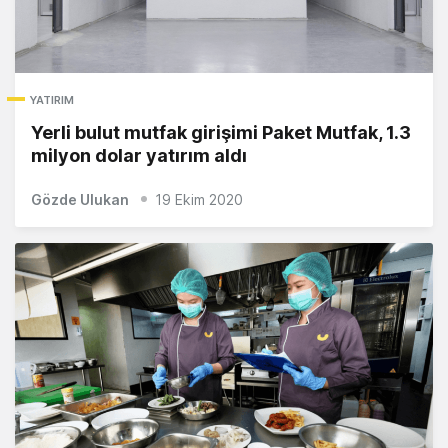
YATIRIM
Yerli bulut mutfak girişimi Paket Mutfak, 1.3
milyon dolar yatırım aldı
Gözde Ulukan
19 Ekim 2020