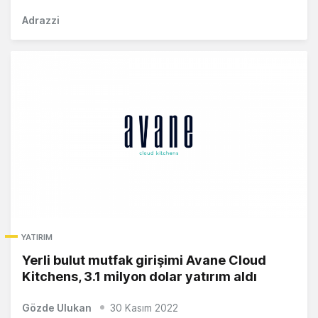
Adrazzi
YATIRIM
Yerli bulut mutfak girişimi Avane Cloud
Kitchens, 3.1 milyon dolar yatırım aldı
Gözde Ulukan
30 Kasım 2022