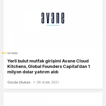
YATIRIM
Yerli bulut mutfak girişimi Avane Cloud
Kitchens, Global Founders Capital’dan 1
milyon dolar yatırım aldı
Gözde Ulukan
08 Aralık 2021