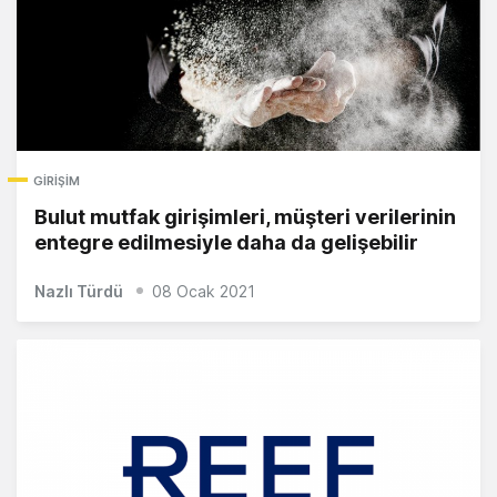
GIRIŞIM
Bulut mutfak girişimleri, müşteri verilerinin
entegre edilmesiyle daha da gelişebilir
Nazlı Türdü
08 Ocak 2021