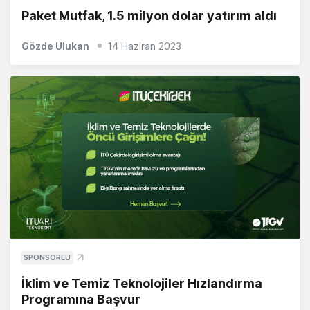
Paket Mutfak, 1.5 milyon dolar yatırım aldı
Gözde Ulukan
14 Haziran 2023
SPONSORLU
İklim ve Temiz Teknolojiler Hızlandırma
Programına Başvur