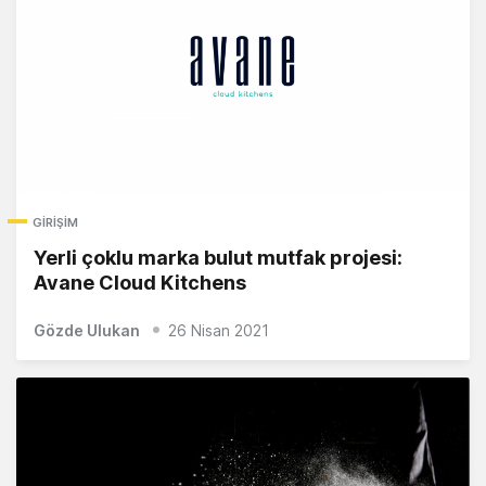
GIRIŞIM
Yerli çoklu marka bulut mutfak projesi:
Avane Cloud Kitchens
Gözde Ulukan
26 Nisan 2021