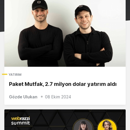
YATIRIM
Paket Mutfak, 2.7 milyon dolar yatırım aldı
Gözde Ulukan
08 Ekim 2024