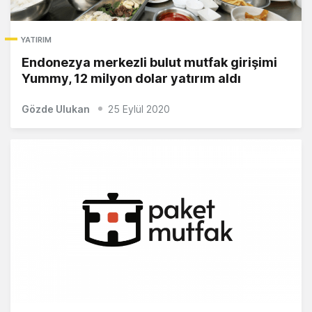
YATIRIM
Endonezya merkezli bulut mutfak girişimi
Yummy, 12 milyon dolar yatırım aldı
Gözde Ulukan
25 Eylül 2020