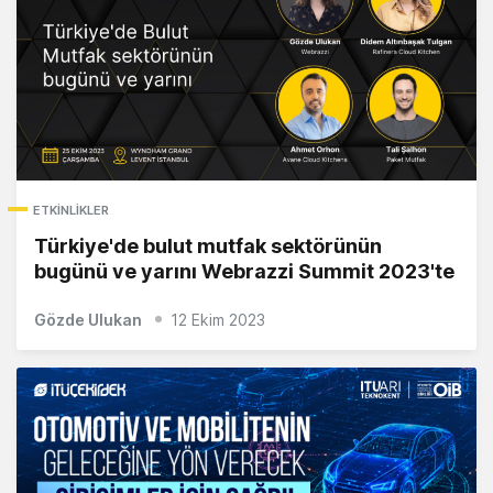
ETKINLIKLER
Türkiye'de bulut mutfak sektörünün
bugünü ve yarını Webrazzi Summit 2023'te
Gözde Ulukan
12 Ekim 2023