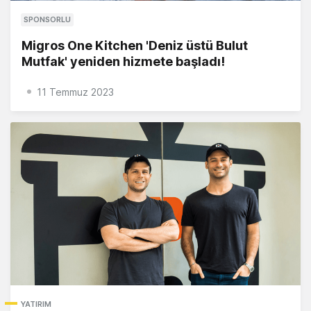
SPONSORLU
Migros One Kitchen 'Deniz üstü Bulut
Mutfak' yeniden hizmete başladı!
11 Temmuz 2023
YATIRIM