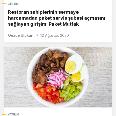
GIRIŞIM
Restoran sahiplerinin sermaye
harcamadan paket servis şubesi açmasını
sağlayan girişim: Paket Mutfak
Gözde Ulukan
12 Ağustos 2020
YATIRIM