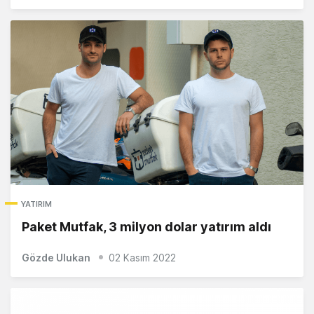
YATIRIM
Paket Mutfak, 3 milyon dolar yatırım aldı
Gözde Ulukan
02 Kasım 2022