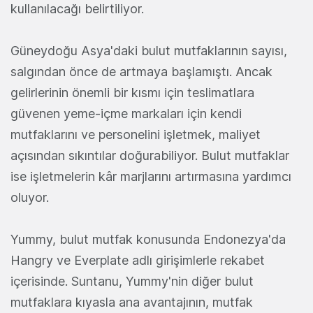
kullanılacağı belirtiliyor.
Güneydoğu Asya'daki bulut mutfaklarının sayısı,
salgından önce de artmaya başlamıştı. Ancak
gelirlerinin önemli bir kısmı için teslimatlara
güvenen yeme-içme markaları için kendi
mutfaklarını ve personelini işletmek, maliyet
açısından sıkıntılar doğurabiliyor. Bulut mutfaklar
ise işletmelerin kâr marjlarını artırmasına yardımcı
oluyor.
Yummy, bulut mutfak konusunda Endonezya'da
Hangry ve Everplate adlı girişimlerle rekabet
içerisinde. Suntanu, Yummy'nin diğer bulut
mutfaklara kıyasla ana avantajının, mutfak