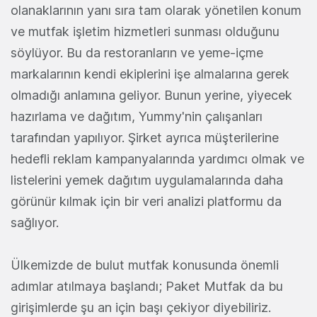
olanaklarının yanı sıra tam olarak yönetilen konum
ve mutfak işletim hizmetleri sunması olduğunu
söylüyor. Bu da restoranların ve yeme-içme
markalarının kendi ekiplerini işe almalarına gerek
olmadığı anlamına geliyor. Bunun yerine, yiyecek
hazırlama ve dağıtım, Yummy'nin çalışanları
tarafından yapılıyor. Şirket ayrıca müşterilerine
hedefli reklam kampanyalarında yardımcı olmak ve
listelerini yemek dağıtım uygulamalarında daha
görünür kılmak için bir veri analizi platformu da
sağlıyor.
Ülkemizde de bulut mutfak konusunda önemli
adımlar atılmaya başlandı; Paket Mutfak da bu
girişimlerde şu an için başı çekiyor diyebiliriz.