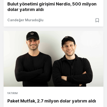
Bulut yönetimi girişimi Nerdio, 500 milyon
dolar yatırım aldı
Candeğer Muradoğlu
YATIRIM
Paket Mutfak, 2.7 milyon dolar yatırım aldı