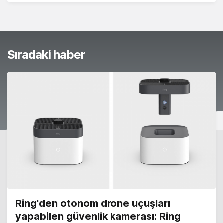
Sıradaki haber
Ring'den otonom drone uçuşları
yapabilen güvenlik kamerası: Ring