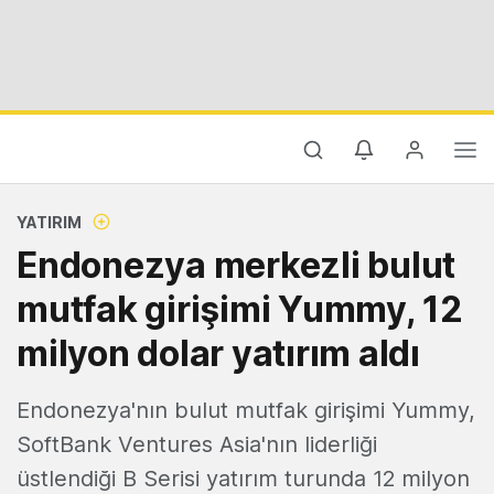
YATIRIM
Endonezya merkezli bulut
mutfak girişimi Yummy, 12
milyon dolar yatırım aldı
Endonezya'nın bulut mutfak girişimi Yummy,
SoftBank Ventures Asia'nın liderliği
üstlendiği B Serisi yatırım turunda 12 milyon