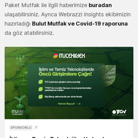
Paket Mutfak ile ilgili haberimize
buradan
ulaşabilirsiniz. Ayrıca Webrazzi Insights ekibimizin
hazırladığı
Bulut Mutfak ve Covid-19 raporuna
da göz atabilirsiniz.
SPONSORLU