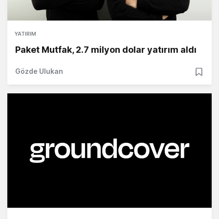
YATIRIM
Paket Mutfak, 2.7 milyon dolar yatırım aldı
Gözde Ulukan