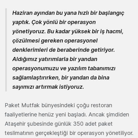
Haziran ayından bu yana hızlı bir başlangıç
yaptık. Çok yönlü bir operasyon
yönetiyoruz. Bu kadar yüksek bir iş hacmi,
çözülmesi gereken operasyonel
denklerimleri de beraberinde getiriyor.
Aldığımız yatırımlarla bir yandan
operasyonumuzu ve yazılım tabanımızı
sağlamlaştırırken, bir yandan da bina
sayımızı artırmak istiyoruz.
Paket Mutfak bünyesindeki çoğu restoran
faaliyetlerine henüz yeni başladı. Ancak şimdiden
Ataşehir şubesinde günlük 350 adet paket
teslimatının gerçekleştiği bir operasyon yönetiliyor.