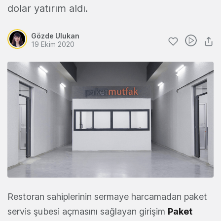
dolar yatırım aldı.
Gözde Ulukan
19 Ekim 2020
Restoran sahiplerinin sermaye harcamadan paket
servis şubesi açmasını sağlayan girişim
Paket