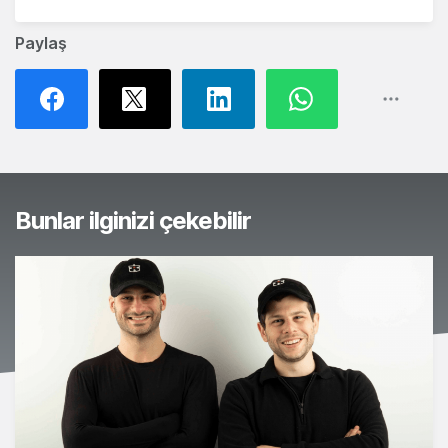
Paylaş
Bunlar ilginizi çekebilir