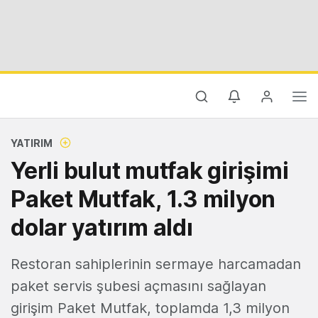
YATIRIM
Yerli bulut mutfak girişimi
Paket Mutfak, 1.3 milyon
dolar yatırım aldı
Restoran sahiplerinin sermaye harcamadan
paket servis şubesi açmasını sağlayan
girişim Paket Mutfak, toplamda 1,3 milyon