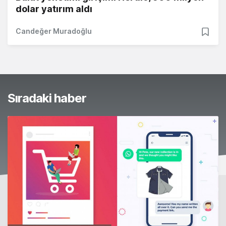
dolar yatırım aldı
Candeğer Muradoğlu
Sıradaki haber