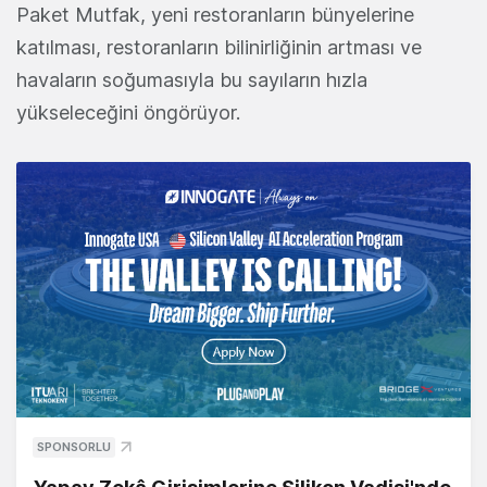
Paket Mutfak, yeni restoranların bünyelerine
katılması, restoranların bilinirliğinin artması ve
havaların soğumasıyla bu sayıların hızla
yükseleceğini öngörüyor.
SPONSORLU