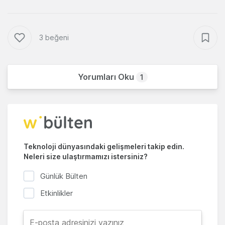
3 beğeni
Yorumları Oku
1
Teknoloji dünyasındaki gelişmeleri takip edin.
Neleri size ulaştırmamızı istersiniz?
Günlük Bülten
Etkinlikler