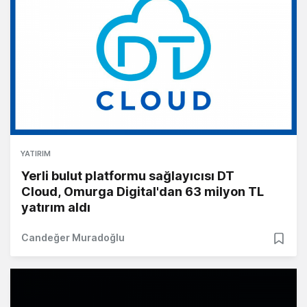
YATIRIM
Yerli bulut platformu sağlayıcısı DT
Cloud, Omurga Digital'dan 63 milyon TL
yatırım aldı
Candeğer Muradoğlu