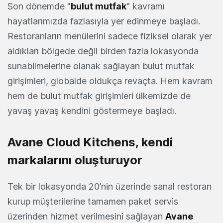
Son dönemde "
bulut mutfak
" kavramı
hayatlarımızda fazlasıyla yer edinmeye başladı.
Restoranların menülerini sadece fiziksel olarak yer
aldıkları bölgede değil birden fazla lokasyonda
sunabilmelerine olanak sağlayan bulut mutfak
girişimleri, globalde oldukça revaçta. Hem kavram
hem de bulut mutfak girişimleri ülkemizde de
yavaş yavaş kendini göstermeye başladı.
Avane Cloud Kitchens, kendi
markalarını oluşturuyor
Tek bir lokasyonda 20’nin üzerinde sanal restoran
kurup müşterilerine tamamen paket servis
üzerinden hizmet verilmesini sağlayan
Avane