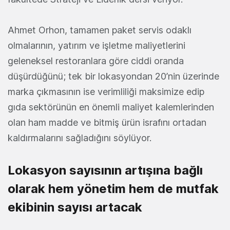
Ahmet Orhon, tamamen paket servis odaklı
olmalarının, yatırım ve işletme maliyetlerini
geleneksel restoranlara göre ciddi oranda
düşürdüğünü; tek bir lokasyondan 20’nin üzerinde
marka çıkmasının ise verimliliği maksimize edip
gıda sektörünün en önemli maliyet kalemlerinden
olan ham madde ve bitmiş ürün israfını ortadan
kaldırmalarını sağladığını söylüyor.
Lokasyon sayısının artışına bağlı
olarak hem yönetim hem de mutfak
ekibinin sayısı artacak