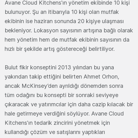
Avane Cloud Kitchens'ın yönetim ekibinde 10 kişi
bulunuyor. Şu an itibarıyla 10 kişi olan mutfak
ekibinin ise haziran sonunda 20 kişiye ulaşması
bekleniyor. Lokasyon sayısının artışına bağlı olarak
hem yönetim hem de mutfak ekibinin sayısının da
hızlı bir şekilde artış göstereceği belirtiliyor.
Bulut fikir konseptini 2013 yılından bu yana
yakından takip ettiğini belirten Ahmet Orhon,
ancak McKinsey’den ayrıldığı dönemden sonra
tüm odağını bu konsepti bir sonraki seviyeye
çıkaracak ve yatırımcılar için daha cazip kılacak bir
hale getirmeye verdiğini söylüyor. Avane Cloud
Kitchens'ın tedarik zincirini yönetmek için
kullandığı çözüm ve satışlarını yaptıkları