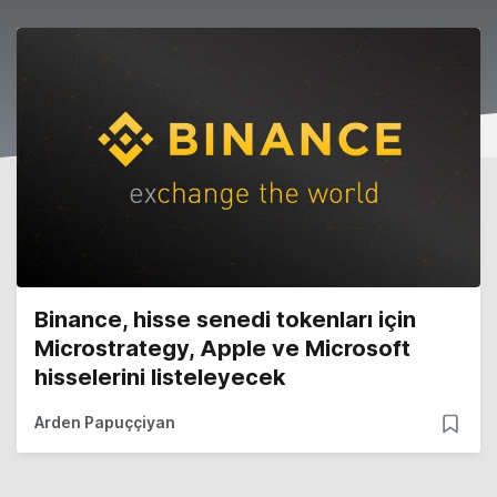
Binance, hisse senedi tokenları için
Microstrategy, Apple ve Microsoft
hisselerini listeleyecek
Arden Papuççiyan