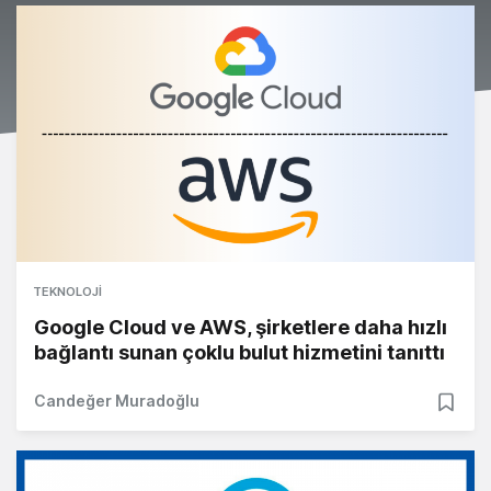
TEKNOLOJI
Google Cloud ve AWS, şirketlere daha hızlı
bağlantı sunan çoklu bulut hizmetini tanıttı
Candeğer Muradoğlu