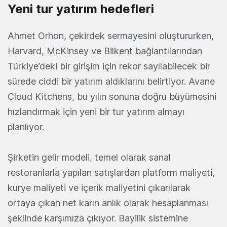
Yeni tur yatırım hedefleri
Ahmet Orhon, çekirdek sermayesini oluştururken,
Harvard, McKinsey ve Bilkent bağlantılarından
Türkiye’deki bir girişim için rekor sayılabilecek bir
sürede ciddi bir yatırım aldıklarını belirtiyor. Avane
Cloud Kitchens, bu yılın sonuna doğru büyümesini
hızlandırmak için yeni bir tur yatırım almayı
planlıyor.
Şirketin gelir modeli, temel olarak sanal
restoranlarla yapılan satışlardan platform maliyeti,
kurye maliyeti ve içerik maliyetini çıkarılarak
ortaya çıkan net karın anlık olarak hesaplanması
şeklinde karşımıza çıkıyor. Bayilik sistemine