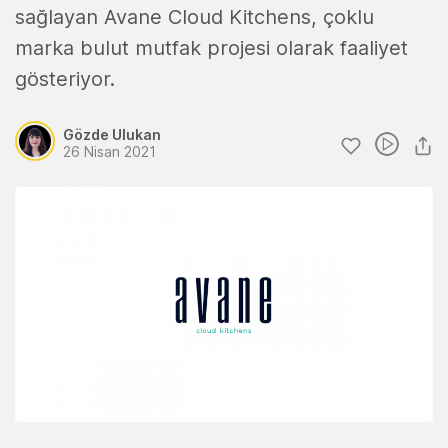
sağlayan Avane Cloud Kitchens, çoklu
marka bulut mutfak projesi olarak faaliyet
gösteriyor.
Gözde Ulukan
26 Nisan 2021