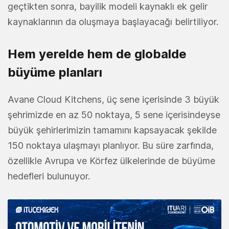
geçtikten sonra, bayilik modeli kaynaklı ek gelir
kaynaklarının da oluşmaya başlayacağı belirtiliyor.
Hem yerelde hem de globalde
büyüme planları
Avane Cloud Kitchens, üç sene içerisinde 3 büyük
şehrimizde en az 50 noktaya, 5 sene içerisindeyse
büyük şehirlerimizin tamamını kapsayacak şekilde
150 noktaya ulaşmayı planlıyor. Bu süre zarfında,
özellikle Avrupa ve Körfez ülkelerinde de büyüme
hedefleri bulunuyor.