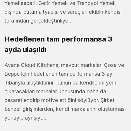
Yemeksepeti, Getir Yemek ve Trendyol Yemek
dışında bütün altyapısı ve süreçleri ekibin kendisi
tarafından gerçekleştiriliyor.
Hedeflenen tam performansa 3
ayda ulaşıldı
Avane Cloud Kitchens, mevcut markaları Çosa ve
Beppe için hedeflenen tam performansa 3 ay
itibarıyla ulaştıklarını; bunun da kendilerini yeni
çıkaracakları markalar konusunda daha da
cesaretlendirip motive ettiğini söylüyor. Şirket
benzer girişimlerden, kendi markalarını oluşturması
yönüyle ayrışıyor.