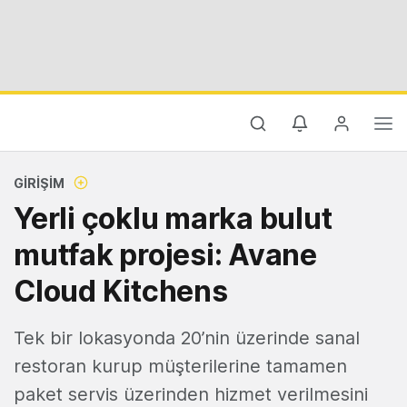
GIRIŞIM
Yerli çoklu marka bulut
mutfak projesi: Avane
Cloud Kitchens
Tek bir lokasyonda 20’nin üzerinde sanal
restoran kurup müşterilerine tamamen
paket servis üzerinden hizmet verilmesini