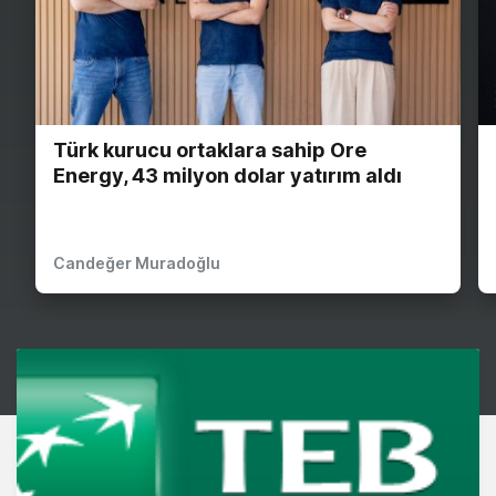
Türk kurucu ortaklara sahip Ore
Energy, 43 milyon dolar yatırım aldı
Candeğer Muradoğlu