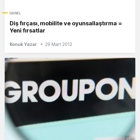
GENEL
Diş fırçası, mobilite ve oyunsallaştırma =
Yeni fırsatlar
Konuk Yazar
29 Mart 2012