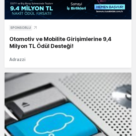
SPONSORLU
Otomotiv ve Mobilite Girişimlerine 9,4
Milyon TL Ödül Desteği!
Adrazzi