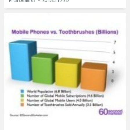
Fırat Demirel
30 Nisan 2012