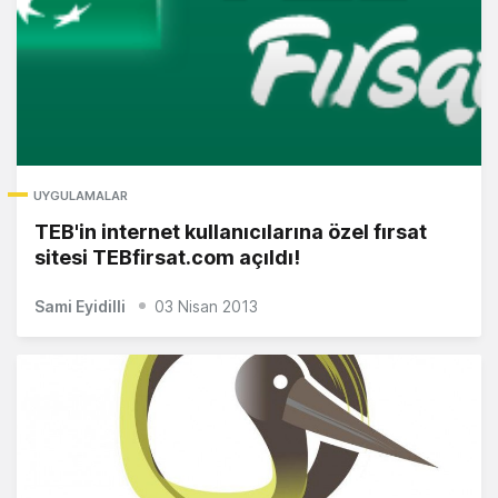
UYGULAMALAR
TEB'in internet kullanıcılarına özel fırsat
sitesi TEBfirsat.com açıldı!
Sami Eyidilli
03 Nisan 2013