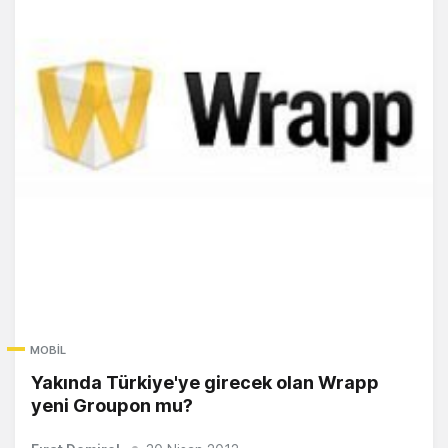
MOBIL
Yakında Türkiye'ye girecek olan Wrapp
yeni Groupon mu?