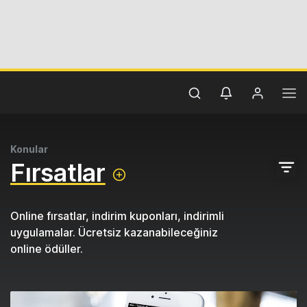
Konular
Fırsatlar
Online fırsatlar, indirim kuponları, indirimli
uygulamalar. Ücretsiz kazanabileceğiniz
online ödüller.