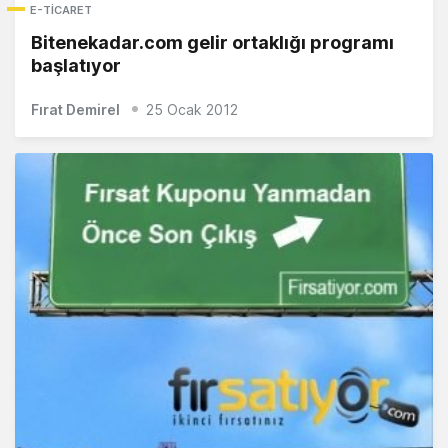
E-TICARET
Bitenekadar.com gelir ortaklığı programı
başlatıyor
Fırat Demirel
25 Ocak 2012