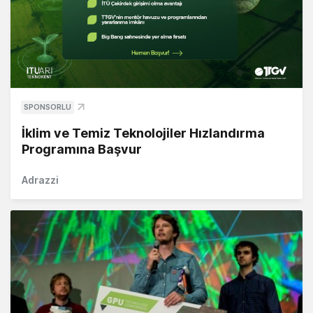
SPONSORLU
İklim ve Temiz Teknolojiler Hızlandırma
Programına Başvur
Adrazzi