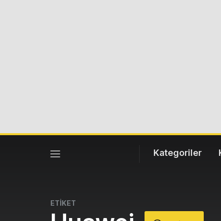
Kategoriler
ETİKET