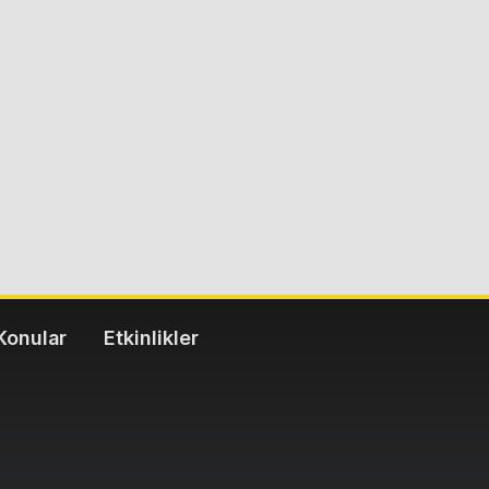
Konular
Etkinlikler