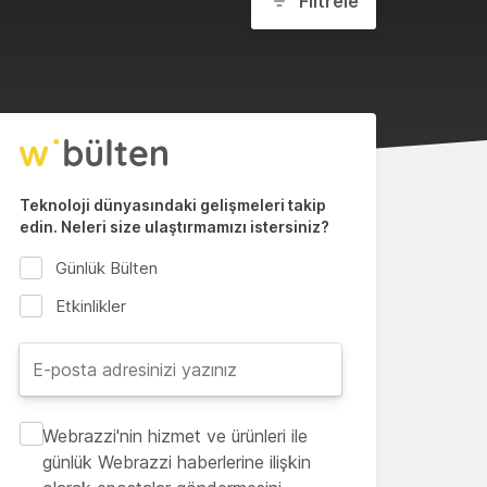
Filtrele
Teknoloji dünyasındaki gelişmeleri takip
edin. Neleri size ulaştırmamızı istersiniz?
Günlük Bülten
Etkinlikler
Webrazzi'nin hizmet ve ürünleri ile
günlük Webrazzi haberlerine ilişkin