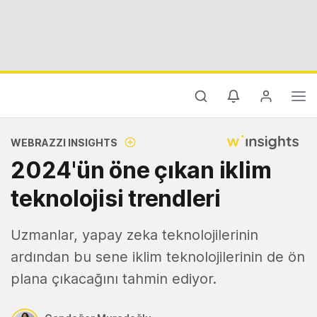
WEBRAZZI INSIGHTS
2024'ün öne çıkan iklim
teknolojisi trendleri
Uzmanlar, yapay zeka teknolojilerinin
ardından bu sene iklim teknolojilerinin de ön
plana çıkacağını tahmin ediyor.