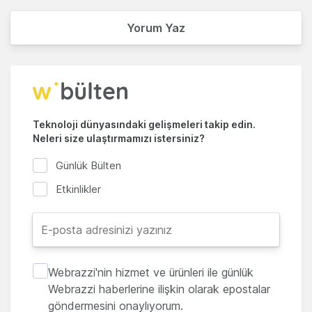
Yorum Yaz
Teknoloji dünyasındaki gelişmeleri takip edin.
Neleri size ulaştırmamızı istersiniz?
Günlük Bülten
Etkinlikler
Webrazzi'nin hizmet ve ürünleri ile günlük
Webrazzi haberlerine ilişkin olarak epostalar
göndermesini onaylıyorum.