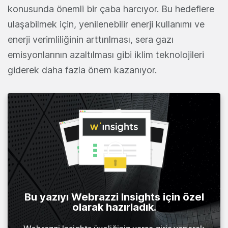
konusunda önemli bir çaba harcıyor. Bu hedeflere
ulaşabilmek için, yenilenebilir enerji kullanımı ve
enerji verimliliğinin arttırılması, sera gazı
emisyonlarının azaltılması gibi iklim teknolojileri
giderek daha fazla önem kazanıyor.
Bu yazıyı Webrazzi Insights için özel
olarak hazırladık.