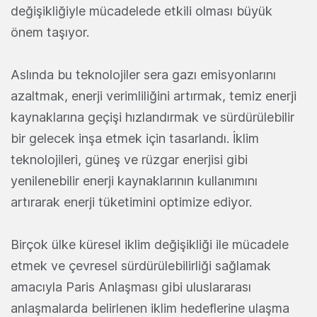
değişikliğiyle mücadelede etkili olması büyük
önem taşıyor.
Aslında bu teknolojiler sera gazı emisyonlarını
azaltmak, enerji verimliliğini artırmak, temiz enerji
kaynaklarına geçişi hızlandırmak ve sürdürülebilir
bir gelecek inşa etmek için tasarlandı. İklim
teknolojileri, güneş ve rüzgar enerjisi gibi
yenilenebilir enerji kaynaklarının kullanımını
artırarak enerji tüketimini optimize ediyor.
Birçok ülke küresel iklim değişikliği ile mücadele
etmek ve çevresel sürdürülebilirliği sağlamak
amacıyla Paris Anlaşması gibi uluslararası
anlaşmalarda belirlenen iklim hedeflerine ulaşma