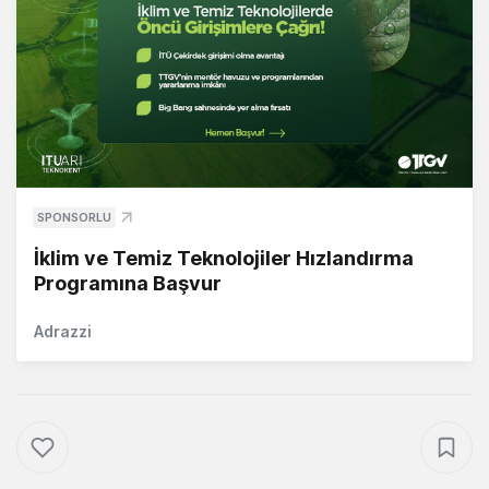
SPONSORLU
İklim ve Temiz Teknolojiler Hızlandırma
Programına Başvur
Adrazzi