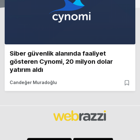
Siber güvenlik alanında faaliyet
gösteren Cynomi, 20 milyon dolar
yatırım aldı
Candeğer Muradoğlu