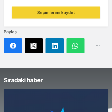
Seçimlerimi kaydet
Paylaş
Sıradaki haber