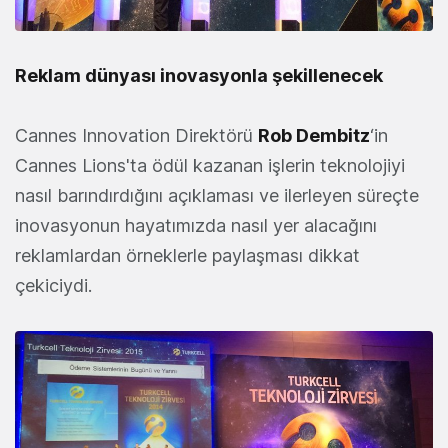
Reklam dünyası inovasyonla şekillenecek
Cannes Innovation Direktörü
Rob Dembitz
‘in
Cannes Lions'ta ödül kazanan işlerin teknolojiyi
nasıl barındırdığını açıklaması ve ilerleyen süreçte
inovasyonun hayatımızda nasıl yer alacağını
reklamlardan örneklerle paylaşması dikkat
çekiciydi.