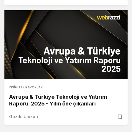
INSIGHTS RAPORLAR
Avrupa & Türkiye Teknoloji ve Yatırım
Raporu: 2025 - Yılın öne çıkanları
Gözde Ulukan