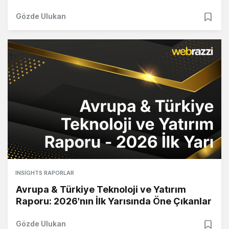
Gözde Ulukan
INSIGHTS RAPORLAR
Avrupa & Türkiye Teknoloji ve Yatırım
Raporu: 2026'nın İlk Yarısında Öne Çıkanlar
Gözde Ulukan