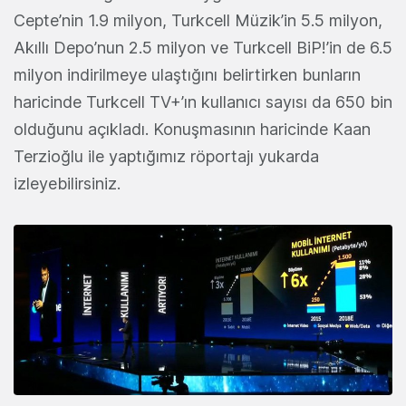
Cepte’nin 1.9 milyon, Turkcell Müzik’in 5.5 milyon,
Akıllı Depo’nun 2.5 milyon ve Turkcell BiP!’in de 6.5
milyon indirilmeye ulaştığını belirtirken bunların
haricinde Turkcell TV+’ın kullanıcı sayısı da 650 bin
olduğunu açıkladı. Konuşmasının haricinde Kaan
Terzioğlu ile yaptığımız röportajı yukarda
izleyebilirsiniz.