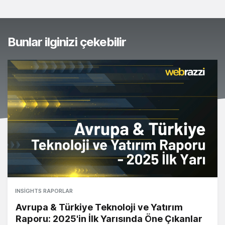
Bunlar ilginizi çekebilir
INSIGHTS RAPORLAR
Avrupa & Türkiye Teknoloji ve Yatırım
Raporu: 2025'in İlk Yarısında Öne Çıkanlar