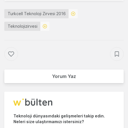
Turkcell Teknoloji Zirvesi 2016
Teknolojizirvesi
Yorum Yaz
Teknoloji dünyasındaki gelişmeleri takip edin.
Neleri size ulaştırmamızı istersiniz?