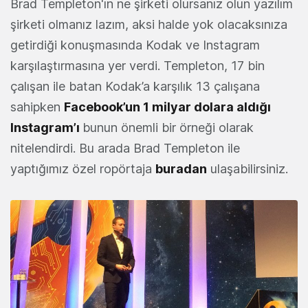
Brad Templeton'ın ne şirketi olursanız olun yazılım
şirketi olmanız lazım, aksi halde yok olacaksınıza
getirdiği konuşmasında Kodak ve Instagram
karşılaştırmasına yer verdi. Templeton, 17 bin
çalışan ile batan Kodak’a karşılık 13 çalışana
sahipken
Facebook’un 1 milyar dolara aldığı
Instagram’ı
bunun önemli bir örneği olarak
nitelendirdi. Bu arada Brad Templeton ile
yaptığımız özel ropörtaja
buradan
ulaşabilirsiniz.