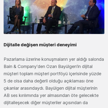
Dijitalle değişen müşteri deneyimi
Pazarlama üzerine konuşmaların yer aldığı salonda
Bain & Company'den Ozan Bayülgen’in dijital
müşteri toplam müşteri portföyü içerisinde yüzde
5 de olsa daha değerli olduğu açıklaması öne
çıkanlar arasındaydı. Bayülgen dijital müşterinin
AB ses kırılımında yer almasından öte gelecekte
dijitalleşecek diğer müşteriler açısından da