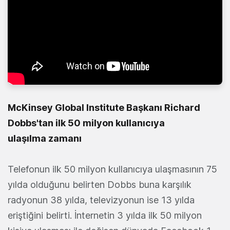
McKinsey Global Institute Başkanı
Richard
Dobbs'tan ilk 50 milyon kullanıcıya
ulaşılma zamanı
Telefonun ilk 50 milyon kullanıcıya ulaşmasının 75
yılda olduğunu belirten Dobbs buna karşılık
radyonun 38 yılda, televizyonun ise 13 yılda
eriştiğini belirti. İnternetin 3 yılda ilk 50 milyon