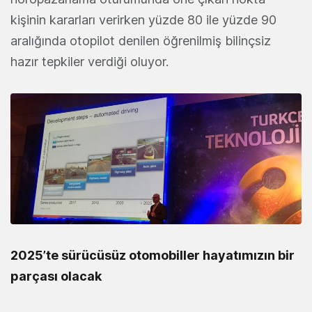
kişinin kararları verirken yüzde 80 ile yüzde 90
aralığında otopilot denilen öğrenilmiş bilinçsiz
hazır tepkiler verdiği oluyor.
2025’te sürücüsüz otomobiller hayatımızın bir
parçası olacak