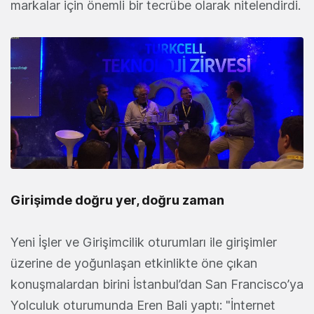
markalar için önemli bir tecrübe olarak nitelendirdi.
Girişimde doğru yer, doğru zaman
Yeni İşler ve Girişimcilik oturumları ile girişimler
üzerine de yoğunlaşan etkinlikte öne çıkan
konuşmalardan birini İstanbul’dan San Francisco’ya
Yolculuk oturumunda Eren Bali yaptı: "İnternet