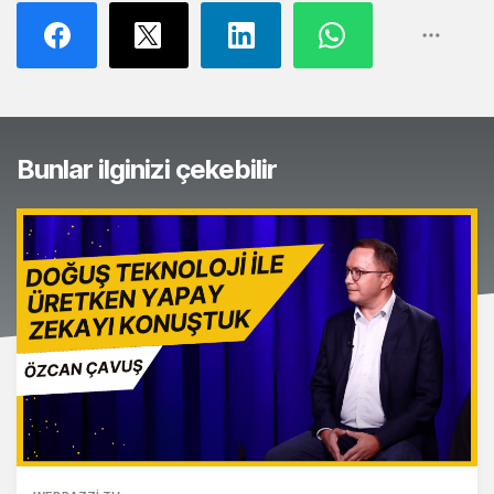
Bunlar ilginizi çekebilir