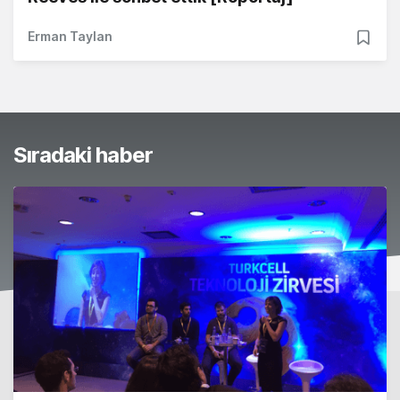
Erman Taylan
Sıradaki haber