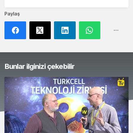
Paylaş
Bunlar ilginizi çekebilir