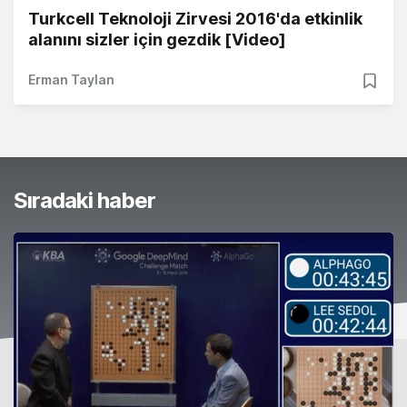
Turkcell Teknoloji Zirvesi 2016'da etkinlik
alanını sizler için gezdik [Video]
Erman Taylan
Sıradaki haber