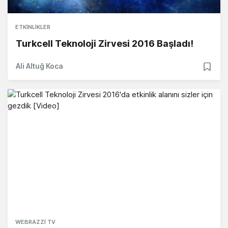
ETKINLIKLER
Turkcell Teknoloji Zirvesi 2016 Başladı!
Ali Altuğ Koca
WEBRAZZI TV