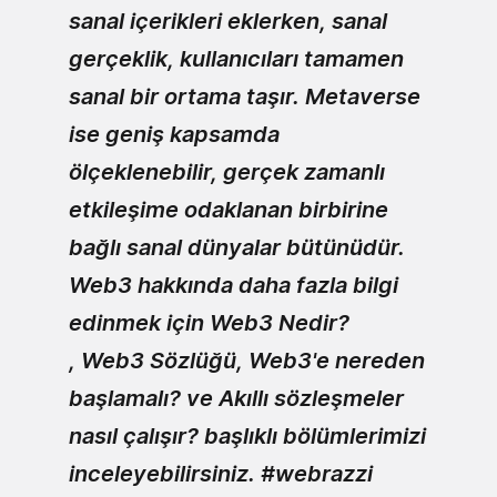
sanal içerikleri eklerken, sanal
gerçeklik, kullanıcıları tamamen
sanal bir ortama taşır. Metaverse
ise geniş kapsamda
ölçeklenebilir, gerçek zamanlı
etkileşime odaklanan birbirine
bağlı sanal dünyalar bütünüdür.
Web3 hakkında daha fazla bilgi
edinmek için Web3 Nedir?
, Web3 Sözlüğü, Web3'e nereden
başlamalı? ve Akıllı sözleşmeler
nasıl çalışır? başlıklı bölümlerimizi
inceleyebilirsiniz.
#webrazzi