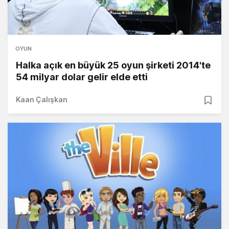
OYUN
Halka açık en büyük 25 oyun şirketi 2014'te
54 milyar dolar gelir elde etti
Kaan Çalışkan