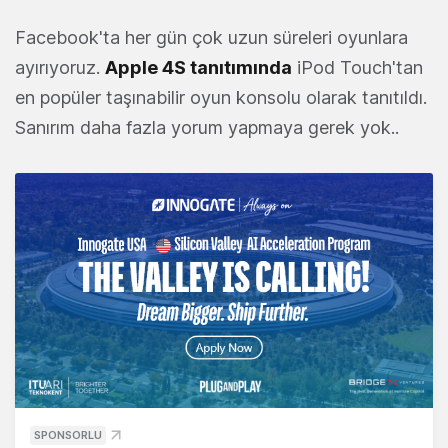
Facebook'ta her gün çok uzun süreleri oyunlara
ayırıyoruz.
Apple 4S tanıtımında
iPod Touch'tan
en popüler taşınabilir oyun konsolu olarak tanıtıldı.
Sanırım daha fazla yorum yapmaya gerek yok..
SPONSORLU