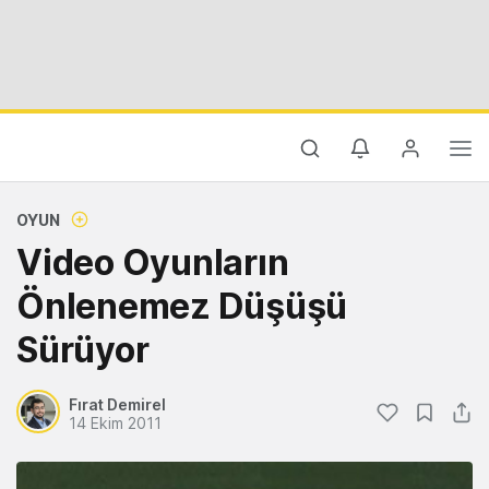
OYUN
Video Oyunların
Önlenemez Düşüşü
Sürüyor
Fırat Demirel
14 Ekim 2011