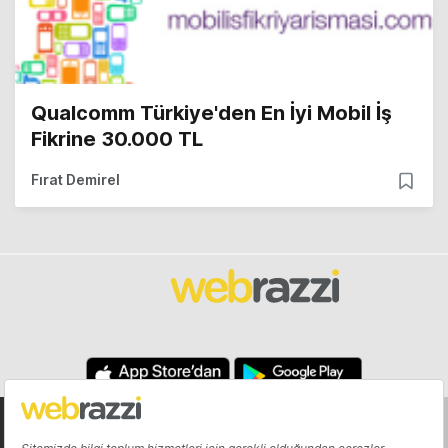
Qualcomm Türkiye'den En İyi Mobil İş
Fikrine 30.000 TL
Fırat Demirel