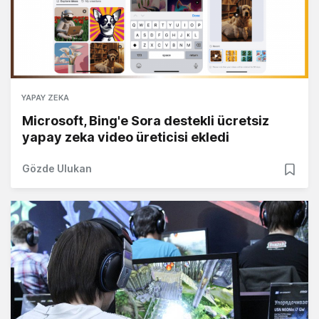
YAPAY ZEKA
Microsoft, Bing'e Sora destekli ücretsiz
yapay zeka video üreticisi ekledi
Gözde Ulukan