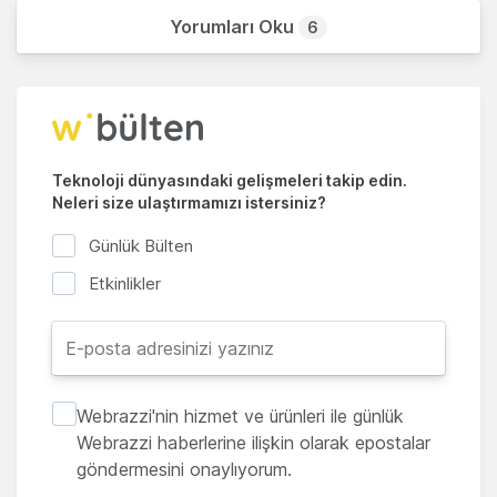
Yorumları Oku
6
Teknoloji dünyasındaki gelişmeleri takip edin.
Neleri size ulaştırmamızı istersiniz?
Günlük Bülten
Etkinlikler
Webrazzi'nin hizmet ve ürünleri ile günlük
Webrazzi haberlerine ilişkin olarak epostalar
göndermesini onaylıyorum.