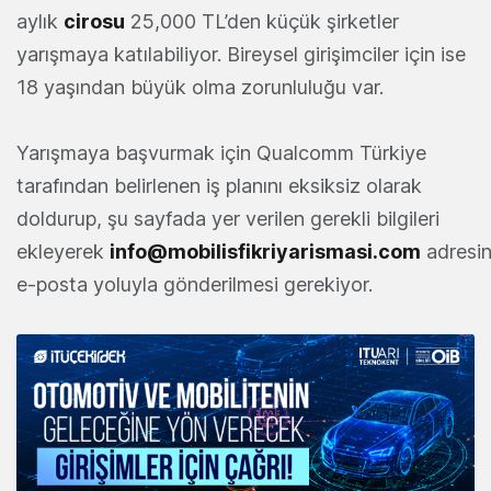
aylık
cirosu
25,000 TL’den küçük şirketler
yarışmaya katılabiliyor. Bireysel girişimciler için ise
18 yaşından büyük olma zorunluluğu var.
Yarışmaya başvurmak için Qualcomm Türkiye
tarafından belirlenen iş planını eksiksiz olarak
doldurup, şu sayfada yer verilen gerekli bilgileri
ekleyerek
info@mobilisfikriyarismasi.com
adresi
e-posta yoluyla gönderilmesi gerekiyor.