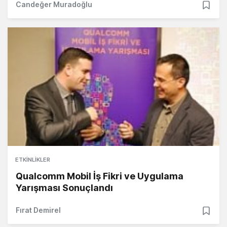
Candeğer Muradoğlu
ETKINLIKLER
Qualcomm Mobil İş Fikri ve Uygulama
Yarışması Sonuçlandı
Fırat Demirel