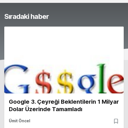
Sıradaki haber
Google 3. Çeyreği Beklentilerin 1 Milyar
Dolar Üzerinde Tamamladı
Ümit Öncel