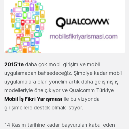
2015'te
daha çok mobil girişim ve mobil
uygulamadan bahsedeceğiz. Şimdiye kadar mobil
uygulamalara olan yönelim artık daha gelişmiş iş
modelleriyle öne çıkıyor ve Qualcomm Türkiye
Mobil İş Fikri Yarışması
ile bu vizyonda
girişimcilere destek olmak istiyor.
14 Kasım tarihine kadar başvuruları kabul eden