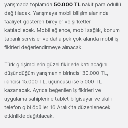
yarışmada toplamda
50.000 TL
nakit para ödüllü
dağıtılacak. Yarışmaya mobil bilişim alanında
faaliyet gösteren bireyler ve şirketler
katılabilecek. Mobil eğlence, mobil sağlık, konum
tabanlı servisler ve daha pek çok alanda mobil iş
fikirleri değerlendirmeye alınacak.
Türk girişimcilerin güzel fikirlerle katılacağını
düşündüğüm yarışmanın birincisi 30.000 TL,
ikincisi 15.000 TL, üçüncüsü ise 5.000 TL
kazanacak. Ayrıca beğenilen iş fikirleri ve
uygulama sahiplerine tablet bilgisayar ve akıllı
telefon gibi ödüller 16 Aralık'ta düzenlenecek
etkinlikle dağıtılacak.