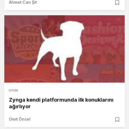
Ahmet Can Şit
OYUN
Zynga kendi platformunda ilk konuklarını
ağırlıyor
Ümit Öncel