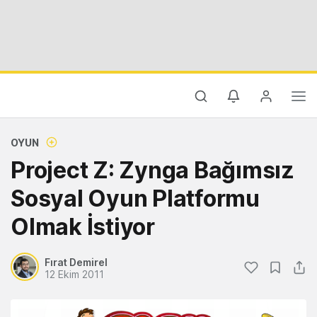
OYUN
Project Z: Zynga Bağımsız
Sosyal Oyun Platformu
Olmak İstiyor
Fırat Demirel
12 Ekim 2011