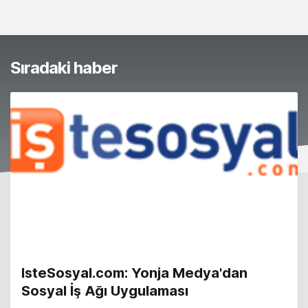
Sıradaki haber
IsteSosyal.com: Yonja Medya'dan
Sosyal İş Ağı Uygulaması