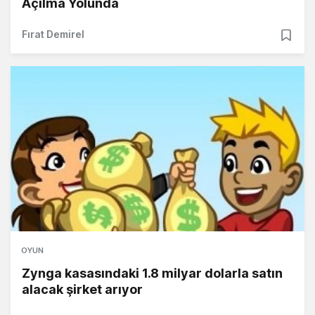
Açılma Yolunda
Fırat Demirel
OYUN
Zynga kasasındaki 1.8 milyar dolarla satın
alacak şirket arıyor