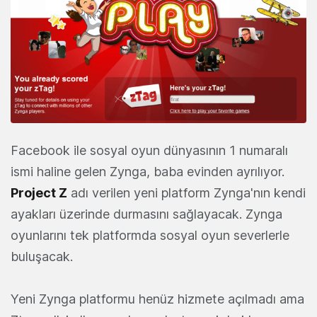
Facebook ile sosyal oyun dünyasının 1 numaralı
ismi haline gelen Zynga, baba evinden ayrılıyor.
Project Z
adı verilen yeni platform Zynga'nın kendi
ayakları üzerinde durmasını sağlayacak. Zynga
oyunlarını tek platformda sosyal oyun severlerle
buluşacak.
Yeni Zynga platformu henüz hizmete açılmadı ama