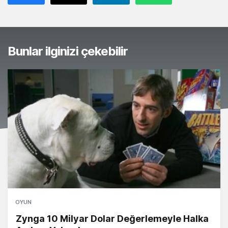
Bunlar ilginizi çekebilir
OYUN
Zynga 10 Milyar Dolar Değerlemeyle Halka