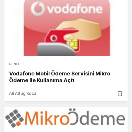
GENEL
Vodafone Mobil Ödeme Servisini Mikro
Ödeme ile Kullanıma Açtı
Ali Altuğ Koca