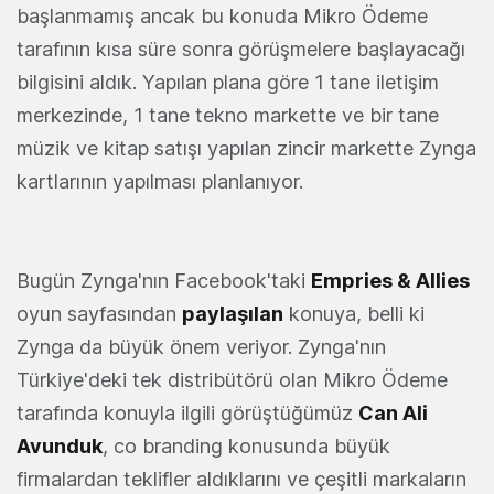
başlanmamış ancak bu konuda Mikro Ödeme
tarafının kısa süre sonra görüşmelere başlayacağı
bilgisini aldık. Yapılan plana göre 1 tane iletişim
merkezinde, 1 tane tekno markette ve bir tane
müzik ve kitap satışı yapılan zincir markette Zynga
kartlarının yapılması planlanıyor.
Bugün Zynga'nın Facebook'taki
Empries & Allies
oyun sayfasından
paylaşılan
konuya, belli ki
Zynga da büyük önem veriyor. Zynga'nın
Türkiye'deki tek distribütörü olan Mikro Ödeme
tarafında konuyla ilgili görüştüğümüz
Can Ali
Avunduk
, co branding konusunda büyük
firmalardan teklifler aldıklarını ve çeşitli markaların