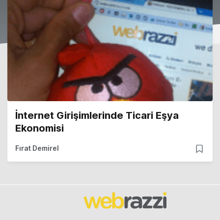
İnternet Girişimlerinde Ticari Eşya
Ekonomisi
Fırat Demirel