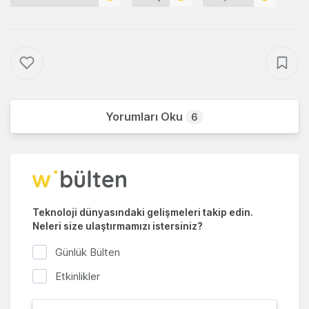
Yorumları Oku
6
Teknoloji dünyasındaki gelişmeleri takip edin.
Neleri size ulaştırmamızı istersiniz?
Günlük Bülten
Etkinlikler