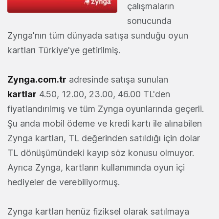
çalışmaların
sonucunda
Zynga'nın tüm dünyada satışa sunduğu oyun
kartları Türkiye'ye getirilmiş.
Zynga.com.tr
adresinde satışa sunulan
kartlar
4.50, 12.00, 23.00, 46.00 TL'den
fiyatlandırılmış ve tüm Zynga oyunlarında geçerli.
Şu anda mobil ödeme ve kredi kartı ile alınabilen
Zynga kartları, TL değerinden satıldığı için dolar
TL dönüşümündeki kayıp söz konusu olmuyor.
Ayrıca Zynga, kartların kullanımında oyun içi
hediyeler de verebiliyormuş.
Zynga kartları henüz fiziksel olarak satılmaya