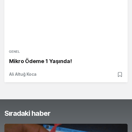
GENEL
Mikro Ödeme 1 Yaşında!
Ali Altuğ Koca
Sıradaki haber