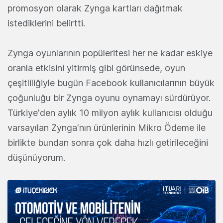
promosyon olarak Zynga kartları dağıtmak
istediklerini belirtti.
Zynga oyunlarının popüleritesi her ne kadar eskiye
oranla etkisini yitirmiş gibi görünsede, oyun
çeşitliliğiyle bugün Facebook kullanıcılarının büyük
çoğunluğu bir Zynga oyunu oynamayı sürdürüyor.
Türkiye'den aylık 10 milyon aylık kullanıcısı olduğu
varsayılan Zynga'nın ürünlerinin Mikro Ödeme ile
birlikte bundan sonra çok daha hızlı getirileceğini
düşünüyorum.