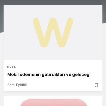
MOBIL
Mobil ödemenin getirdikleri ve geleceği
Sami Eyidilli