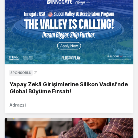
SPONSORLU
Yapay Zekâ Girişimlerine Silikon Vadisi'nde
Global Büyüme Fırsatı!
Adrazzi