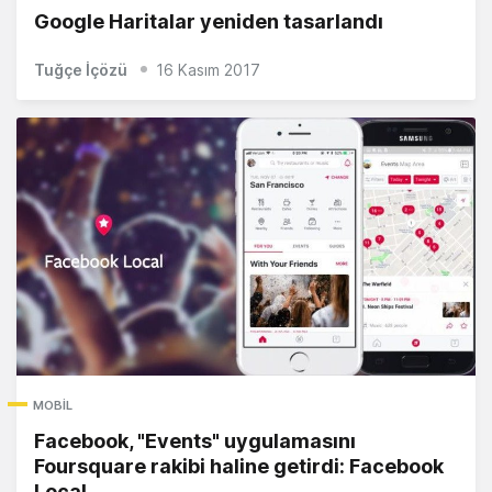
Google Haritalar yeniden tasarlandı
Tuğçe İçözü
16 Kasım 2017
MOBIL
Facebook, "Events" uygulamasını
Foursquare rakibi haline getirdi: Facebook
Local