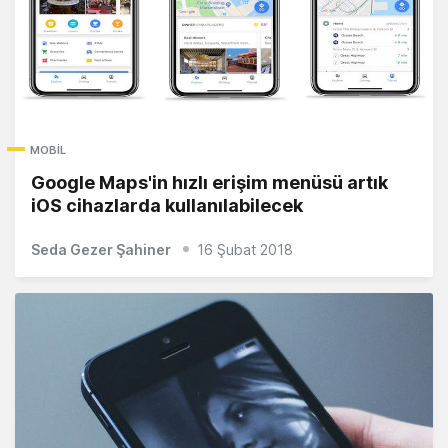
MOBIL
Google Maps'in hızlı erişim menüsü artık
iOS cihazlarda kullanılabilecek
Seda Gezer Şahiner
16 Şubat 2018