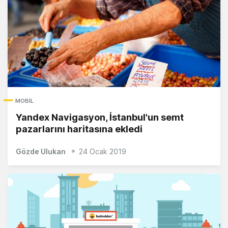
MOBIL
Yandex Navigasyon, İstanbul'un semt
pazarlarını haritasına ekledi
Gözde Ulukan
24 Ocak 2019