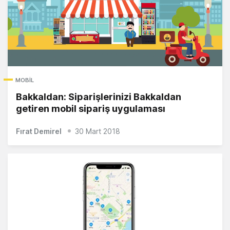
MOBIL
Bakkaldan: Siparişlerinizi Bakkaldan
getiren mobil sipariş uygulaması
Fırat Demirel
30 Mart 2018