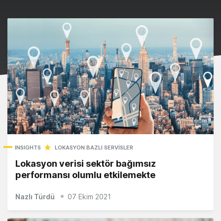
INSIGHTS
LOKASYON BAZLI SERVISLER
Lokasyon verisi sektör bağımsız
performansı olumlu etkilemekte
Nazlı Türdü
07 Ekim 2021