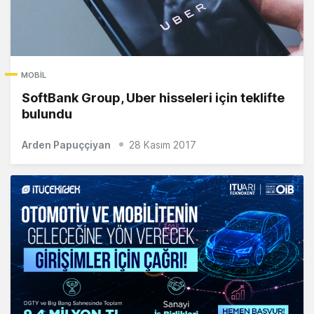
MOBIL
SoftBank Group, Uber hisseleri için teklifte
bulundu
Arden Papuççiyan
28 Kasım 2017