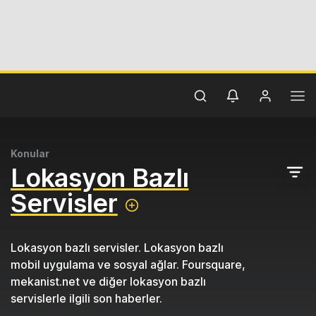
Konular
Lokasyon Bazlı
Servisler
Lokasyon bazlı servisler. Lokasyon bazlı
mobil uygulama ve sosyal ağlar. Foursquare,
mekanist.net ve diğer lokasyon bazlı
servislerle ilgili son haberler.