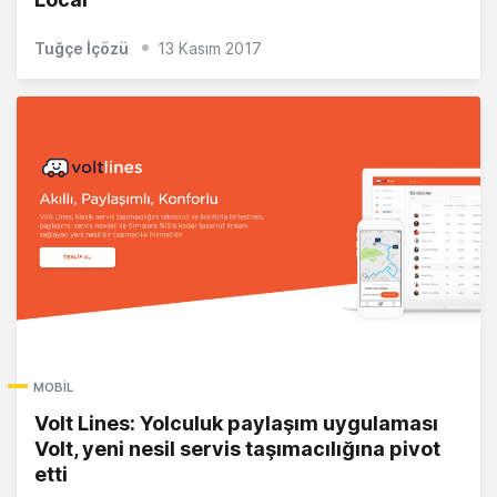
Tuğçe İçözü
13 Kasım 2017
MOBIL
Volt Lines: Yolculuk paylaşım uygulaması
Volt, yeni nesil servis taşımacılığına pivot
etti