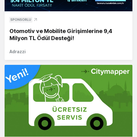
SPONSORLU
Otomotiv ve Mobilite Girişimlerine 9,4
Milyon TL Ödül Desteği!
Adrazzi