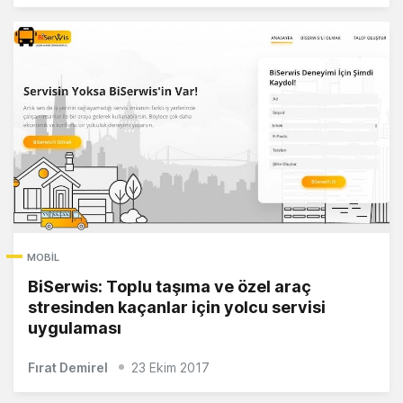
MOBIL
BiSerwis: Toplu taşıma ve özel araç
stresinden kaçanlar için yolcu servisi
uygulaması
Fırat Demirel
23 Ekim 2017