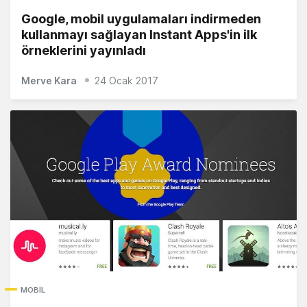
Google, mobil uygulamaları indirmeden
kullanmayı sağlayan Instant Apps'in ilk
örneklerini yayınladı
Merve Kara
24 Ocak 2017
MOBIL