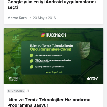
Google yılın en iyi Android uygulamalarını
seçti
Merve Kara
20 Mayıs 2016
SPONSORLU
İklim ve Temiz Teknolojiler Hızlandırma
Programına Başvur