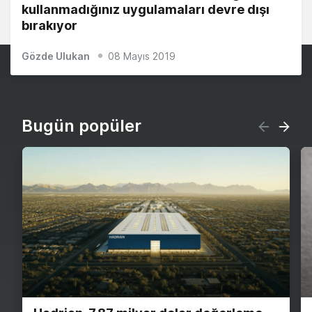
kullanmadığınız uygulamaları devre dışı
bırakıyor
Gözde Ulukan
08 Mayıs 2019
Bugün popüler