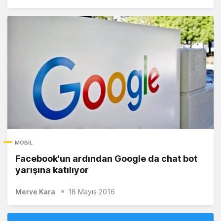
MOBIL
Facebook'un ardından Google da chat bot
yarışına katılıyor
Merve Kara
18 Mayıs 2016