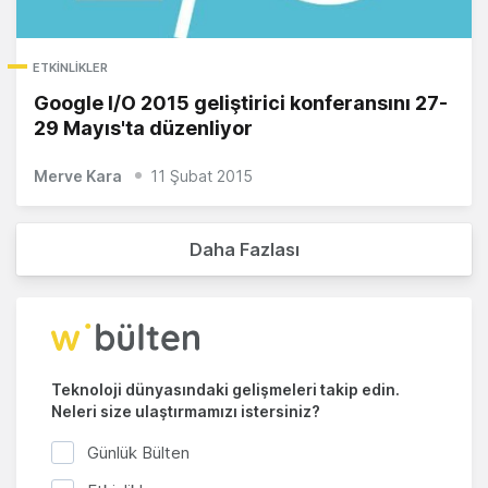
ETKINLIKLER
Google I/O 2015 geliştirici konferansını 27-
29 Mayıs'ta düzenliyor
Merve Kara
11 Şubat 2015
Daha Fazlası
Teknoloji dünyasındaki gelişmeleri takip edin.
Neleri size ulaştırmamızı istersiniz?
Günlük Bülten