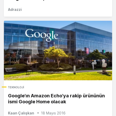
Adrazzi
TEKNOLOJI
Google'ın Amazon Echo'ya rakip ürününün
ismi Google Home olacak
Kaan Çalışkan
18 Mayıs 2016