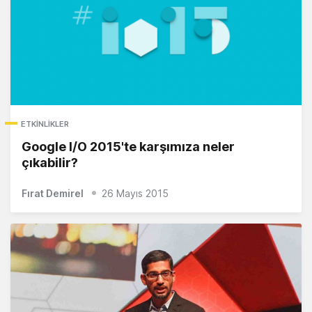
ETKINLIKLER
Google I/O 2015'te karşımıza neler
çıkabilir?
Fırat Demirel
26 Mayıs 2015