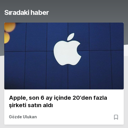
Sıradaki haber
Apple, son 6 ay içinde 20'den fazla
şirketi satın aldı
Gözde Ulukan