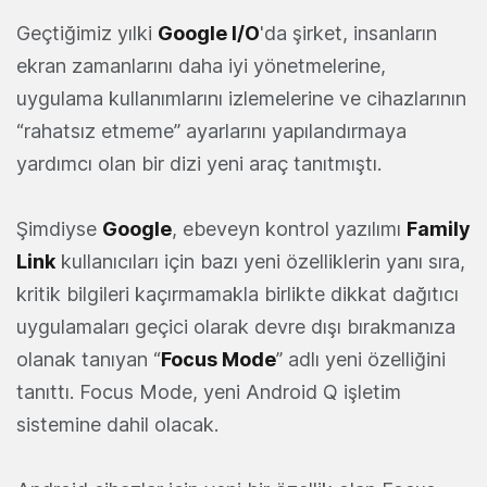
Geçtiğimiz yılki
Google I/O
'da şirket, insanların
ekran zamanlarını daha iyi yönetmelerine,
uygulama kullanımlarını izlemelerine ve cihazlarının
“rahatsız etmeme” ayarlarını yapılandırmaya
yardımcı olan bir dizi yeni araç tanıtmıştı.
Şimdiyse
Google
, ebeveyn kontrol yazılımı
Family
Link
kullanıcıları için bazı yeni özelliklerin yanı sıra,
kritik bilgileri kaçırmamakla birlikte dikkat dağıtıcı
uygulamaları geçici olarak devre dışı bırakmanıza
olanak tanıyan “
Focus Mode
” adlı yeni özelliğini
tanıttı. Focus Mode, yeni Android Q işletim
sistemine dahil olacak.