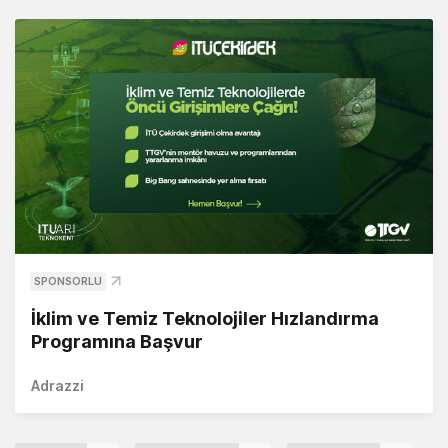
SPONSORLU
İklim ve Temiz Teknolojiler Hızlandırma
Programına Başvur
Adrazzi