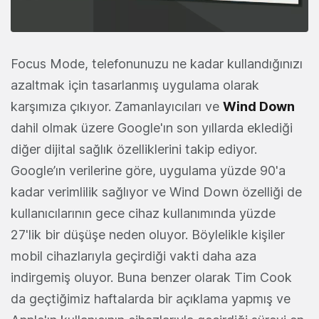
Focus Mode, telefonunuzu ne kadar kullandığınızı
azaltmak için tasarlanmış uygulama olarak
karşımıza çıkıyor. Zamanlayıcıları ve
Wind Down
dahil olmak üzere Google'ın son yıllarda eklediği
diğer dijital sağlık özelliklerini takip ediyor.
Google’ın verilerine göre, uygulama yüzde 90'a
kadar verimlilik sağlıyor ve Wind Down özelliği de
kullanıcılarının gece cihaz kullanımında yüzde
27'lik bir düşüşe neden oluyor. Böylelikle kişiler
mobil cihazlarıyla geçirdiği vakti daha aza
indirgemiş oluyor. Buna benzer olarak Tim Cook
da geçtiğimiz haftalarda bir açıklama yapmış ve