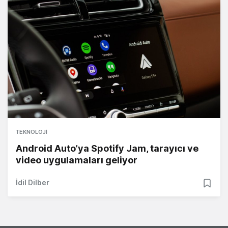
TEKNOLOJI
Android Auto’ya Spotify Jam, tarayıcı ve
video uygulamaları geliyor
İdil Dilber