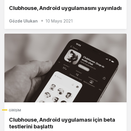
Clubhouse, Android uygulamasını yayınladı
Gözde Ulukan
10 Mayıs 2021
GIRIŞIM
Clubhouse, Android uygulaması için beta
testlerini başlattı