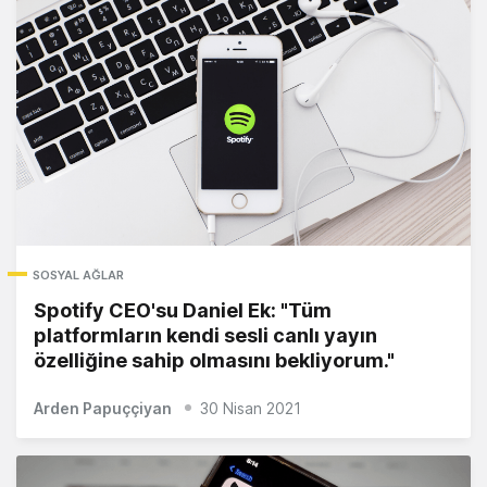
SOSYAL AĞLAR
Spotify CEO'su Daniel Ek: "Tüm
platformların kendi sesli canlı yayın
özelliğine sahip olmasını bekliyorum."
Arden Papuççiyan
30 Nisan 2021