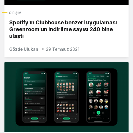
GIRIŞIM
Spotify'ın Clubhouse benzeri uygulaması
Greenroom'un indirilme sayısı 240 bine
ulaştı
Gözde Ulukan
29 Temmuz 2021