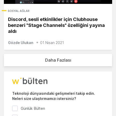
SOSYAL AĞLAR
Discord, sesli etkinlikler için Clubhouse
benzeri "Stage Channels" özelliğini yayına
aldı
Gözde Ulukan
01 Nisan 2021
Daha Fazlası
Teknoloji dünyasındaki gelişmeleri takip edin.
Neleri size ulaştırmamızı istersiniz?
Günlük Bülten