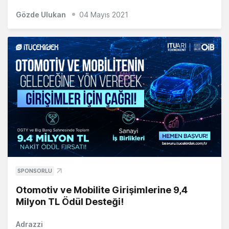
Gözde Ulukan
04 Mayıs 2021
SPONSORLU
Otomotiv ve Mobilite Girişimlerine 9,4
Milyon TL Ödül Desteği!
Adrazzi