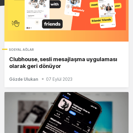
SOSYAL AĞLAR
Clubhouse, sesli mesajlaşma uygulaması
olarak geri dönüyor
Gözde Ulukan
07 Eylül 2023