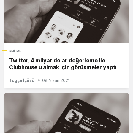
DIJITAL
Twitter, 4 milyar dolar değerleme ile
Clubhouse'u almak için görüşmeler yaptı
Tuğçe İçözü
08 Nisan 2021