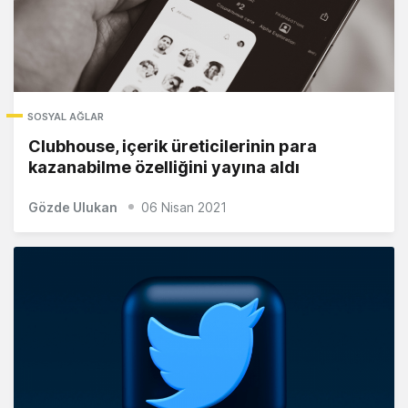
SOSYAL AĞLAR
Clubhouse, içerik üreticilerinin para
kazanabilme özelliğini yayına aldı
Gözde Ulukan
06 Nisan 2021