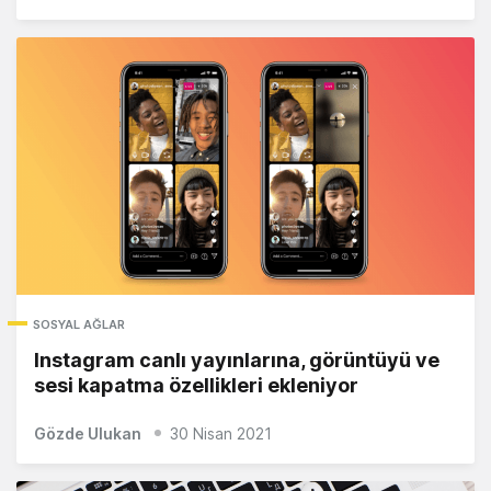
SOSYAL AĞLAR
Instagram canlı yayınlarına, görüntüyü ve
sesi kapatma özellikleri ekleniyor
Gözde Ulukan
30 Nisan 2021