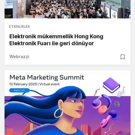
ETKINLIKLER
Elektronik mükemmellik Hong Kong
Elektronik Fuarı ile geri dönüyor
Webrazzi