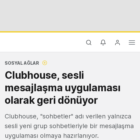
SOSYAL AĞLAR
Clubhouse, sesli
mesajlaşma uygulaması
olarak geri dönüyor
Clubhouse, "sohbetler" adı verilen yalnızca
sesli yeni grup sohbetleriyle bir mesajlaşma
uygulaması olmaya hazırlanıyor.