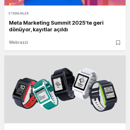
ETKINLIKLER
Meta Marketing Summit 2025'te geri
dönüyor, kayıtlar açıldı
Webrazzi