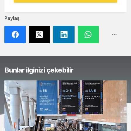
Paylaş
Bunlar ilginizi çekebilir