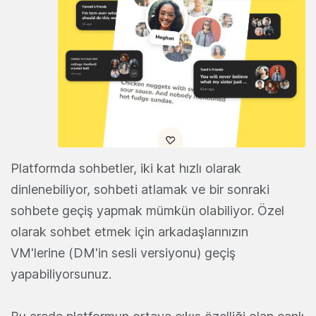
Platformda sohbetler, iki kat hızlı olarak
dinlenebiliyor, sohbeti atlamak ve bir sonraki
sohbete geçiş yapmak mümkün olabiliyor. Özel
olarak sohbet etmek için arkadaşlarınızın
VM'lerine (DM'in sesli versiyonu) geçiş
yapabiliyorsunuz.