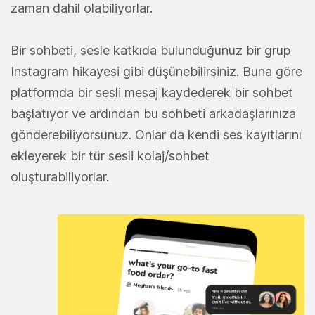
zaman dahil olabiliyorlar.
Bir sohbeti, sesle katkıda bulunduğunuz bir grup
Instagram hikayesi gibi düşünebilirsiniz. Buna göre
platformda bir sesli mesaj kaydederek bir sohbet
başlatıyor ve ardından bu sohbeti arkadaşlarınıza
gönderebiliyorsunuz. Onlar da kendi ses kayıtlarını
ekleyerek bir tür sesli kolaj/sohbet
oluşturabiliyorlar.