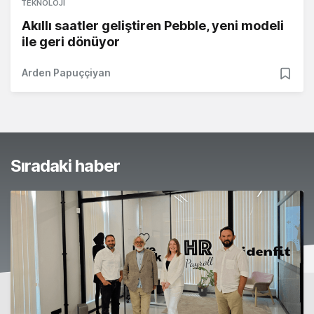
TEKNOLOJI
Akıllı saatler geliştiren Pebble, yeni modeli
ile geri dönüyor
Arden Papuççiyan
Sıradaki haber