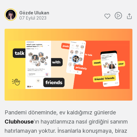
Gözde Ulukan
07 Eylül 2023
Pandemi döneminde, ev kaldığımız günlerde
Clubhouse
'ın hayatlarımıza nasıl girdiğini sanırım
hatırlamayan yoktur. İnsanlarla konuşmaya, biraz