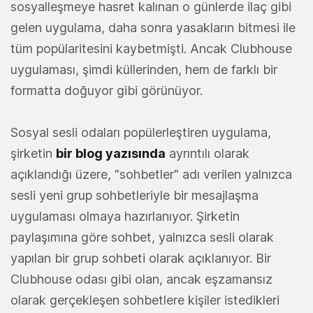
sosyalleşmeye hasret kalınan o günlerde ilaç gibi
gelen uygulama, daha sonra yasakların bitmesi ile
tüm popülaritesini kaybetmişti. Ancak Clubhouse
uygulaması, şimdi küllerinden, hem de farklı bir
formatta doğuyor gibi görünüyor.
Sosyal sesli odaları popülerleştiren uygulama,
şirketin
bir blog yazısında
ayrıntılı olarak
açıklandığı üzere, "sohbetler" adı verilen yalnızca
sesli yeni grup sohbetleriyle bir mesajlaşma
uygulaması olmaya hazırlanıyor. Şirketin
paylaşımına göre sohbet, yalnızca sesli olarak
yapılan bir grup sohbeti olarak açıklanıyor. Bir
Clubhouse odası gibi olan, ancak eşzamansız
olarak gerçekleşen sohbetlere kişiler istedikleri