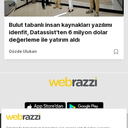
Bulut tabanlı insan kaynakları yazılımı
idenfit, Datassist'ten 6 milyon dolar
değerleme ile yatırım aldı
Gözde Ulukan