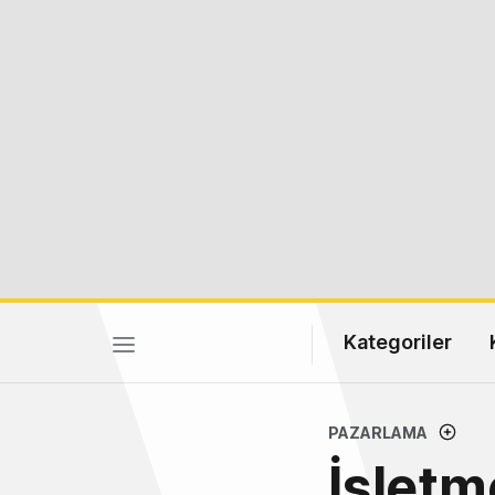
Kategoriler
PAZARLAMA
İşletm