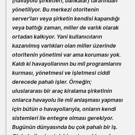
(havayolu şirketleri, bankalar) tarafından
yönetiliyor. Bu merkezi otoritenin
server'ları veya şirketin kendisi kapandığı
veya battığı zaman, miller de varlık olarak
ortadan kalkıyor. Yani kullanıcıların
kazanılmış varlıkları olan miller üzerinde
otoritenin yönetimi var ama koruması yok.
Kaldı ki havayollarının bu mil programlarını
kurması, yönetmesi ve işletmesi ciddi
derecede pahalı işler. Örneğin;
uluslararası bir araç kiralama şirketinin
onlarca havayolu ile mil anlaşması yapması
için bütün o havayollarıyla, onların kendi
sistemleri ile entegre olması gerekiyor.
Bugünün dünyasında bu çok pahalı bir iş.