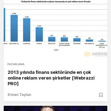
PAZARLAMA
2013 yılında finans sektöründe en çok
online reklam veren şirketler [Webrazzi
PRO]
Erman Taylan