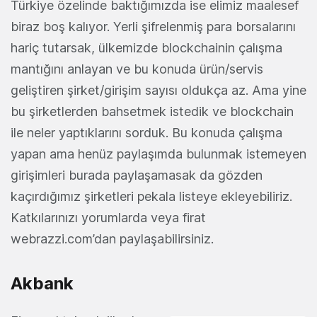
Türkiye özelinde baktığımızda ise elimiz maalesef
biraz boş kalıyor. Yerli şifrelenmiş para borsalarını
hariç tutarsak, ülkemizde blockchainin çalışma
mantığını anlayan ve bu konuda ürün/servis
geliştiren şirket/girişim sayısı oldukça az. Ama yine
bu şirketlerden bahsetmek istedik ve blockchain
ile neler yaptıklarını sorduk. Bu konuda çalışma
yapan ama henüz paylaşımda bulunmak istemeyen
girişimleri burada paylaşamasak da gözden
kaçırdığımız şirketleri pekala listeye ekleyebiliriz.
Katkılarınızı yorumlarda veya firat
webrazzi.com’dan paylaşabilirsiniz.
Akbank