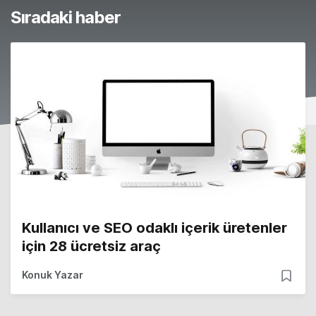
Sıradaki haber
Kullanıcı ve SEO odaklı içerik üretenler
için 28 ücretsiz araç
Konuk Yazar