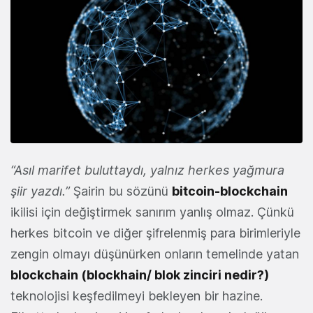
“Asıl marifet buluttaydı, yalnız herkes yağmura
şiir yazdı.”
Şairin bu sözünü
bitcoin-blockchain
ikilisi için değiştirmek sanırım yanlış olmaz. Çünkü
herkes bitcoin ve diğer şifrelenmiş para birimleriyle
zengin olmayı düşünürken onların temelinde yatan
blockchain (blockhain/ blok zinciri nedir?)
teknolojisi keşfedilmeyi bekleyen bir hazine.