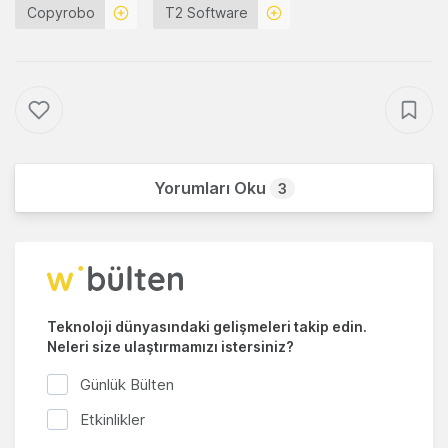
Copyrobo
T2 Software
Yorumları Oku
3
Teknoloji dünyasındaki gelişmeleri takip edin.
Neleri size ulaştırmamızı istersiniz?
Günlük Bülten
Etkinlikler