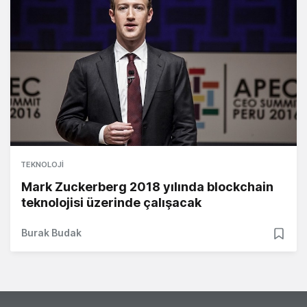
TEKNOLOJI
Mark Zuckerberg 2018 yılında blockchain
teknolojisi üzerinde çalışacak
Burak Budak