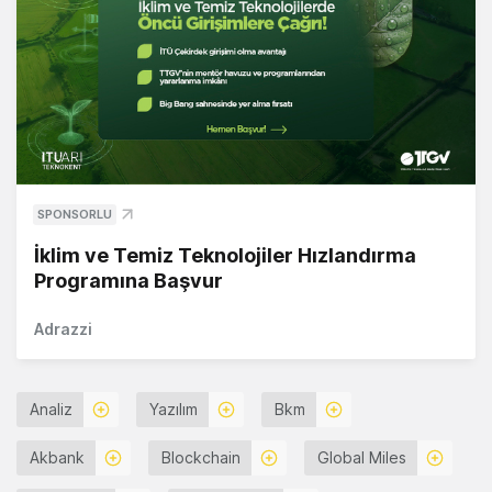
SPONSORLU
İklim ve Temiz Teknolojiler Hızlandırma
Programına Başvur
Adrazzi
Analiz
Yazılım
Bkm
Akbank
Blockchain
Global Miles