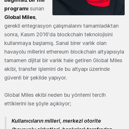
programı
sunan
Global Miles
,
gerekli entegrasyon çalışmalarını tamamladıktan
sonra, Kasım 2016'da blockchain teknolojisini
kullanmaya başlamış. Sanal birer varlık olan
havayolu millerini ethereum blockchain altyapısıyla
tamamen dijital bir varlık hale getiren Global Miles
ekibi, transfer işlemini de bu altyapı üzerinde
güvenli bir şekilde yapıyor.
Global Miles ekibi neden bu yöntemi tercih
ettiklerini ise şöyle açıklıyor;
Kullanıcıların milleri, merkezi otorite