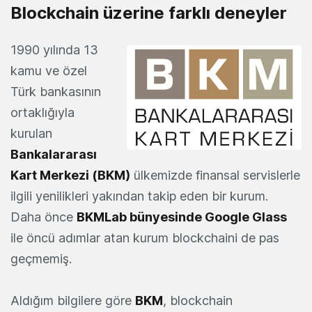
Blockchain üzerine farklı deneyler
1990 yılında 13
kamu ve özel
Türk bankasının
ortaklığıyla
kurulan
Bankalararası
Kart Merkezi (BKM)
ülkemizde finansal servislerle
ilgili yenilikleri yakından takip eden bir kurum.
Daha önce
BKMLab bünyesinde Google Glass
ile öncü adımlar atan kurum blockchaini de pas
geçmemiş.
Aldığım bilgilere göre
BKM
, blockchain