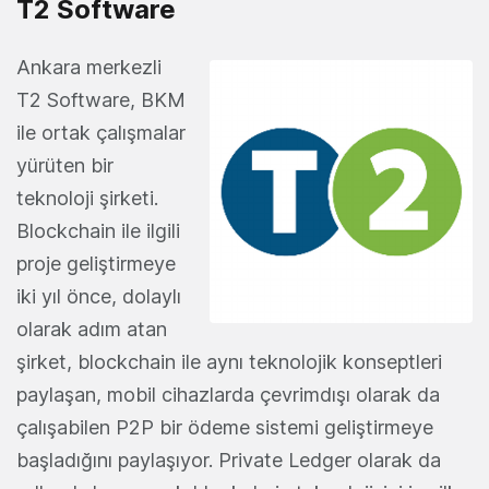
T2 Software
Ankara merkezli
T2 Software, BKM
ile ortak çalışmalar
yürüten bir
teknoloji şirketi.
Blockchain ile ilgili
proje geliştirmeye
iki yıl önce, dolaylı
olarak adım atan
şirket, blockchain ile aynı teknolojik konseptleri
paylaşan, mobil cihazlarda çevrimdışı olarak da
çalışabilen P2P bir ödeme sistemi geliştirmeye
başladığını paylaşıyor. Private Ledger olarak da