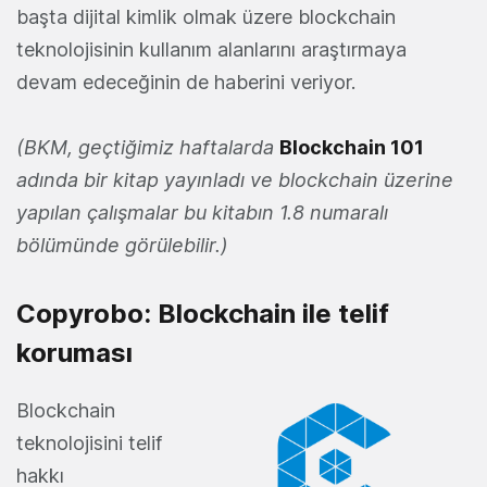
başta dijital kimlik olmak üzere blockchain
teknolojisinin kullanım alanlarını araştırmaya
devam edeceğinin de haberini veriyor.
(BKM, geçtiğimiz haftalarda
Blockchain 101
adında bir kitap yayınladı ve blockchain üzerine
yapılan çalışmalar bu kitabın 1.8 numaralı
bölümünde görülebilir.)
Copyrobo: Blockchain ile telif
koruması
Blockchain
teknolojisini telif
hakkı