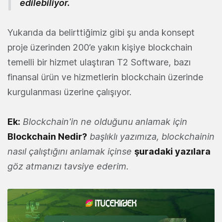
edilebiliyor.
Yukarıda da belirttiğimiz gibi şu anda konsept
proje üzerinden 200’e yakın kişiye blockchain
temelli bir hizmet ulaştıran T2 Software, bazı
finansal ürün ve hizmetlerin blockchain üzerinde
kurgulanması üzerine çalışıyor.
Ek:
Blockchain'in ne olduğunu anlamak için
Blockchain Nedir?
başlıklı yazımıza, blockchainin
nasıl çalıştığını anlamak içinse
şuradaki yazılara
göz atmanızı tavsiye ederim.