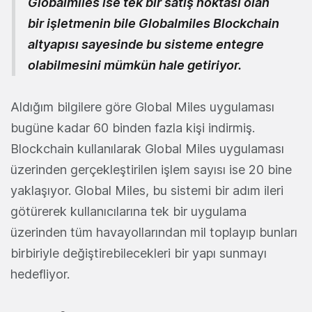
Globalmiles ise tek bir satış noktası olan
bir işletmenin bile Globalmiles Blockchain
altyapısı sayesinde bu sisteme entegre
olabilmesini mümkün hale getiriyor.
Aldığım bilgilere göre Global Miles uygulaması
bugüne kadar 60 binden fazla kişi indirmiş.
Blockchain kullanılarak Global Miles uygulaması
üzerinden gerçekleştirilen işlem sayısı ise 20 bine
yaklaşıyor. Global Miles, bu sistemi bir adım ileri
götürerek kullanıcılarına tek bir uygulama
üzerinden tüm havayollarından mil toplayıp bunları
birbiriyle değiştirebilecekleri bir yapı sunmayı
hedefliyor.