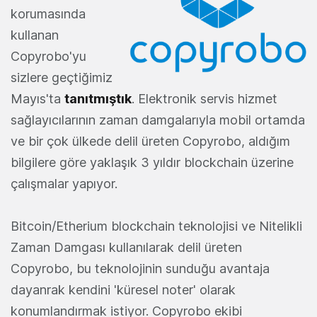
korumasında
kullanan
Copyrobo'yu
sizlere geçtiğimiz
Mayıs'ta
tanıtmıştık
. Elektronik servis hizmet
sağlayıcılarının zaman damgalarıyla mobil ortamda
ve bir çok ülkede delil üreten Copyrobo, aldığım
bilgilere göre yaklaşık 3 yıldır blockchain üzerine
çalışmalar yapıyor.
Bitcoin/Etherium blockchain teknolojisi ve Nitelikli
Zaman Damgası kullanılarak delil üreten
Copyrobo, bu teknolojinin sunduğu avantaja
dayanrak kendini 'küresel noter' olarak
konumlandırmak istiyor. Copyrobo ekibi