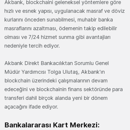
Akbank, blockchaini geleneksel yöntemlere göre
hızlı ve esnek yapısı, uygulanacak masraf ve döviz
kurlarını önceden sunabilmesi, muhabir banka
masraflarını azaltması, ödemenin takip edilebilir
olması ve 7/24 hizmet sunma gibi avantajları
nedeniyle tercih ediyor.
Akbank Direkt Bankacılıktan Sorumlu Genel
Müdür Yardımcısı Tolga Ulutaş, Akbank'ın
blockchain üzerindeki çalışmalarının devam
edeceğini ve blockchainin finans sektöründe para
transferi dahil birçok alanda yeni bir dönem
açacağını ifade ediyor.
Bankalararası Kart Merkezi: