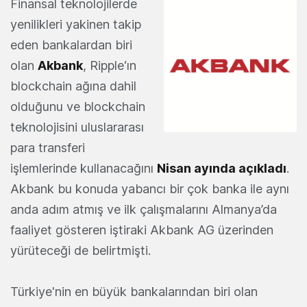
Finansal teknolojilerde
yenilikleri yakinen takip
eden bankalardan biri
olan
Akbank
, Ripple‘ın
blockchain ağına dahil
olduğunu ve blockchain
teknolojisini uluslararası
para transferi
işlemlerinde kullanacağını
Nisan ayında açıkladı
.
Akbank bu konuda yabancı bir çok banka ile aynı
anda adım atmış ve ilk çalışmalarını Almanya’da
faaliyet gösteren iştiraki Akbank AG üzerinden
yürüteceği de belirtmişti.
Türkiye'nin en büyük bankalarından biri olan