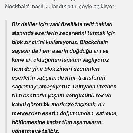
blockhain'i nasıl kullandıklarını şöyle açıklıyor;
Biz deliler için yani özellikle telif hakları
alanında eserlerin seceresini tutmak için
blok zincirini kullanıyoruz. Blockchain
sayesinde hem eserin doğduğu anı ve
kime ait olduğunun ispatını sağlıyoruz
hem de yine blok zinciri üzerinden
eserlerin satışını, devrini, transferini
sağlamayı amaçlıyoruz. Dünyada üretilen
tüm eserlerin yaşam döngüsünü tek ve
kabul gören bir merkeze taşımak, bu
merkezden eserin doğumundan, satışına,
bölünmesine kadar tüm aşamalarını
yönetmeye talibiz.