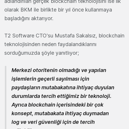
adlandırılan gerçek blockchain teknolojisini ise ilk
olarak BKM ile birlikte bir yıl önce kullanmaya
başladığını aktarıyor.
T2 Software CTO'su Mustafa Sakalsız, blockchain
teknolojisinden neden faydalandıklarını
sorduğumuzda şöyle yanıtlıyor;
Merkezi otoritenin olmadığı ve yapılan
işlemlerin geçerli sayılması için
paydaşların mutabakatına ihtiyaç duyulan
durumlarda tercih ettiğimiz bir teknoloji.
Ayrıca blockchain içerisindeki bir çok
konsept, mutabakata ihtiyaç duymadan
log ve veri güvenliği için de tercih