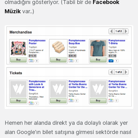
olmadığını gösteriyor. (Tabii bir de
Facebook
Müzik
var..)
Hemen her alanda direkt ya da dolaylı olarak yer
alan Google'ın bilet satışına girmesi sektörde nasıl