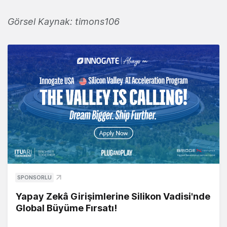
Görsel Kaynak: timons106
SPONSORLU
Yapay Zekâ Girişimlerine Silikon Vadisi'nde
Global Büyüme Fırsatı!