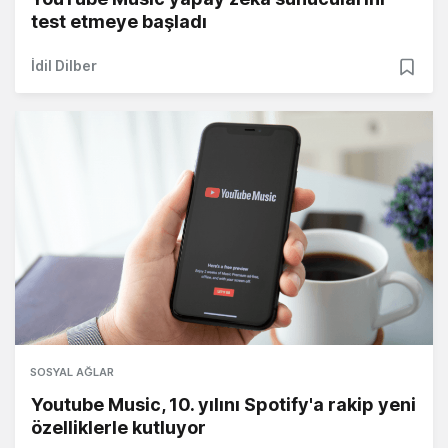
test etmeye başladı
İdil Dilber
SOSYAL AĞLAR
Youtube Music, 10. yılını Spotify'a rakip yeni
özelliklerle kutluyor