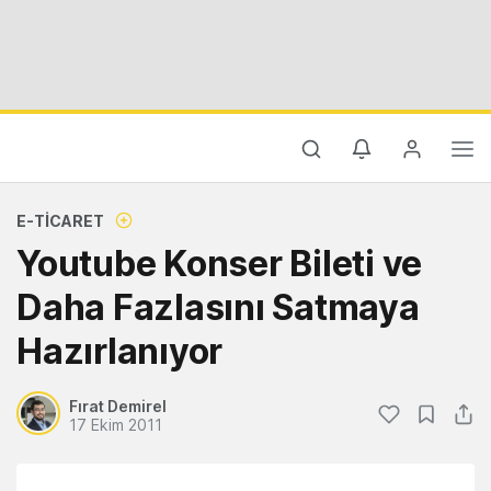
E-TICARET
Youtube Konser Bileti ve
Daha Fazlasını Satmaya
Hazırlanıyor
Fırat Demirel
17 Ekim 2011