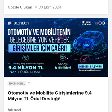
Gözde Ulukan
30 Ekim 2024
SPONSORLU
Otomotiv ve Mobilite Girişimlerine 9,4
Milyon TL Ödül Desteği!
Adrazzi