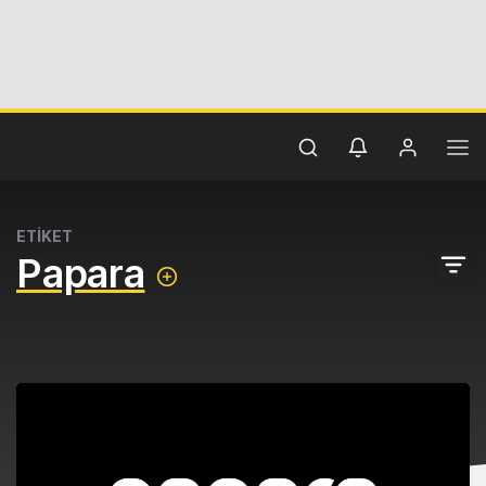
ETİKET
Papara