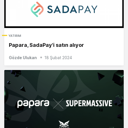
YATIRIM
Papara, SadaPay'i satın alıyor
Gözde Ulukan
18 Şubat 2024