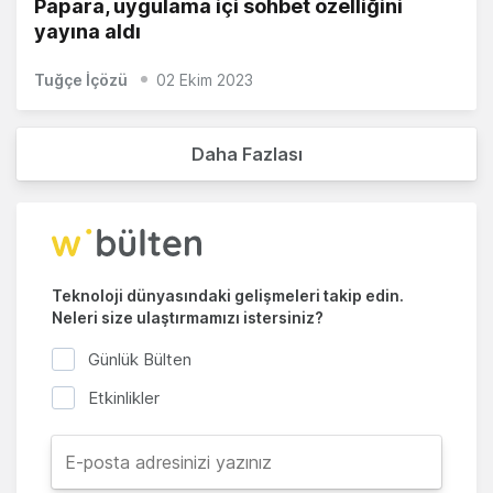
Papara, uygulama içi sohbet özelliğini
yayına aldı
Tuğçe İçözü
02 Ekim 2023
Daha Fazlası
Teknoloji dünyasındaki gelişmeleri takip edin.
Neleri size ulaştırmamızı istersiniz?
Günlük Bülten
Etkinlikler