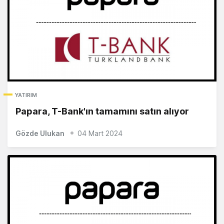
YATIRIM
Papara, T-Bank'ın tamamını satın alıyor
Gözde Ulukan
04 Mart 2024