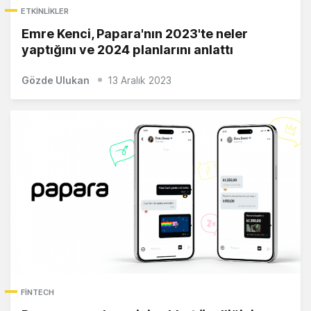
ETKINLIKLER
Emre Kenci, Papara'nın 2023'te neler
yaptığını ve 2024 planlarını anlattı
Gözde Ulukan
13 Aralık 2023
FINTECH