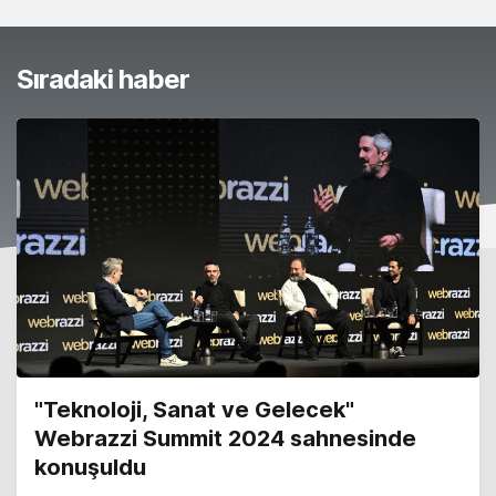
Sıradaki haber
"Teknoloji, Sanat ve Gelecek"
Webrazzi Summit 2024 sahnesinde
konuşuldu