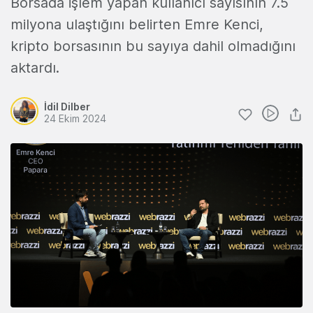
Borsada işlem yapan kullanıcı sayısının 7.5
milyona ulaştığını belirten Emre Kenci,
kripto borsasının bu sayıya dahil olmadığını
aktardı.
İdil Dilber
24 Ekim 2024