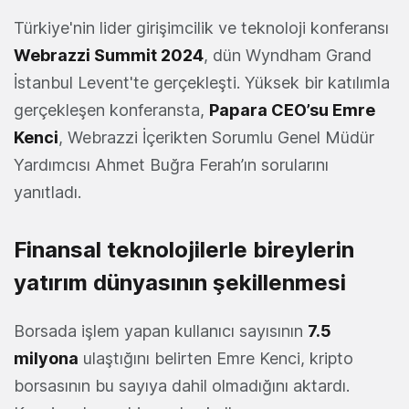
Türkiye'nin lider girişimcilik ve teknoloji konferansı
Webrazzi Summit 2024
, dün Wyndham Grand
İstanbul Levent'te gerçekleşti. Yüksek bir katılımla
gerçekleşen konferansta,
Papara CEO’su Emre
Kenci
, Webrazzi İçerikten Sorumlu Genel Müdür
Yardımcısı Ahmet Buğra Ferah’ın sorularını
yanıtladı.
Finansal teknolojilerle bireylerin
yatırım dünyasının şekillenmesi
Borsada işlem yapan kullanıcı sayısının
7.5
milyona
ulaştığını belirten Emre Kenci, kripto
borsasının bu sayıya dahil olmadığını aktardı.