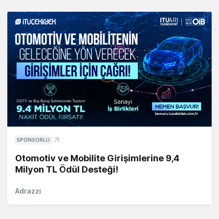
SPONSORLU
Otomotiv ve Mobilite Girişimlerine 9,4
Milyon TL Ödül Desteği!
Adrazzi