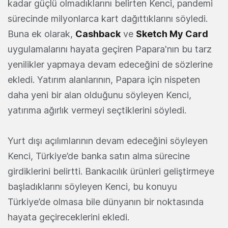
kadar güçlü olmadıklarını belirten Kenci, pandemi
sürecinde milyonlarca kart dağıttıklarını söyledi.
Buna ek olarak,
Cashback
ve
Sketch My Card
uygulamalarını hayata geçiren Papara'nın bu tarz
yenilikler yapmaya devam edeceğini de sözlerine
ekledi. Yatırım alanlarının, Papara için nispeten
daha yeni bir alan olduğunu söyleyen Kenci,
yatırıma ağırlık vermeyi seçtiklerini söyledi.
Yurt dışı açılımlarının devam edeceğini söyleyen
Kenci, Türkiye’de banka satın alma sürecine
girdiklerini belirtti. Bankacılık ürünleri geliştirmeye
başladıklarını söyleyen Kenci, bu konuyu
Türkiye’de olmasa bile dünyanın bir noktasında
hayata geçireceklerini ekledi.