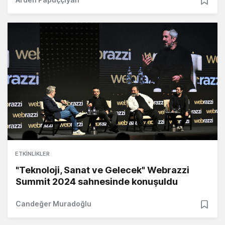
ETKINLIKLER
"Teknoloji, Sanat ve Gelecek" Webrazzi
Summit 2024 sahnesinde konuşuldu
Candeğer Muradoğlu