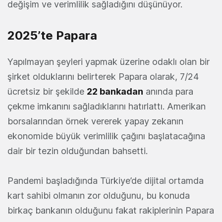
değişim ve verimlilik sağladığını düşünüyor.
2025’te Papara
Yapılmayan şeyleri yapmak üzerine odaklı olan bir
şirket olduklarını belirterek Papara olarak, 7/24
ücretsiz bir şekilde
22 bankadan
anında para
çekme imkanını sağladıklarını hatırlattı. Amerikan
borsalarından örnek vererek yapay zekanın
ekonomide büyük verimlilik çağını başlatacağına
dair bir tezin olduğundan bahsetti.
Pandemi başladığında Türkiye’de dijital ortamda
kart sahibi olmanın zor olduğunu, bu konuda
birkaç bankanın olduğunu fakat rakiplerinin Papara