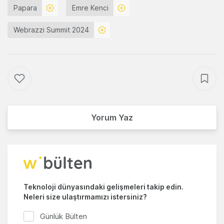
Papara
Emre Kenci
Webrazzi Summit 2024
Yorum Yaz
Teknoloji dünyasındaki gelişmeleri takip edin.
Neleri size ulaştırmamızı istersiniz?
Günlük Bülten