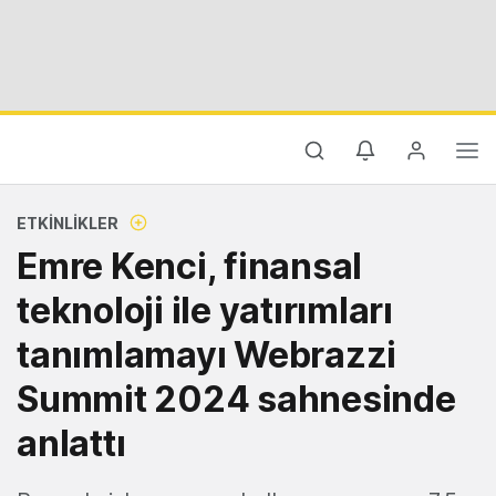
ETKINLIKLER
Emre Kenci, finansal
teknoloji ile yatırımları
tanımlamayı Webrazzi
Summit 2024 sahnesinde
anlattı