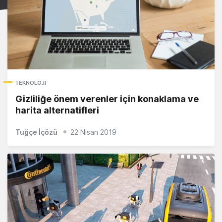
TEKNOLOJI
Gizliliğe önem verenler için konaklama ve
harita alternatifleri
Tuğçe İçözü
22 Nisan 2019