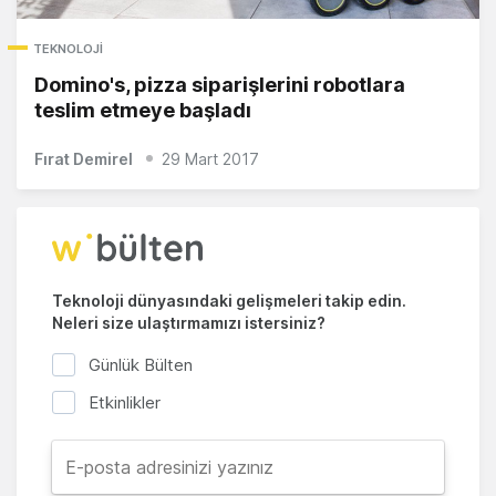
TEKNOLOJI
Domino's, pizza siparişlerini robotlara
teslim etmeye başladı
Fırat Demirel
29 Mart 2017
Teknoloji dünyasındaki gelişmeleri takip edin.
Neleri size ulaştırmamızı istersiniz?
Günlük Bülten
Etkinlikler