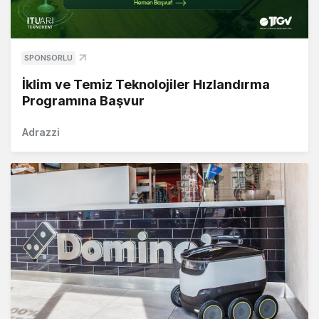
SPONSORLU
İklim ve Temiz Teknolojiler Hızlandırma
Programına Başvur
Adrazzi