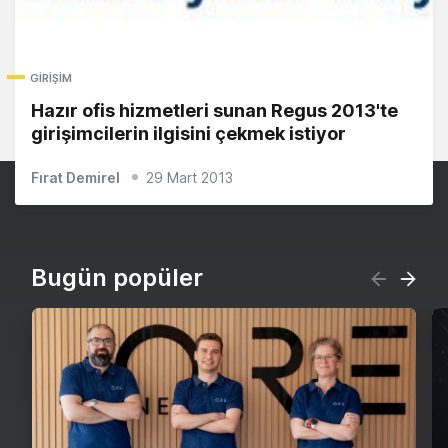
GIRIŞIM
Hazır ofis hizmetleri sunan Regus 2013'te
girişimcilerin ilgisini çekmek istiyor
Fırat Demirel
29 Mart 2013
Bugün popüler