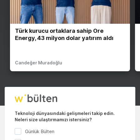
Türk kurucu ortaklara sahip Ore
Energy, 43 milyon dolar yatırım aldı
Candeğer Muradoğlu
Teknoloji dünyasındaki gelişmeleri takip edin.
Neleri size ulaştırmamızı istersiniz?
Günlük Bülten