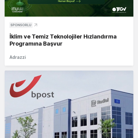
SPONSORLU
İklim ve Temiz Teknolojiler Hızlandırma
Programına Başvur
Adrazzi