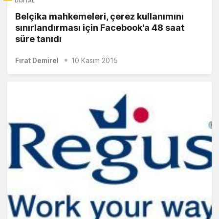
DIJITAL
Belçika mahkemeleri, çerez kullanımını
sınırlandırması için Facebook'a 48 saat
süre tanıdı
Fırat Demirel
10 Kasım 2015