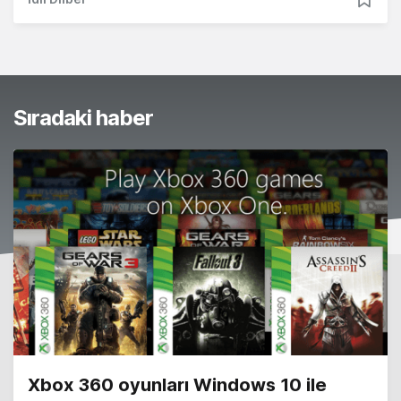
Sıradaki haber
Xbox 360 oyunları Windows 10 ile