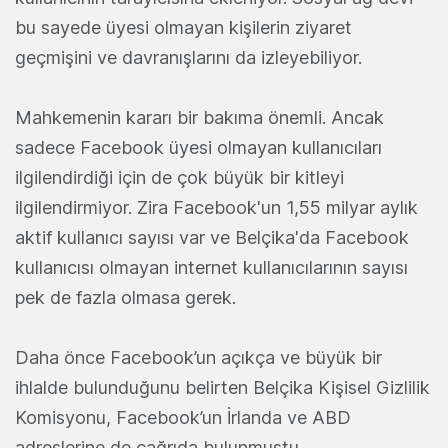
bu sayede üyesi olmayan kişilerin ziyaret
geçmişini ve davranışlarını da izleyebiliyor.
Mahkemenin kararı bir bakıma önemli. Ancak
sadece Facebook üyesi olmayan kullanıcıları
ilgilendirdiği için de çok büyük bir kitleyi
ilgilendirmiyor. Zira Facebook'un 1,55 milyar aylık
aktif kullanıcı sayısı var ve Belçika'da Facebook
kullanıcısı olmayan internet kullanıcılarının sayısı
pek de fazla olmasa gerek.
Daha önce Facebook’un açıkça ve büyük bir
ihlalde bulunduğunu belirten Belçika Kişisel Gizlilik
Komisyonu, Facebook’un İrlanda ve ABD
adreslerine de çağrıda bulunmuştu.