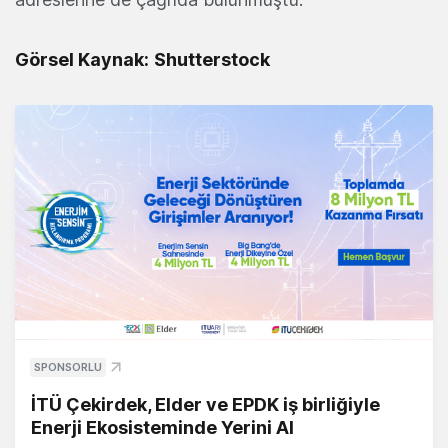
Görsel Kaynak:
Shutterstock
SPONSORLU
İTÜ Çekirdek, Elder ve EPDK iş birliğiyle
Enerji Ekosisteminde Yerini Al