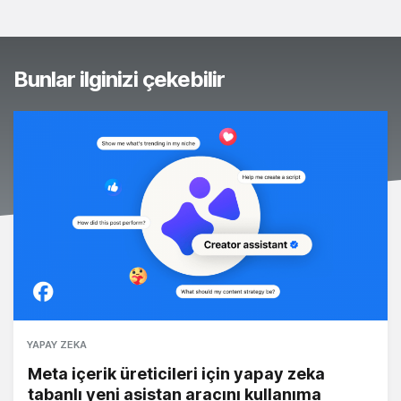
Bunlar ilginizi çekebilir
YAPAY ZEKA
Meta içerik üreticileri için yapay zeka
tabanlı yeni asistan aracını kullanıma