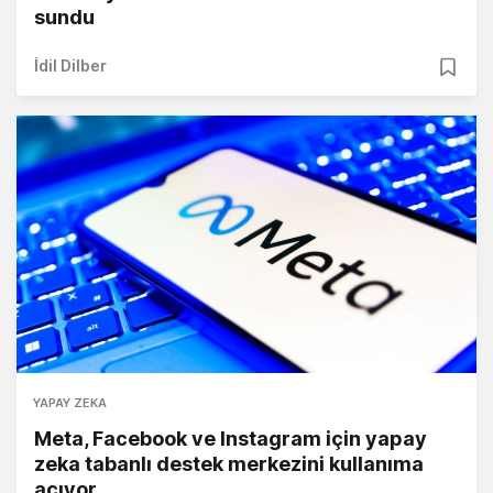
sundu
İdil Dilber
YAPAY ZEKA
Meta, Facebook ve Instagram için yapay
zeka tabanlı destek merkezini kullanıma
açıyor