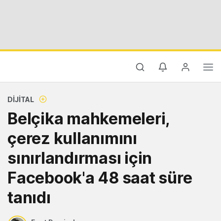
DIJITAL
Belçika mahkemeleri,
çerez kullanımını
sınırlandırması için
Facebook'a 48 saat süre
tanıdı