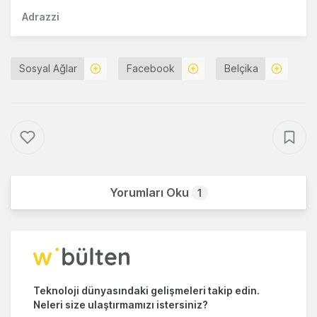
Adrazzi
Sosyal Ağlar
Facebook
Belçika
Yorumları Oku
1
Teknoloji dünyasındaki gelişmeleri takip edin.
Neleri size ulaştırmamızı istersiniz?