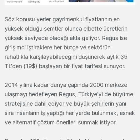
Söz konusu yerler gayrimenkul fiyatlarının en
yüksek olduğu semtler olunca elbette ücretlerin
yüksek seviyede olacağı akla geliyor. Regus ise
girişimci iştiraklere her
bütçe ve sektörün
rahatlıkla karşılayabileceğini düşünerek aylık 35
TL'den (19$) başlayan bir fiyat tarifesi sunuyor.
2014 yılına kadar dünya çapında 2000 merkeze
ulaşmayı hedefleyen Regus, Türkiye'yi de büyüme
stratejisine dahil ediyor ve büyük şehirlerin yanı
sıra insanların iş yaptığı her yerde bulunmak, esnek
ve alternatif çözüm önerileri sunmak istiyor.