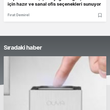
için hazır ve sanal ofis seçenekleri sunuyor
Fırat Demirel
Sıradaki haber