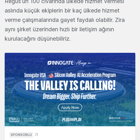
Regus'un 100 civarında ülkede hizmet vermesi
aslında küçük ekiplerin bir kaç ülkede hizmet
verme çalışmalarında gayet faydalı olabilir. Zira
aynı şirket üzerinden hızlı bir iletişim ağının
kurulacağını düşünebiliriz.
SPONSORLU