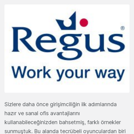
Sizlere daha önce girişimciliğin ilk adımlarında
hazır ve sanal ofis avantajlarını
kullanabileceğinizden bahsetmiş, farklı örnekler
sunmuştuk. Bu alanda tecrübeli oyunculardan biri