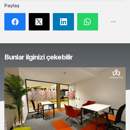
Paylaş
Bunlar ilginizi çekebilir