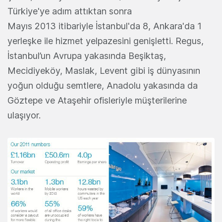
Türkiye'ye adım attıktan sonra
Mayıs 2013 itibariyle İstanbul'da 8, Ankara'da 1
yerleşke ile hizmet yelpazesini genişletti. Regus,
İstanbul’un Avrupa yakasında Beşiktaş,
Mecidiyeköy, Maslak, Levent gibi iş dünyasının
yoğun olduğu semtlere, Anadolu yakasında da
Göztepe ve Ataşehir ofisleriyle müşterilerine
ulaşıyor.